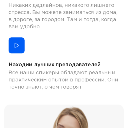
Никаких дедлайнов, никакого лишнего
стресса. Вы можете заниматься из дома,
в дороге, за городом. Там и тогда, когда
вам удобно
Находим лучших преподавателей
Все наши спикеры обладают реальным
практическим опытом в профессии. Они
точно знают, о чем говорят