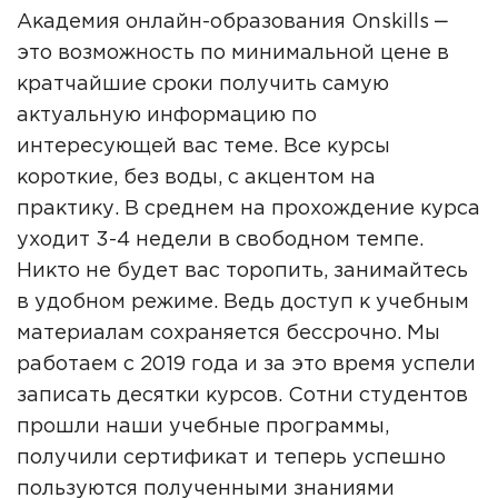
Академия онлайн-образования Onskills ‒
это возможность по минимальной цене в
кратчайшие сроки получить самую
актуальную информацию по
интересующей вас теме. Все курсы
короткие, без воды, с акцентом на
практику. В среднем на прохождение курса
уходит 3-4 недели в свободном темпе.
Никто не будет вас торопить, занимайтесь
в удобном режиме. Ведь доступ к учебным
материалам сохраняется бессрочно. Мы
работаем с 2019 года и за это время успели
записать десятки курсов. Сотни студентов
прошли наши учебные программы,
получили сертификат и теперь успешно
пользуются полученными знаниями