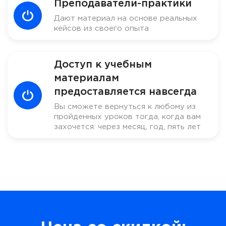
Преподаватели-практики
Дают материал на основе реальных
кейсов из своего опыта
Доступ к учебным
материалам
предоставляется навсегда
Вы сможете вернуться к любому из
пройденных уроков тогда, когда вам
захочется: через месяц, год, пять лет