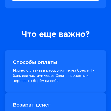
Что еще важно?
Способы оплаты
Можно оплатить в рассрочку через Сбер и Т-
банк или частями через Сплит. Проценты и
переплаты берём на себя.
Возврат денег