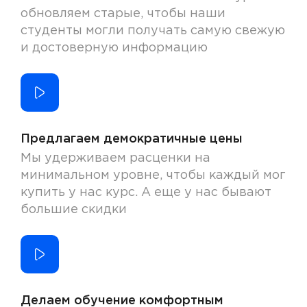
обновляем старые, чтобы наши
студенты могли получать самую свежую
и достоверную информацию
Предлагаем демократичные цены
Мы удерживаем расценки на
минимальном уровне, чтобы каждый мог
купить у нас курс. А еще у нас бывают
большие скидки
Делаем обучение комфортным