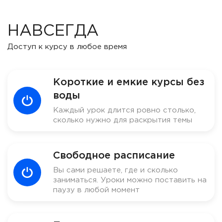
НАВСЕГДА
Доступ к курсу в любое время
Короткие и емкие курсы без
воды
Каждый урок длится ровно столько,
сколько нужно для раскрытия темы
Свободное расписание
Вы сами решаете, где и сколько
заниматься. Уроки можно поставить на
паузу в любой момент