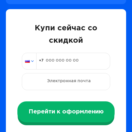
Купи сейчас со
скидкой
Перейти к оформлению