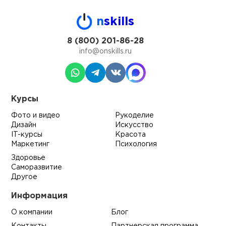
n
skills
8 (800) 201-86-28
info@onskills.ru
Курсы
Фото и видео
Рукоделие
Дизайн
Искусство
IT-курсы
Красота
Маркетинг
Психология
Здоровье
Саморазвитие
Другое
Информация
О компании
Блог