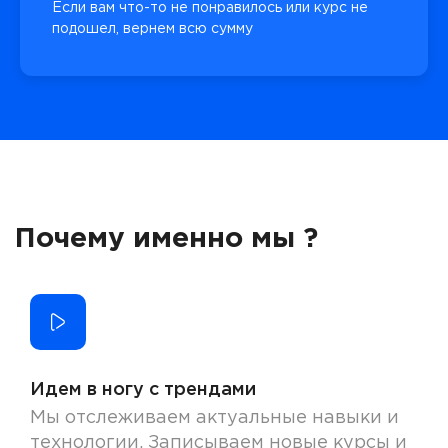
Если вам что-то не понравилось или курс не
подошел, вернем всю сумму
Почему именно мы ?
Идем в ногу с трендами
Мы отслеживаем актуальные навыки и
технологии. Записываем новые курсы и