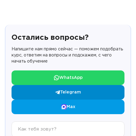
Остались вопросы?
Напишите нам прямо сейчас — поможем подобрать
курс, ответим на вопросы и подскажем, с чего
начать обучение
WhatsApp
Telegram
Max