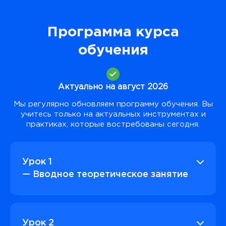
Программа курса
обучения
Актуально на август 2026
Мы регулярно обновляем программу обучения. Вы
учитесь только на актуальных инструментах и
практиках, которые востребованы сегодня.
Урок 1
— Вводное теоретическое занятие
Урок 2