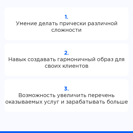
1.
Умение делать прически различной
2.
Навык создавать гармоничный образ для
3.
Возможность увеличить перечень