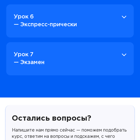
Урок 6
— Экспресс-прически
Урок 7
— Экзамен
Остались вопросы?
Напишите нам прямо сейчас — поможем подобрать
курс, ответим на вопросы и подскажем, с чего