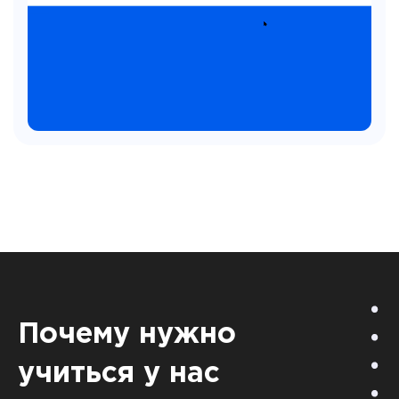
Почему нужно
учиться у нас