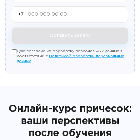
+7
Оставить заявку
Даю согласие на обработку персональных данных в
соответствии с
Политикой обработки персональных
данных
Онлайн-курс причесок:
ваши перспективы
после обучения