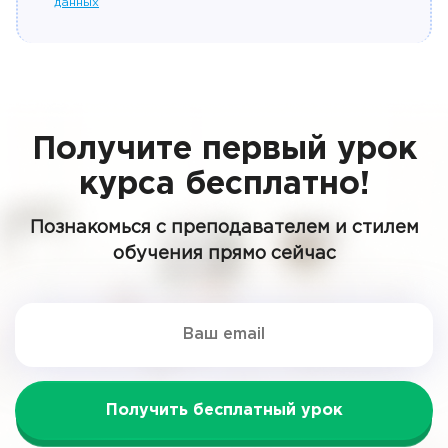
данных
Получите первый урок
курса бесплатно!
Познакомься с преподавателем и стилем
обучения прямо сейчас
Получить бесплатный урок