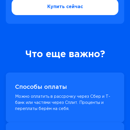
Купить сейчас
Что еще важно?
Способы оплаты
Можно оплатить в рассрочку через Сбер и Т-
банк или частями через Сплит. Проценты и
переплаты берём на себя.