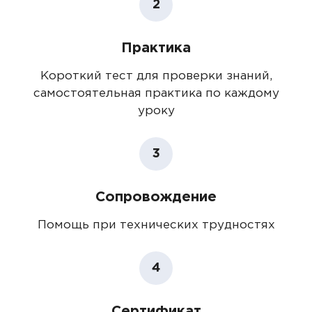
2
Практика
Короткий тест для проверки знаний,
самостоятельная практика по каждому
уроку
3
Сопровождение
Помощь при технических трудностях
4
Сертификат