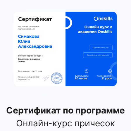
Сертификат по программе
Онлайн-курс причесок