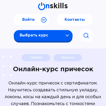
n
skills
Войти
Контакты
Выбрать курс
Главная
Красота
Онлайн-курс причесок
Онлайн-курс причесок с сертификатом.
Научитесь создавать стильную укладку,
локоны, косы на каждый день и для особых
случаев. Познакомьтесь с тонкостями