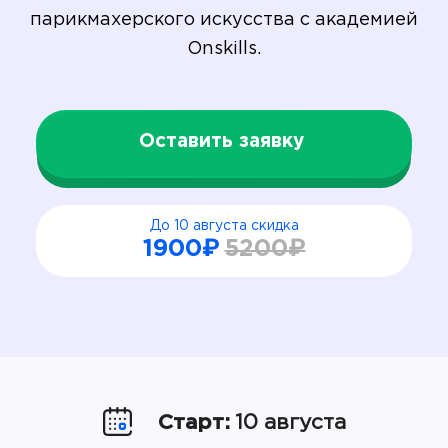
парикмахерского искусства с академией
Onskills.
Оставить заявку
До 10 августа скидка
1900₽
5200₽
Старт:
10 августа