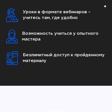
Уроки в формате вебинаров –
учитесь там, где удобно
Возможность учиться у опытного
мастера
Безлимитный доступ к пройденному
материалу