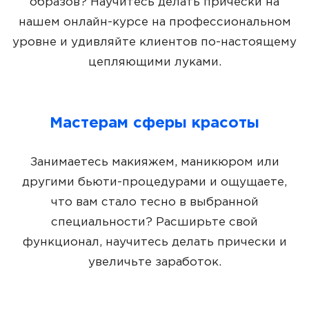
образов? Научитесь делать прически на
нашем онлайн-курсе на профессиональном
уровне и удивляйте клиентов по-настоящему
цепляющими луками.
Мастерам сферы красоты
Занимаетесь макияжем, маникюром или
другими бьюти-процедурами и ощущаете,
что вам стало тесно в выбранной
специальности? Расширьте свой
функционал, научитесь делать прически и
увеличьте заработок.