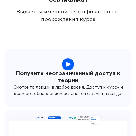
Выдается именной сертификат после
прохождения курса
Получите неограниченный доступ к
теории
Смотрите лекции в любое время. Доступ к курсу и
всем его обновлениям останется с вами навсегда.