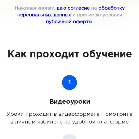
Нажимая кнопку,
даю согласие
на
обработку
персональных данных
и принимаю условия
публичной оферты
.
Как проходит обучение
1
Видеоуроки
Уроки проходят в видеоформате – смотрите
в личном кабинете на удобной платформе