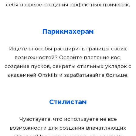
себя в сфере создания эффектных причесок.
Парикмахерам
Ищете способы расширить границы своих
возможностей? Освойте плетение кос,
создание пусков, секреты стильных укладок с
академией Onskills и зарабатывайте больше.
Стилистам
Чувствуете, что используете не все
возможности для создания впечатляющих