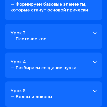
— Формируем базовые элементы,
которые станут основой прически
Урок 3
— Плетение кос
Урок 4
— Разбираем создание пучка
Урок 5
— Волны и локоны