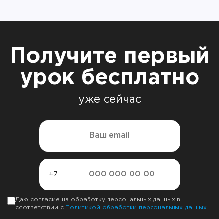
Получите первый
урок бесплатно
уже сейчас
+7
Даю согласие на обработку персональных данных в
соответствии с
Политикой обработки персональных данных