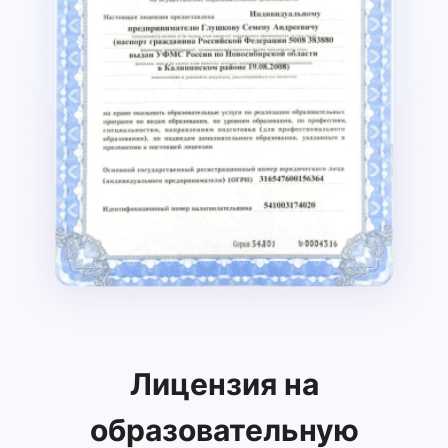
Лицензия на
образовательную