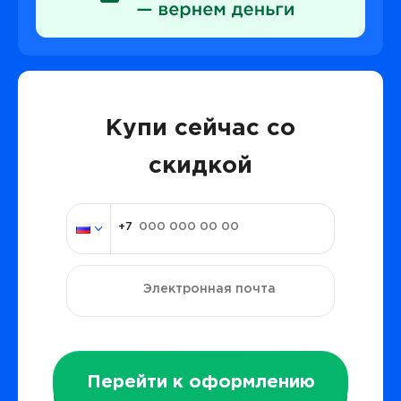
Купи сейчас со
скидкой
Перейти к оформлению