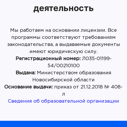
деятельность
Мы работаем на основании лицензии. Все
программы соответствуют требованиям
законодательства, а выдаваемые документы
имеют юридическую силу.
Регистрационный номер:
Л035-01199-
Выдана:
Министерством образования
Основание выдачи:
приказ от 21.12.2018 № 408-
Сведения об образовательной организации