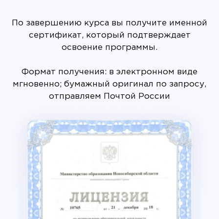
По завершению курса вы получите именной
сертификат, который подтверждает
освоение программы.
Формат получения: в электронном виде
мгновенно; бумажный оригинал по запросу,
отправляем Почтой России