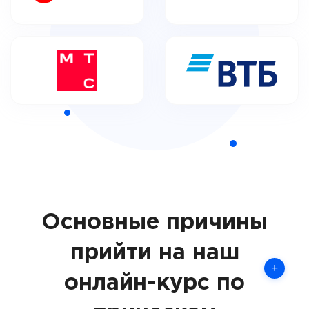
Основные причины
прийти на наш
+
онлайн-курс по