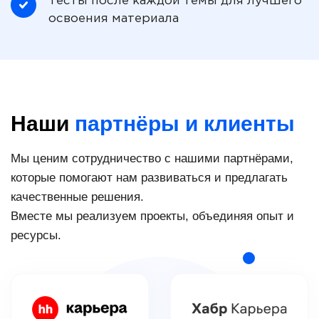
Тесты после каждой темы для лучшего
освоения материала
Наши
партнёры и клиенты
Мы ценим сотрудничество с нашими партнёрами,
которые помогают нам развиваться и предлагать
качественные решения.
Вместе мы реализуем проекты, объединяя опыт и
ресурсы.