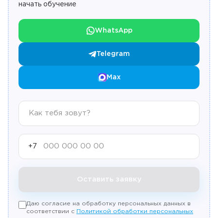
начать обучение
WhatsApp
Telegram
Max
+7
Оставить заявку
Даю согласие на обработку персональных данных в
соответствии с
Политикой обработки персональных