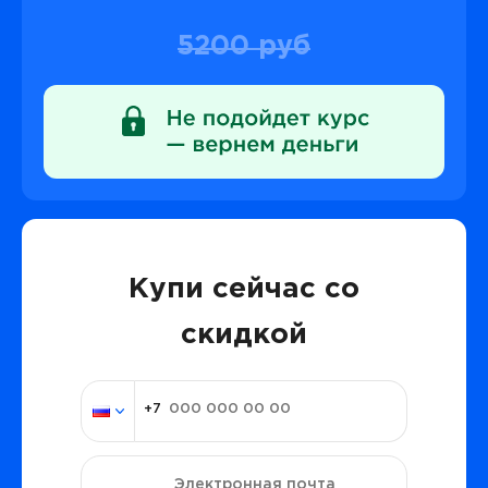
5200 руб
Купи сейчас со
скидкой