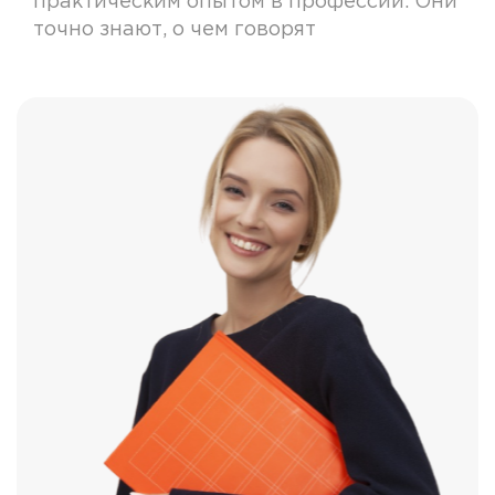
практическим опытом в профессии. Они
точно знают, о чем говорят