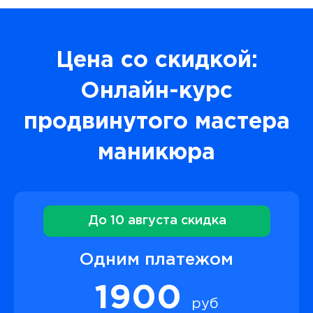
Цена со скидкой:
Онлайн-курс
продвинутого мастера
маникюра
До 10 августа скидка
Одним платежом
1900
руб