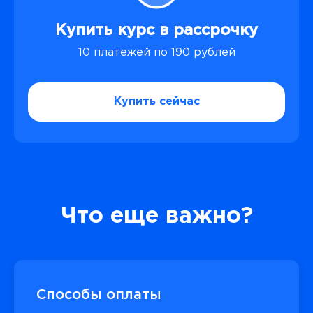
Купить курс в рассрочку
10 платежей по 190 рублей
Купить сейчас
Что еще важно?
Способы оплаты