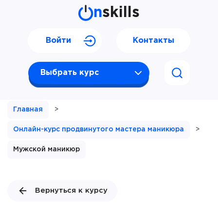
n
skills
Войти
Контакты
Выбрать курс
Главная
>
Онлайн-курс продвинутого мастера маникюра
>
Мужской маникюр
Вернуться к курсу