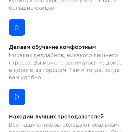
купить у нас курс. А еще у нас бывают
большие скидки
Делаем обучение комфортным
Никаких дедлайнов, никакого лишнего
стресса. Вы можете заниматься из дома,
в дороге, за городом. Там и тогда, когда
вам удобно
Находим лучших преподавателей
Все наши спикеры обладают реальным