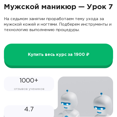
Мужской маникюр — Урок 7
На седьмом занятии проработаем тему ухода за
мужской кожей и ногтями. Подберем инструменты и
технологию выполнению процедуры.
Купить весь курс за 1900 ₽
1000+
отзывов учеников
4.7