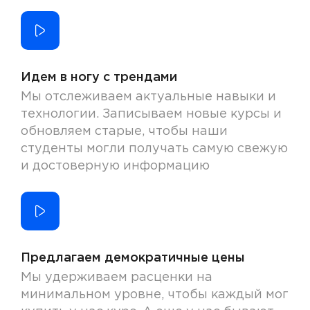
Идем в ногу с трендами
Мы отслеживаем актуальные навыки и
технологии. Записываем новые курсы и
обновляем старые, чтобы наши
студенты могли получать самую свежую
и достоверную информацию
Предлагаем демократичные цены
Мы удерживаем расценки на
минимальном уровне, чтобы каждый мог