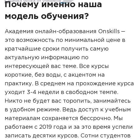
оценка урока от учеников
Почему именно наша
модель обучения?
Академия онлайн-образования Onskills ‒
это возможность по минимальной цене в
кратчайшие сроки получить самую
актуальную информацию по
интересующей вас теме. Все курсы
короткие, без воды, с акцентом на
практику. В среднем на прохождение курса
уходит 3-4 недели в свободном темпе.
Никто не будет вас торопить, занимайтесь
в удобном режиме. Ведь доступ к учебным
материалам сохраняется бессрочно. Мы
работаем с 2019 года и за это время успели
записать десятки курсов. Сотни студентов