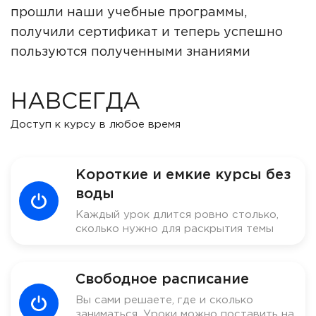
прошли наши учебные программы,
получили сертификат и теперь успешно
пользуются полученными знаниями
НАВСЕГДА
Доступ к курсу в любое время
Короткие и емкие курсы без
воды
Каждый урок длится ровно столько,
сколько нужно для раскрытия темы
Свободное расписание
Вы сами решаете, где и сколько
заниматься. Уроки можно поставить на