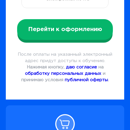
Перейти к оформлению
После оплаты на указанный электронный
адрес придут доступы к обучению.
Нажимая кнопку,
даю согласие
на
обработку персональных данных
и
принимаю условия
публичной оферты
.