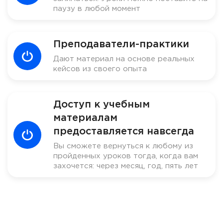
паузу в любой момент
Преподаватели-практики
Дают материал на основе реальных
кейсов из своего опыта
Доступ к учебным
материалам
предоставляется навсегда
Вы сможете вернуться к любому из
пройденных уроков тогда, когда вам
захочется: через месяц, год, пять лет