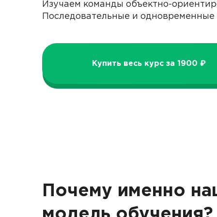
Изучаем команды объектно-ориентир
Последовательные и одновременные 
Купить весь курс за 1900 ₽
Почему именно на
модель обучения?