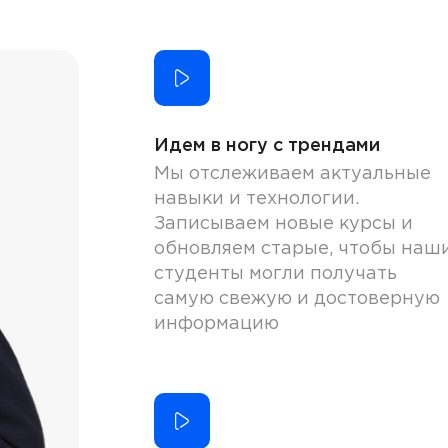
Идем в ногу с трендами
Мы отслеживаем актуальные
навыки и технологии.
Записываем новые курсы и
обновляем старые, чтобы наш
студенты могли получать
самую свежую и достоверную
информацию