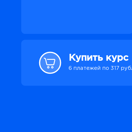
Купить курс
6 платежей по 317 ру