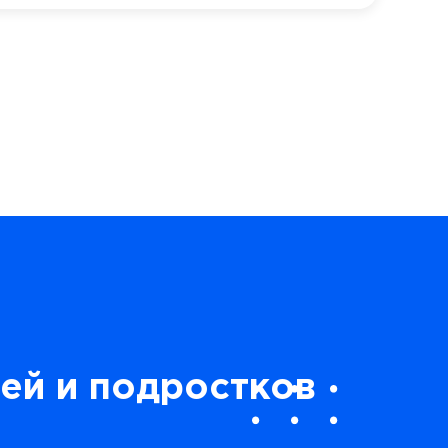
ей и подростков