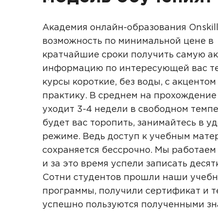
Академия онлайн-образования Onskill
возможность по минимальной цене в
кратчайшие сроки получить самую а
информацию по интересующей вас те
курсы короткие, без воды, с акцентом
практику. В среднем на прохождение
уходит 3-4 недели в свободном темпе
будет вас торопить, занимайтесь в у
режиме. Ведь доступ к учебным мате
сохраняется бессрочно. Мы работаем 
и за это время успели записать десят
Сотни студентов прошли наши учеб
программы, получили сертификат и т
успешно пользуются полученными з