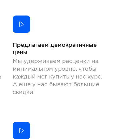
Предлагаем демократичные
цены
Мы удерживаем расценки на
минимальном уровне, чтобы
каждый мог купить у нас курс.
и
А еще у нас бывают большие
скидки