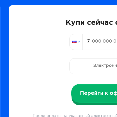
Купи сейчас 
Перейти к о
После оплаты на указанный электронный