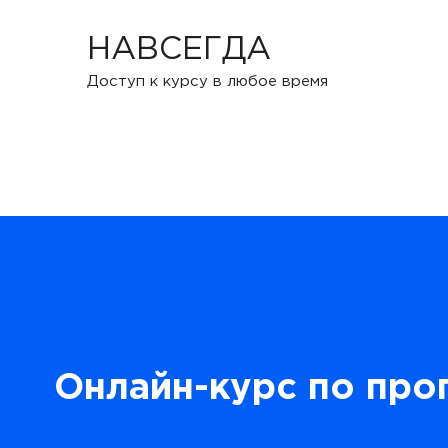
НАВСЕГДА
Доступ к курсу в любое время
Онлайн-курс по про