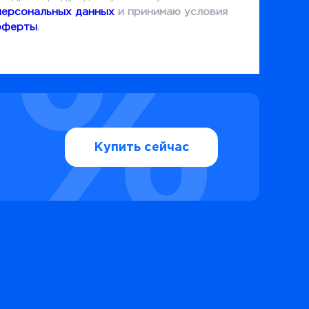
персональных данных
и принимаю условия
оферты
.
Купить сейчас