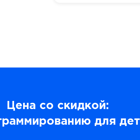
Цена со скидкой:
граммированию для дет