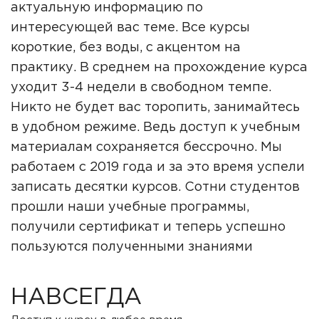
актуальную информацию по
интересующей вас теме. Все курсы
короткие, без воды, с акцентом на
практику. В среднем на прохождение курса
уходит 3-4 недели в свободном темпе.
Никто не будет вас торопить, занимайтесь
в удобном режиме. Ведь доступ к учебным
материалам сохраняется бессрочно. Мы
работаем с 2019 года и за это время успели
записать десятки курсов. Сотни студентов
прошли наши учебные программы,
получили сертификат и теперь успешно
пользуются полученными знаниями
НАВСЕГДА