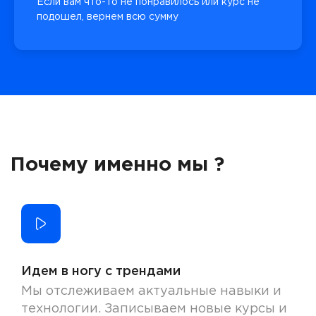
Если вам что-то не понравилось или курс не
подошел, вернем всю сумму
Почему именно мы ?
Идем в ногу с трендами
Мы отслеживаем актуальные навыки и
технологии. Записываем новые курсы и