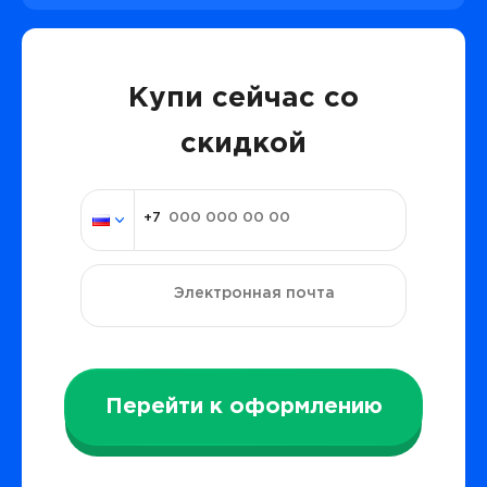
Купи сейчас со
скидкой
Перейти к оформлению