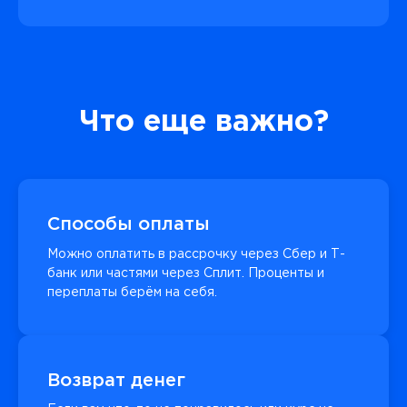
Что еще важно?
Способы оплаты
Можно оплатить в рассрочку через Сбер и Т-
банк или частями через Сплит. Проценты и
переплаты берём на себя.
Возврат денег