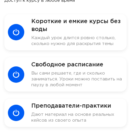
Доступ к курсу в любое время
Короткие и емкие курсы без
воды
Каждый урок длится ровно столько,
сколько нужно для раскрытия темы
Свободное расписание
Вы сами решаете, где и сколько
заниматься. Уроки можно поставить на
паузу в любой момент
Преподаватели-практики
Дают материал на основе реальных
кейсов из своего опыта