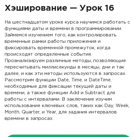
Хэширование — Урок 16
На шестнадцатом уроке курса научимся работать с
функциями даты и времени в программировании.
Займемся изучением того, как контролировать
временные рамки работы приложения и
фиксировать временной промежуток, когда
происходят определенные события.
Проанализируем различные методы, позволяющие
пересчитывать миллисекунды в месяцы, дни и так
далее, и как эти методы используются в запросах.
Рассмотрим функции Date, Time, и DateTime,
необходимые для фиксации текущей даты и
времени, а также функции Add и Subtract для
работы с интервалами. В заключение изучим
использование ключевых слов, таких как Day, Week,
Month, Quarter, и Year, для задания интервалов
времени в запросах.