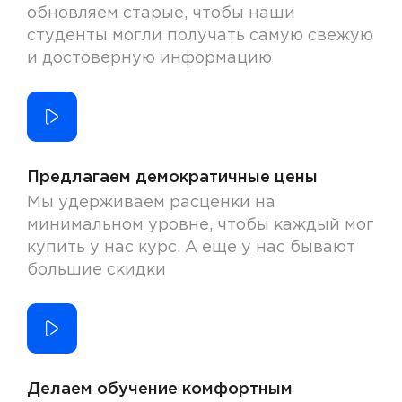
обновляем старые, чтобы наши
студенты могли получать самую свежую
и достоверную информацию
Предлагаем демократичные цены
Мы удерживаем расценки на
минимальном уровне, чтобы каждый мог
купить у нас курс. А еще у нас бывают
большие скидки
Делаем обучение комфортным