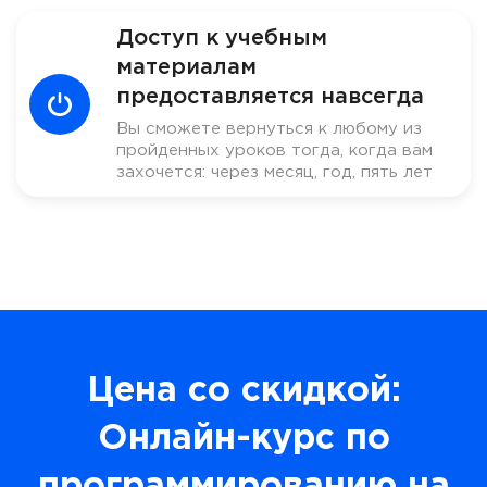
Доступ к учебным
материалам
предоставляется навсегда
Вы сможете вернуться к любому из
пройденных уроков тогда, когда вам
захочется: через месяц, год, пять лет
Цена со скидкой:
Онлайн-курс по