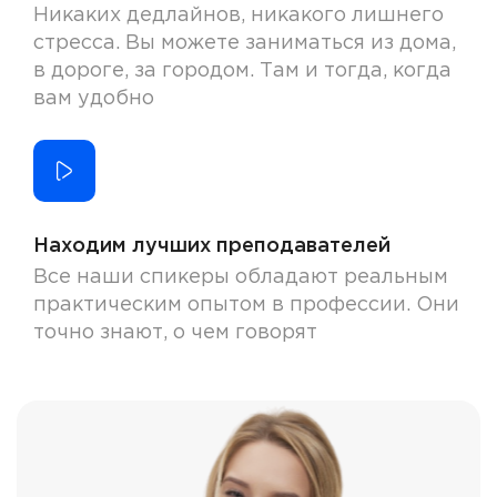
Никаких дедлайнов, никакого лишнего
стресса. Вы можете заниматься из дома,
в дороге, за городом. Там и тогда, когда
вам удобно
Находим лучших преподавателей
Все наши спикеры обладают реальным
практическим опытом в профессии. Они
точно знают, о чем говорят