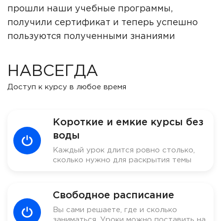
прошли наши учебные программы,
получили сертификат и теперь успешно
пользуются полученными знаниями
НАВСЕГДА
Доступ к курсу в любое время
Короткие и емкие курсы без
воды
Каждый урок длится ровно столько,
сколько нужно для раскрытия темы
Свободное расписание
Вы сами решаете, где и сколько
заниматься. Уроки можно поставить на