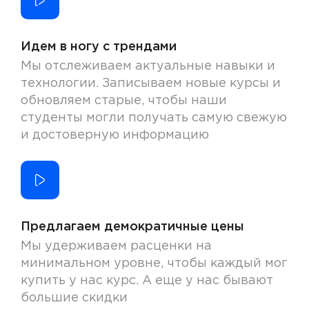
Идем в ногу с трендами
Мы отслеживаем актуальные навыки и
технологии. Записываем новые курсы и
обновляем старые, чтобы наши
студенты могли получать самую свежую
и достоверную информацию
Предлагаем демократичные цены
Мы удерживаем расценки на
минимальном уровне, чтобы каждый мог
купить у нас курс. А еще у нас бывают
большие скидки