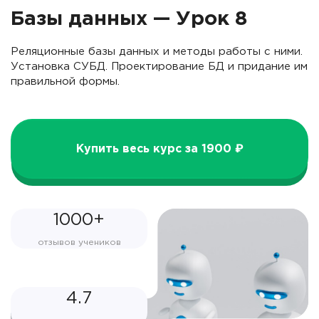
Базы данных — Урок 8
Реляционные базы данных и методы работы с ними.
Установка СУБД. Проектирование БД и придание им
правильной формы.
Купить весь курс за 1900 ₽
1000+
отзывов учеников
4.7