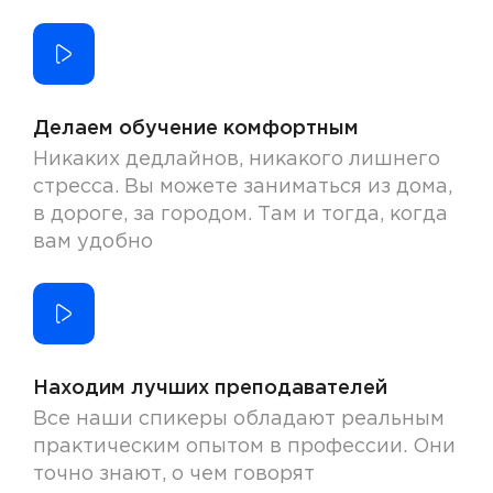
Делаем обучение комфортным
Никаких дедлайнов, никакого лишнего
стресса. Вы можете заниматься из дома,
в дороге, за городом. Там и тогда, когда
вам удобно
Находим лучших преподавателей
Все наши спикеры обладают реальным
практическим опытом в профессии. Они
точно знают, о чем говорят