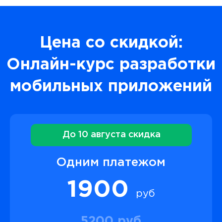
Цена со скидкой:
Онлайн-курс разработки
мобильных приложений
До 10 августа скидка
Одним платежом
1900
руб
5200 руб