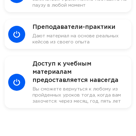
паузу в любой момент
Преподаватели-практики
Дают материал на основе реальных
кейсов из своего опыта
Доступ к учебным
материалам
предоставляется навсегда
Вы сможете вернуться к любому из
пройденных уроков тогда, когда вам
захочется: через месяц, год, пять лет