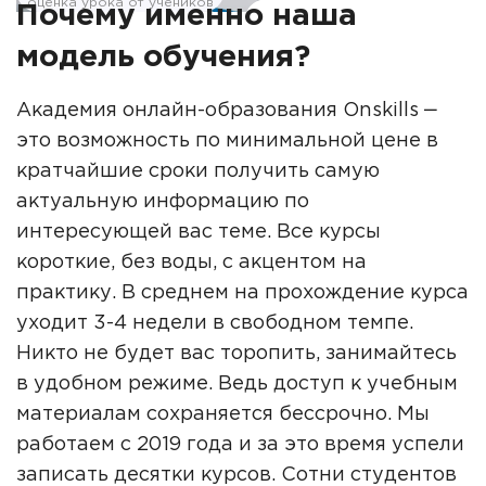
оценка урока от учеников
Почему именно наша
модель обучения?
Академия онлайн-образования Onskills ‒
это возможность по минимальной цене в
кратчайшие сроки получить самую
актуальную информацию по
интересующей вас теме. Все курсы
короткие, без воды, с акцентом на
практику. В среднем на прохождение курса
уходит 3-4 недели в свободном темпе.
Никто не будет вас торопить, занимайтесь
в удобном режиме. Ведь доступ к учебным
материалам сохраняется бессрочно. Мы
работаем с 2019 года и за это время успели
записать десятки курсов. Сотни студентов