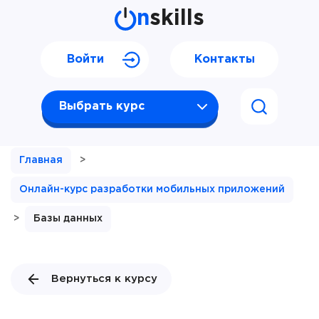
n
skills
Войти
Контакты
Выбрать курс
Главная
>
Онлайн-курс разработки мобильных приложений
>
Базы данных
Вернуться к курсу