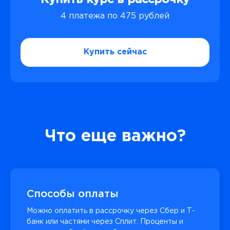
Купить курс в рассрочку
4 платежа по 475 рублей
Купить сейчас
Что еще важно?
Способы оплаты
Можно оплатить в рассрочку через Сбер и Т-
банк или частями через Сплит. Проценты и