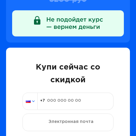
Купи сейчас со
скидкой