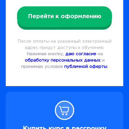
Перейти к оформлению
После оплаты на указанный электронный
адрес придут доступы к обучению.
Нажимая кнопку,
даю согласие
на
обработку персональных данных
и
принимаю условия
публичной оферты
.