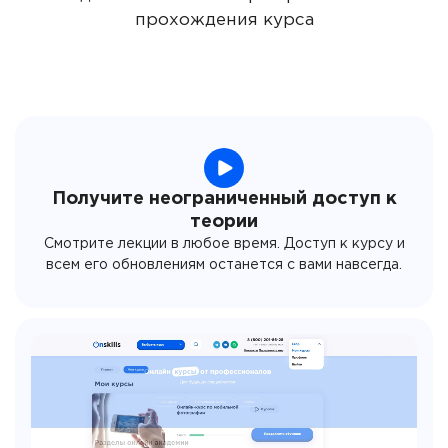
прохождения курса
Получите неограниченный доступ к
теории
Смотрите лекции в любое время. Доступ к курсу и
всем его обновлениям останется с вами навсегда.