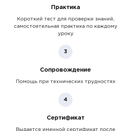
Практика
Короткий тест для проверки знаний,
самостоятельная практика по каждому
уроку
3
Сопровождение
Помощь при технических трудностях
4
Сертификат
Выдается именной сертификат после