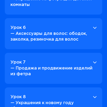
комнаты
Урок 6
— Аксессуары для волос: ободок,
заколка, резиночка для волос
Урок 7
— Продажа и продвижение изделий
из фетра
Урок 8
— Украшения к новому году