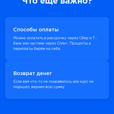
Что еще важно?
Способы оплаты
Можно оплатить в рассрочку через Сбер и Т-
банк или частями через Сплит. Проценты и
переплаты берём на себя.
Возврат денег
Если вам что-то не понравилось или курс не
подошел, вернем всю сумму