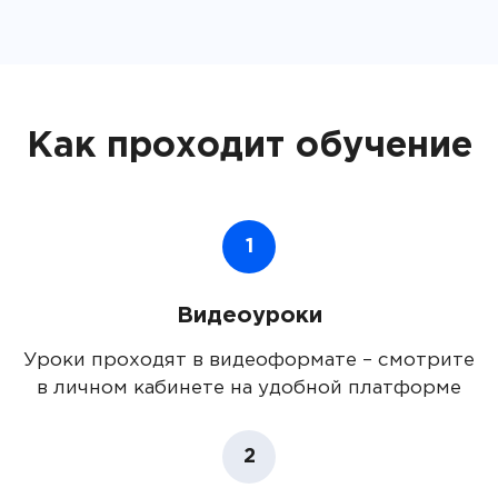
Как проходит обучение
1
Видеоуроки
Уроки проходят в видеоформате – смотрите
в личном кабинете на удобной платформе
2