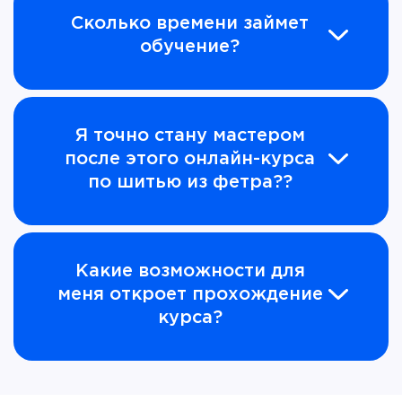
Сколько времени займет
обучение?
Я точно стану мастером
после этого онлайн-курса
по шитью из фетра??
Какие возможности для
меня откроет прохождение
курса?