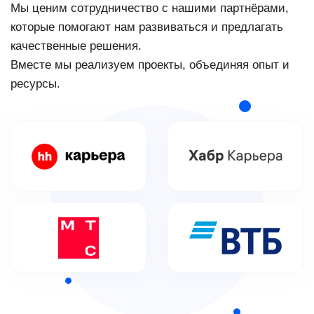
Мы ценим сотрудничество с нашими партнёрами,
которые помогают нам развиваться и предлагать
качественные решения.
Вместе мы реализуем проекты, объединяя опыт и
ресурсы.