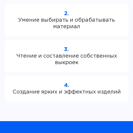
2.
Умение выбирать и обрабатывать
3.
Чтение и составление собственных
4.