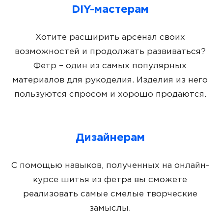
DIY-мастерам
Хотите расширить арсенал своих
возможностей и продолжать развиваться?
Фетр – один из самых популярных
материалов для рукоделия. Изделия из него
пользуются спросом и хорошо продаются.
Дизайнерам
С помощью навыков, полученных на онлайн-
курсе шитья из фетра вы сможете
реализовать самые смелые творческие
замыслы.