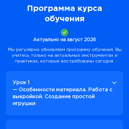
Программа курса
обучения
Актуально на август 2026
Мы регулярно обновляем программу обучения. Вы
учитесь только на актуальных инструментах и
практиках, которые востребованы сегодня.
Урок 1
— Особенности материала. Работа с
выкройкой. Создание простой
игрушки