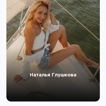
Наталья Глушкова