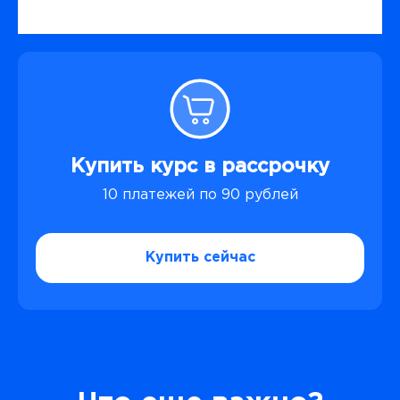
Купить курс в рассрочку
10 платежей по 90 рублей
Купить сейчас