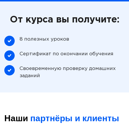
От курса вы получите:
8 полезных уроков
Сертификат по окончании обучения
Своевременную проверку домашних
заданий
Наши
партнёры и клиенты