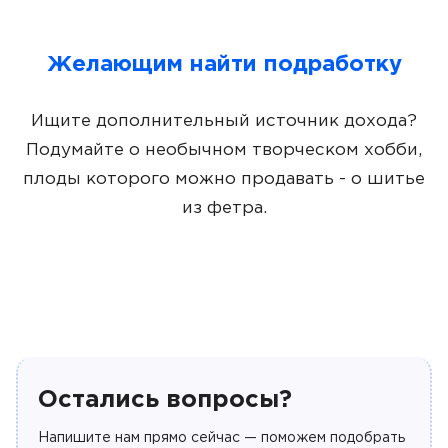
Желающим найти подработку
Ищите дополнительный источник дохода?
Подумайте о необычном творческом хобби,
плоды которого можно продавать - о шитье
из фетра.
Остались вопросы?
Напишите нам прямо сейчас — поможем подобрать