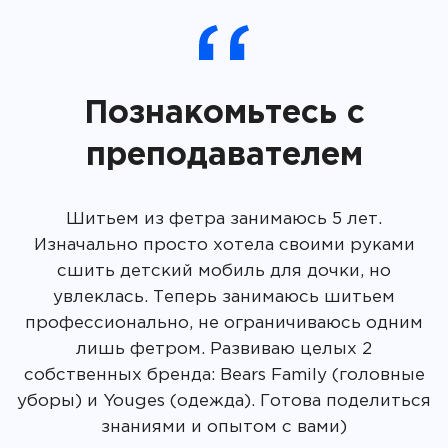
Познакомьтесь с
преподавателем
Шитьем из фетра занимаюсь 5 лет.
Изначально просто хотела своими руками
сшить детский мобиль для дочки, но
увлеклась. Теперь занимаюсь шитьем
профессионально, не ограничиваюсь одним
лишь фетром. Развиваю целых 2
собственных бренда: Bears Family (головные
уборы) и Youges (одежда). Готова поделиться
знаниями и опытом с вами)