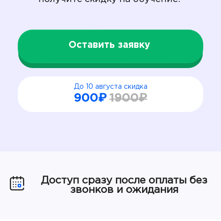
Оставить заявку
До 10 августа скидка
900₽
1900₽
Доступ сразу после оплаты без
звонков и ожидания