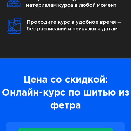
материалам курса в любой момент
Проходите курс в удобное время —
без расписаний и привязки к датам
Цена со скидкой:
Онлайн-курс по шитью из
фетра