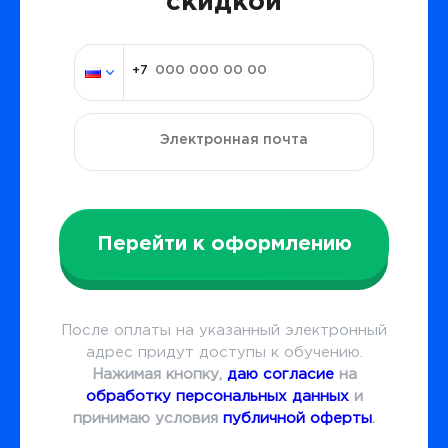
скидкой
Перейти к оформлению
После оплаты на указанный электронный
адрес придут доступы к обучению.
Нажимая кнопку,
даю согласие
на
обработку персональных данных
и
принимаю условия
публичной оферты
.