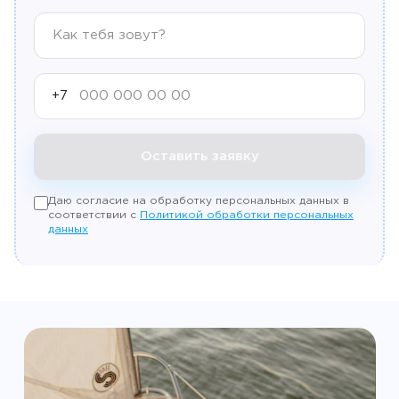
+7
Оставить заявку
Даю согласие на обработку персональных данных в
соответствии с
Политикой обработки персональных
данных