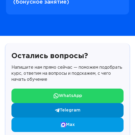
(бонусное занятие)
Остались вопросы?
Напишите нам прямо сейчас — поможем подобрать
курс, ответим на вопросы и подскажем, с чего
начать обучение
WhatsApp
Telegram
Max