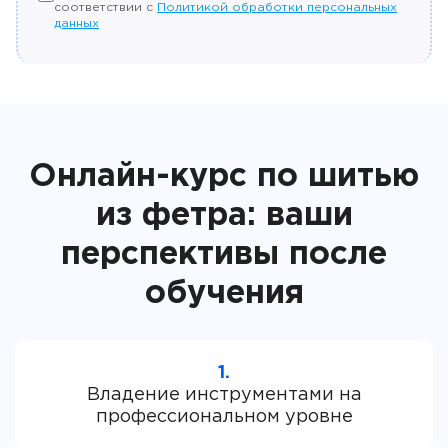
соответствии с
Политикой обработки персональных
данных
Онлайн-курс по шитью
из фетра: ваши
перспективы после
обучения
1.
Владение инструментами на