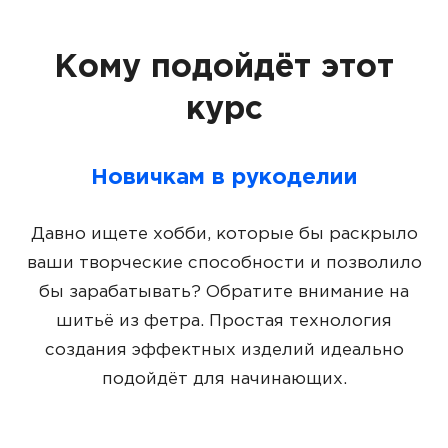
Кому подойдёт этот
курс
Новичкам в рукоделии
Давно ищете хобби, которые бы раскрыло
ваши творческие способности и позволило
бы зарабатывать? Обратите внимание на
шитьё из фетра. Простая технология
создания эффектных изделий идеально
подойдёт для начинающих.