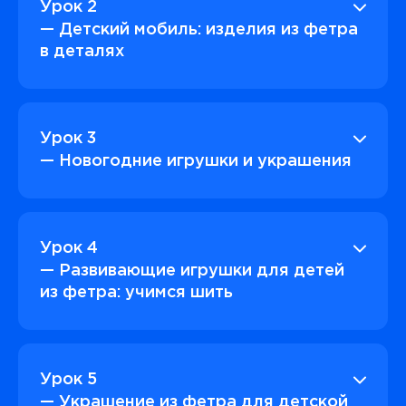
Урок 2
— Детский мобиль: изделия из фетра
в деталях
Урок 3
— Новогодние игрушки и украшения
Урок 4
— Развивающие игрушки для детей
из фетра: учимся шить
Урок 5
— Украшение из фетра для детской