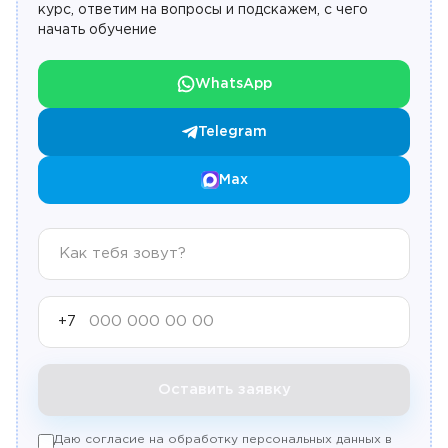
курс, ответим на вопросы и подскажем, с чего
начать обучение
WhatsApp
Telegram
Max
+7
Оставить заявку
Даю согласие на обработку персональных данных в