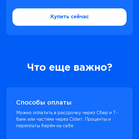
Купить сейчас
Что еще важно?
Способы оплаты
Можно оплатить в рассрочку через Сбер и Т-
банк или частями через Сплит. Проценты и
переплаты берём на себя.