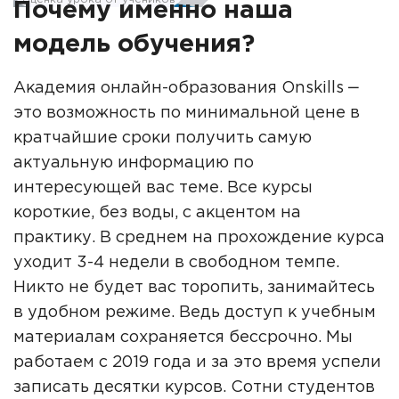
Почему именно наша
модель обучения?
Академия онлайн-образования Onskills ‒
это возможность по минимальной цене в
кратчайшие сроки получить самую
актуальную информацию по
интересующей вас теме. Все курсы
короткие, без воды, с акцентом на
практику. В среднем на прохождение курса
уходит 3-4 недели в свободном темпе.
Никто не будет вас торопить, занимайтесь
в удобном режиме. Ведь доступ к учебным
материалам сохраняется бессрочно. Мы
работаем с 2019 года и за это время успели
записать десятки курсов. Сотни студентов