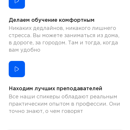
Делаем обучение комфортным
Никаких дедлайнов, никакого лишнего
стресса. Вы можете заниматься из дома,
в дороге, за городом. Там и тогда, когда
вам удобно
Находим лучших преподавателей
Все наши спикеры обладают реальным
практическим опытом в профессии. Они
точно знают, о чем говорят