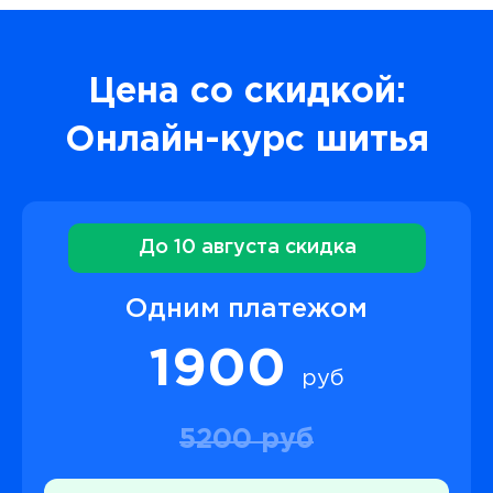
Цена со скидкой:
Онлайн-курс шитья
До 10 августа скидка
Одним платежом
1900
руб
5200 руб