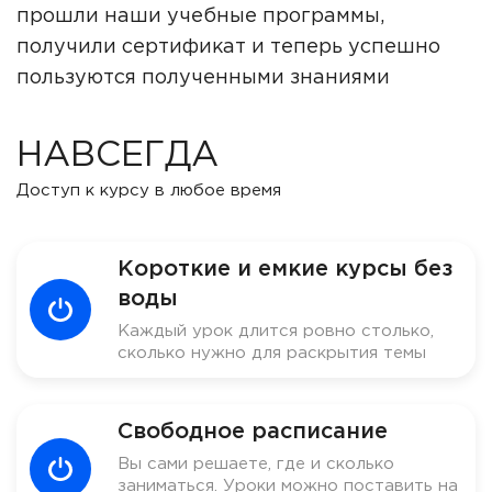
прошли наши учебные программы,
получили сертификат и теперь успешно
пользуются полученными знаниями
НАВСЕГДА
Доступ к курсу в любое время
Короткие и емкие курсы без
воды
Каждый урок длится ровно столько,
сколько нужно для раскрытия темы
Свободное расписание
Вы сами решаете, где и сколько
заниматься. Уроки можно поставить на