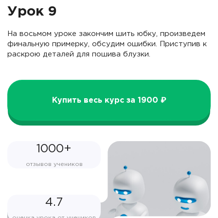
Урок 9
На восьмом уроке закончим шить юбку, произведем
финальную примерку, обсудим ошибки. Приступив к
раскрою деталей для пошива блузки.
Купить весь курс за 1900 ₽
1000+
отзывов учеников
4.7
оценка урока от учеников