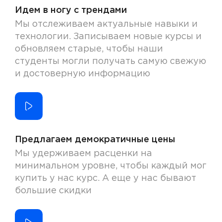
Идем в ногу с трендами
Мы отслеживаем актуальные навыки и
технологии. Записываем новые курсы и
обновляем старые, чтобы наши
студенты могли получать самую свежую
и достоверную информацию
Предлагаем демократичные цены
Мы удерживаем расценки на
минимальном уровне, чтобы каждый мог
купить у нас курс. А еще у нас бывают
большие скидки