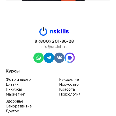
n
skills
8 (800) 201-86-28
info@onskills.ru
Курсы
Фото и видео
Рукоделие
Дизайн
Искусство
IT-курсы
Красота
Маркетинг
Психология
Здоровье
Саморазвитие
Другое