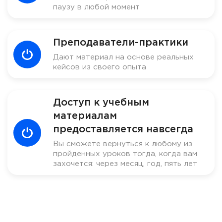
паузу в любой момент
Преподаватели-практики
Дают материал на основе реальных
кейсов из своего опыта
Доступ к учебным
материалам
предоставляется навсегда
Вы сможете вернуться к любому из
пройденных уроков тогда, когда вам
захочется: через месяц, год, пять лет