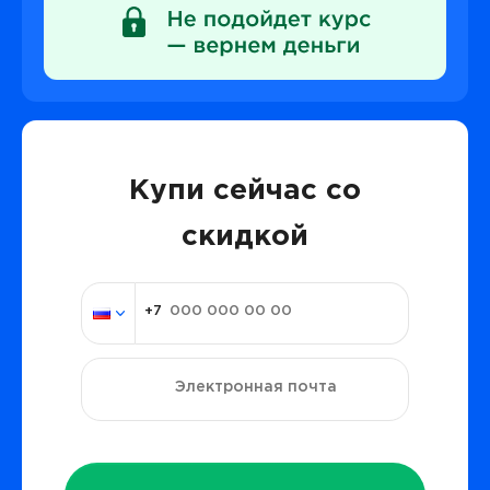
Купи сейчас со
скидкой