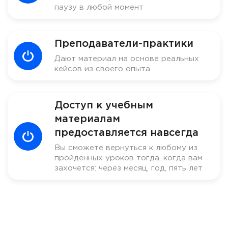
паузу в любой момент
Преподаватели-практики
Дают материал на основе реальных
кейсов из своего опыта
Доступ к учебным
материалам
предоставляется навсегда
Вы сможете вернуться к любому из
пройденных уроков тогда, когда вам
захочется: через месяц, год, пять лет