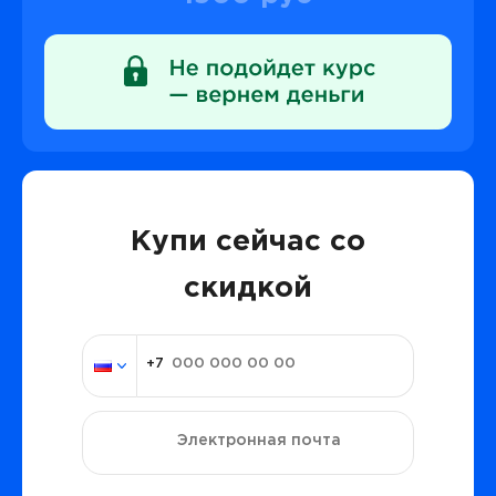
Купи сейчас со
скидкой