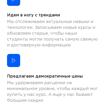
Идем в ногу с трендами
Мы отслеживаем актуальные навыки и
технологии. Записываем новые курсы и
обновляем старые, чтобы наши
студенты могли получать самую свежую
и достоверную информацию
Предлагаем демократичные цены
Мы удерживаем расценки на
минимальном уровне, чтобы каждый мог
купить у нас курс. А еще у нас бывают
большие скидки