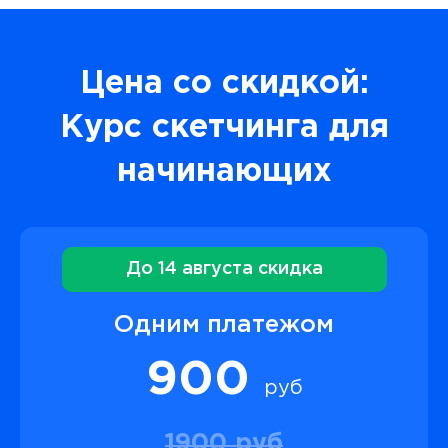
Цена со скидкой:
Курс скетчинга для
начинающих
До 14 августа скидка
Одним платежом
900
руб
1900 руб