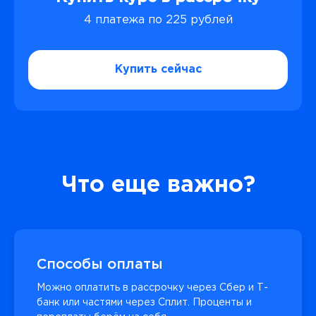
4 платежа по 225 рублей
Купить сейчас
Что еще важно?
Способы оплаты
Можно оплатить в рассрочку через Сбер и Т-
банк или частями через Сплит. Проценты и