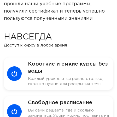
прошли наши учебные программы,
получили сертификат и теперь успешно
пользуются полученными знаниями
НАВСЕГДА
Доступ к курсу в любое время
Короткие и емкие курсы без
воды
Каждый урок длится ровно столько,
сколько нужно для раскрытия темы
Свободное расписание
Вы сами решаете, где и сколько
заниматься. Уроки можно поставить на