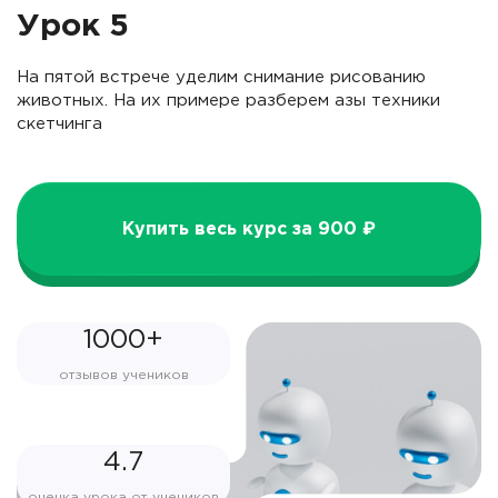
Урок 5
На пятой встрече уделим снимание рисованию
животных. На их примере разберем азы техники
скетчинга
Купить весь курс за 900 ₽
1000+
отзывов учеников
4.7
оценка урока от учеников