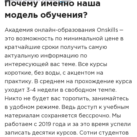
Почему именно наша
модель обучения?
Академия онлайн-образования Onskills ‒
это возможность по минимальной цене в
кратчайшие сроки получить самую
актуальную информацию по
интересующей вас теме. Все курсы
короткие, без воды, с акцентом на
практику. В среднем на прохождение курса
уходит 3-4 недели в свободном темпе.
Никто не будет вас торопить, занимайтесь
в удобном режиме. Ведь доступ к учебным
материалам сохраняется бессрочно. Мы
работаем с 2019 года и за это время успели
записать десятки курсов. Сотни студентов