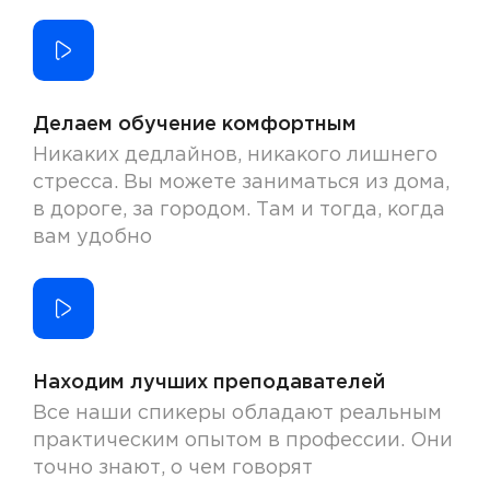
Делаем обучение комфортным
Никаких дедлайнов, никакого лишнего
стресса. Вы можете заниматься из дома,
в дороге, за городом. Там и тогда, когда
вам удобно
Находим лучших преподавателей
Все наши спикеры обладают реальным
практическим опытом в профессии. Они
точно знают, о чем говорят