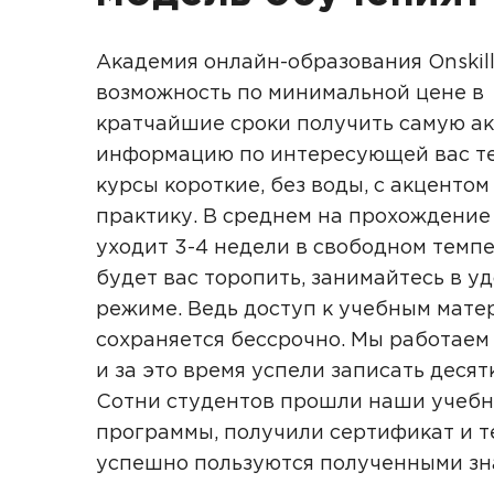
Академия онлайн-образования Onskill
возможность по минимальной цене в
кратчайшие сроки получить самую а
информацию по интересующей вас те
курсы короткие, без воды, с акцентом
практику. В среднем на прохождение
уходит 3-4 недели в свободном темпе
будет вас торопить, занимайтесь в у
режиме. Ведь доступ к учебным мате
сохраняется бессрочно. Мы работаем 
и за это время успели записать десят
Сотни студентов прошли наши учеб
программы, получили сертификат и т
успешно пользуются полученными з