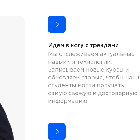
Идем в ногу с трендами
Мы отслеживаем актуальные
навыки и технологии.
Записываем новые курсы и
обновляем старые, чтобы наш
студенты могли получать
самую свежую и достоверную
информацию