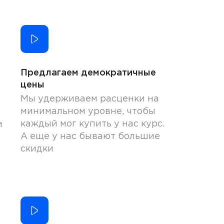
Предлагаем демократичные
цены
Мы удерживаем расценки на
минимальном уровне, чтобы
каждый мог купить у нас курс.
и
А еще у нас бывают большие
скидки