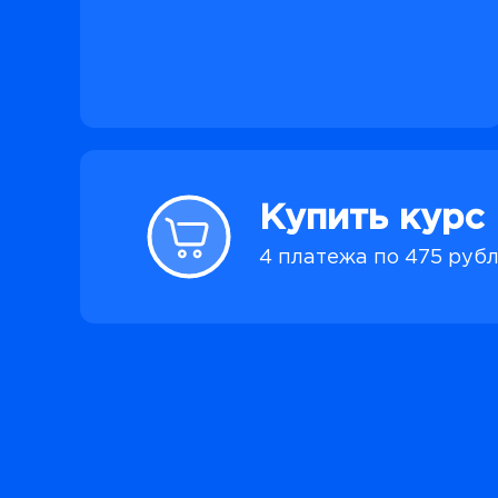
Купить курс
4 платежа по 475 руб