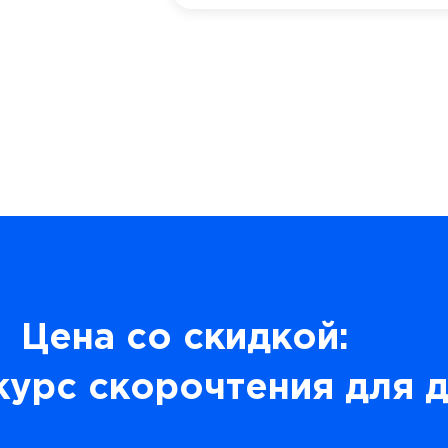
Цена со скидкой:
курс скорочтения для 