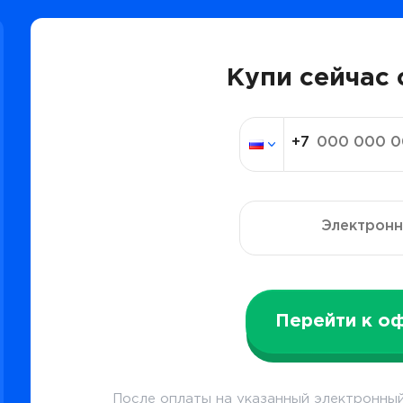
Купи сейчас 
Перейти к о
После оплаты на указанный электронный