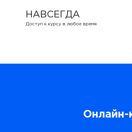
НАВСЕГДА
Доступ к курсу в любое время
Онлайн-