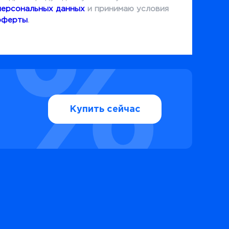
персональных данных
и принимаю условия
оферты
.
Купить сейчас