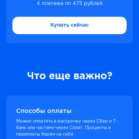
4 платежа по 475 рублей
Купить сейчас
Что еще важно?
Способы оплаты
Можно оплатить в рассрочку через Сбер и Т-
банк или частями через Сплит. Проценты и
переплаты берём на себя.