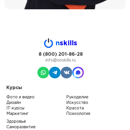
n
skills
8 (800) 201-86-28
info@onskills.ru
Курсы
Фото и видео
Рукоделие
Дизайн
Искусство
IT-курсы
Красота
Маркетинг
Психология
Здоровье
Саморазвитие