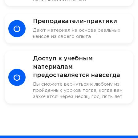
Преподаватели-практики
Дают материал на основе реальных
кейсов из своего опыта
Доступ к учебным
материалам
предоставляется навсегда
Вы сможете вернуться к любому из
пройденных уроков тогда, когда вам
захочется: через месяц, год, пять лет