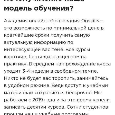
модель обучения?
Академия онлайн-образования Onskills ‒
это возможность по минимальной цене в
кратчайшие сроки получить самую
актуальную информацию по
интересующей вас теме. Все курсы
короткие, без воды, с акцентом на
практику. В среднем на прохождение курса
уходит 3-4 недели в свободном темпе.
Никто не будет вас торопить, занимайтесь
в удобном режиме. Ведь доступ к учебным
материалам сохраняется бессрочно. Мы
работаем с 2019 года и за это время успели
записать десятки курсов. Сотни студентов
прошли наши учебные программы,