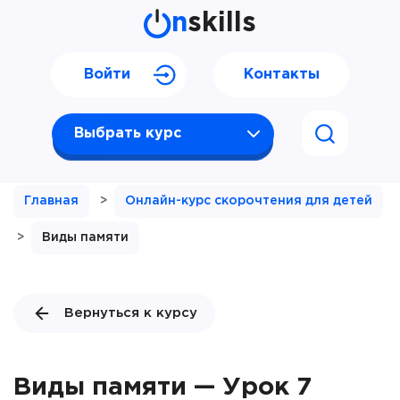
n
skills
Войти
Контакты
Выбрать курс
Главная
>
Онлайн-курс скорочтения для детей
>
Виды памяти
Вернуться к курсу
Виды памяти — Урок 7