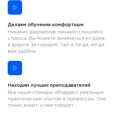
Делаем обучение комфортным
Никаких дедлайнов, никакого лишнего
стресса. Вы можете заниматься из дома,
в дороге, за городом. Там и тогда, когда
вам удобно
Находим лучших преподавателей
Все наши спикеры обладают реальным
практическим опытом в профессии. Они
точно знают, о чем говорят