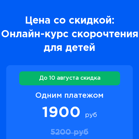
Цена со скидкой:
Онлайн-курс скорочтения
для детей
До 10 августа скидка
Одним платежом
1900
руб
5200 руб