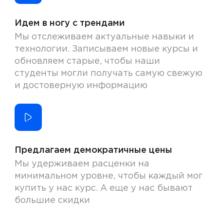
Идем в ногу с трендами
Мы отслеживаем актуальные навыки и
технологии. Записываем новые курсы и
обновляем старые, чтобы наши
студенты могли получать самую свежую
и достоверную информацию
Предлагаем демократичные цены
Мы удерживаем расценки на
минимальном уровне, чтобы каждый мог
купить у нас курс. А еще у нас бывают
большие скидки