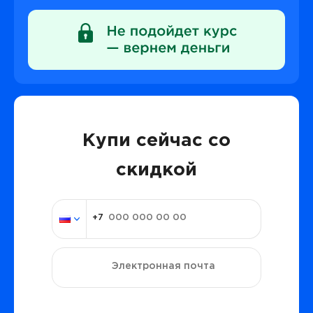
Купи сейчас со
скидкой