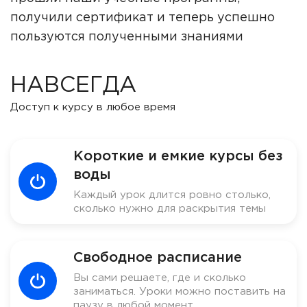
получили сертификат и теперь успешно
пользуются полученными знаниями
НАВСЕГДА
Доступ к курсу в любое время
Короткие и емкие курсы без
воды
Каждый урок длится ровно столько,
сколько нужно для раскрытия темы
Свободное расписание
Вы сами решаете, где и сколько
заниматься. Уроки можно поставить на
паузу в любой момент