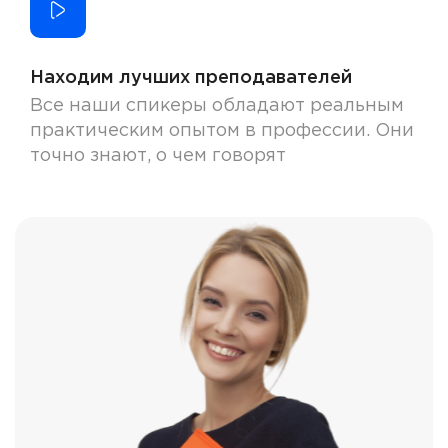
Находим лучших преподавателей
Все наши спикеры обладают реальным
практическим опытом в профессии. Они
точно знают, о чем говорят