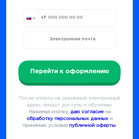
Перейти к оформлению
После оплаты на указанный электронный
адрес придут доступы к обучению.
Нажимая кнопку,
даю согласие
на
обработку персональных данных
и
принимаю условия
публичной оферты
.