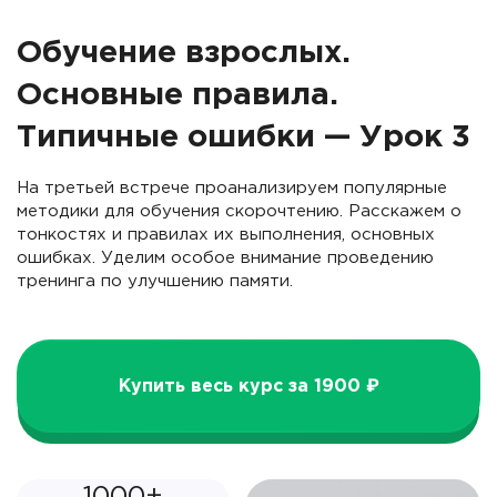
Обучение взрослых.
Основные правила.
Типичные ошибки — Урок 3
На третьей встрече проанализируем популярные
методики для обучения скорочтению. Расскажем о
тонкостях и правилах их выполнения, основных
ошибках. Уделим особое внимание проведению
тренинга по улучшению памяти.
Купить весь курс за 1900 ₽