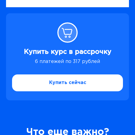
Купить курс в рассрочку
6 платежей по 317 рублей
Купить сейчас
Что еще важно?