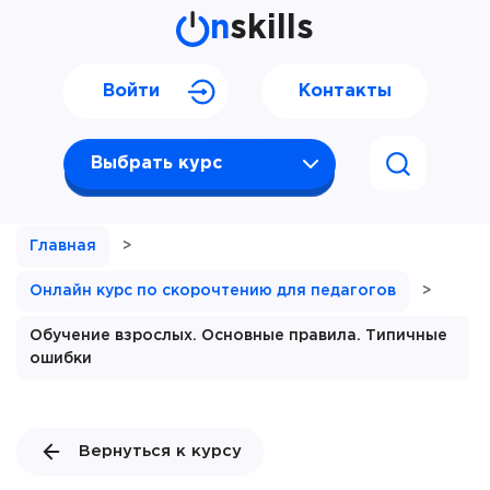
n
skills
Войти
Контакты
Выбрать курс
Главная
>
Онлайн курс по скорочтению для педагогов
>
Обучение взрослых. Основные правила. Типичные
ошибки
Вернуться к курсу