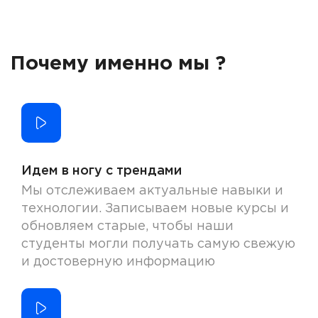
Почему именно мы ?
Идем в ногу с трендами
Мы отслеживаем актуальные навыки и
технологии. Записываем новые курсы и
обновляем старые, чтобы наши
студенты могли получать самую свежую
и достоверную информацию