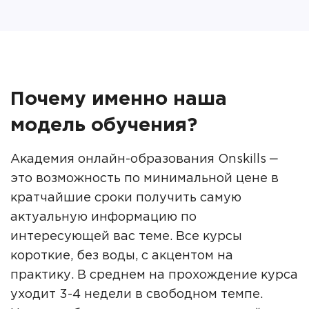
Почему именно наша
модель обучения?
Академия онлайн-образования Onskills ‒
это возможность по минимальной цене в
кратчайшие сроки получить самую
актуальную информацию по
интересующей вас теме. Все курсы
короткие, без воды, с акцентом на
практику. В среднем на прохождение курса
уходит 3-4 недели в свободном темпе.