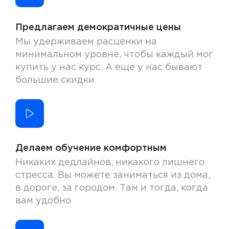
Предлагаем демократичные цены
Мы удерживаем расценки на
минимальном уровне, чтобы каждый мог
купить у нас курс. А еще у нас бывают
большие скидки
Делаем обучение комфортным
Никаких дедлайнов, никакого лишнего
стресса. Вы можете заниматься из дома,
в дороге, за городом. Там и тогда, когда
вам удобно