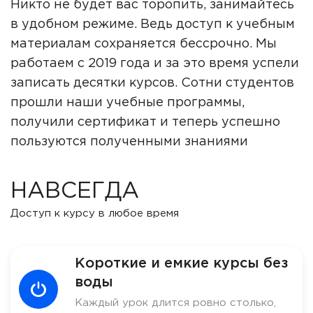
Никто не будет вас торопить, занимайтесь
в удобном режиме. Ведь доступ к учебным
материалам сохраняется бессрочно. Мы
работаем с 2019 года и за это время успели
записать десятки курсов. Сотни студентов
прошли наши учебные программы,
получили сертификат и теперь успешно
пользуются полученными знаниями
НАВСЕГДА
Доступ к курсу в любое время
Короткие и емкие курсы без
воды
Каждый урок длится ровно столько,