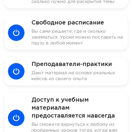
сколько нужно для раскрытия темы
Свободное расписание
Вы сами решаете, где и сколько
заниматься. Уроки можно поставить на
паузу в любой момент
Преподаватели-практики
Дают материал на основе реальных
кейсов из своего опыта
Доступ к учебным
материалам
предоставляется навсегда
Вы сможете вернуться к любому из
пройденных уроков тогда, когда вам