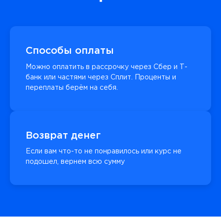
Способы оплаты
Можно оплатить в рассрочку через Сбер и Т-
банк или частями через Сплит. Проценты и
переплаты берём на себя.
Возврат денег
Если вам что-то не понравилось или курс не
подошел, вернем всю сумму