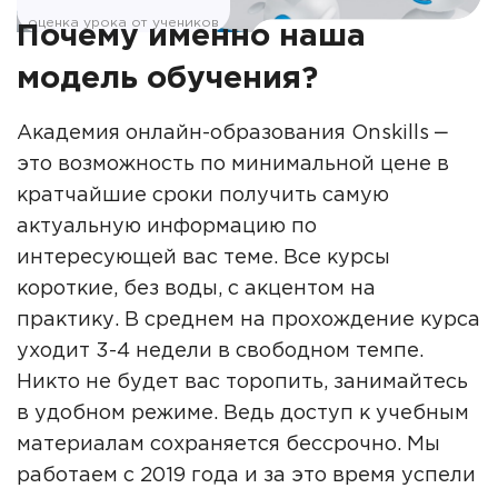
оценка урока от учеников
Почему именно наша
модель обучения?
Академия онлайн-образования Onskills ‒
это возможность по минимальной цене в
кратчайшие сроки получить самую
актуальную информацию по
интересующей вас теме. Все курсы
короткие, без воды, с акцентом на
практику. В среднем на прохождение курса
уходит 3-4 недели в свободном темпе.
Никто не будет вас торопить, занимайтесь
в удобном режиме. Ведь доступ к учебным
материалам сохраняется бессрочно. Мы
работаем с 2019 года и за это время успели