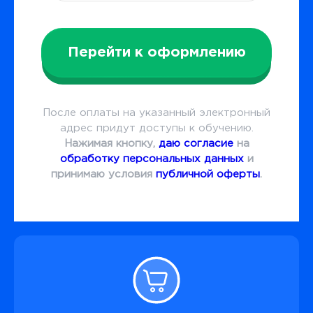
Перейти к оформлению
После оплаты на указанный электронный
адрес придут доступы к обучению.
Нажимая кнопку,
даю согласие
на
обработку персональных данных
и
принимаю условия
публичной оферты
.