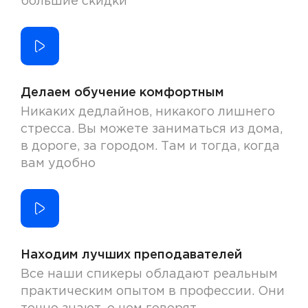
большие скидки
Делаем обучение комфортным
Никаких дедлайнов, никакого лишнего
стресса. Вы можете заниматься из дома,
в дороге, за городом. Там и тогда, когда
вам удобно
Находим лучших преподавателей
Все наши спикеры обладают реальным
практическим опытом в профессии. Они