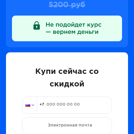
5200 руб
Купи сейчас со
скидкой