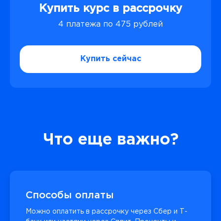
Купить курс в рассрочку
4 платежа по 475 рублей
Купить сейчас
Что еще важно?
Способы оплаты
Можно оплатить в рассрочку через Сбер и Т-