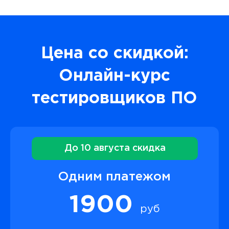
Цена со скидкой:
Онлайн-курс
тестировщиков ПО
До 10 августа скидка
Одним платежом
1900
руб