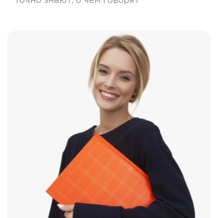
точно знают, о чем говорят