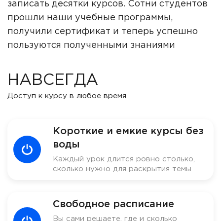
записать десятки курсов. Сотни студентов
прошли наши учебные программы,
получили сертификат и теперь успешно
пользуются полученными знаниями
НАВСЕГДА
Доступ к курсу в любое время
Короткие и емкие курсы без
воды
Каждый урок длится ровно столько,
сколько нужно для раскрытия темы
Свободное расписание
Вы сами решаете, где и сколько