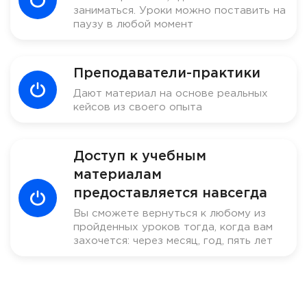
заниматься. Уроки можно поставить на
паузу в любой момент
Преподаватели-практики
Дают материал на основе реальных
кейсов из своего опыта
Доступ к учебным
материалам
предоставляется навсегда
Вы сможете вернуться к любому из
пройденных уроков тогда, когда вам
захочется: через месяц, год, пять лет