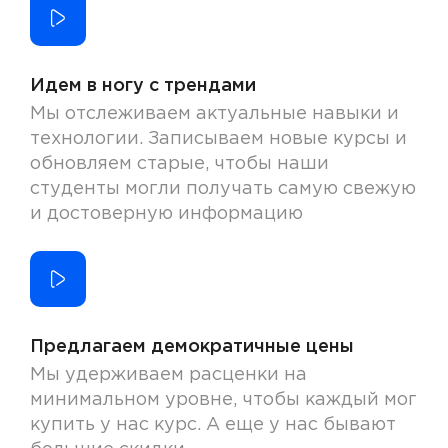
Идем в ногу с трендами
Мы отслеживаем актуальные навыки и
технологии. Записываем новые курсы и
обновляем старые, чтобы наши
студенты могли получать самую свежую
и достоверную информацию
Предлагаем демократичные цены
Мы удерживаем расценки на
минимальном уровне, чтобы каждый мог
купить у нас курс. А еще у нас бывают