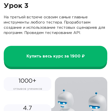
Урок 3
На третьей встрече освоим самые главные
инструменты любого тестера. Проработаем
создание и использование тестовых сценариев для
программ. Проведем тестирование API.
Купить весь курс за 1900 ₽
1000+
отзывов учеников
4.7