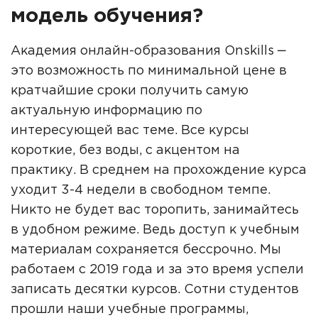
модель обучения?
Академия онлайн-образования Onskills ‒
это возможность по минимальной цене в
кратчайшие сроки получить самую
актуальную информацию по
интересующей вас теме. Все курсы
короткие, без воды, с акцентом на
практику. В среднем на прохождение курса
уходит 3-4 недели в свободном темпе.
Никто не будет вас торопить, занимайтесь
в удобном режиме. Ведь доступ к учебным
материалам сохраняется бессрочно. Мы
работаем с 2019 года и за это время успели
записать десятки курсов. Сотни студентов
прошли наши учебные программы,