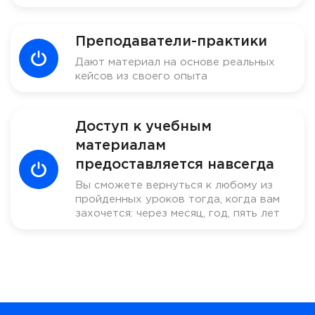
Преподаватели-практики
Дают материал на основе реальных
кейсов из своего опыта
Доступ к учебным
материалам
предоставляется навсегда
Вы сможете вернуться к любому из
пройденных уроков тогда, когда вам
захочется: через месяц, год, пять лет