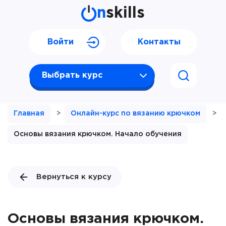
n
skills
Войти
Контакты
Выбрать курс
Главная
>
Онлайн-курс по вязанию крючком
>
Основы вязания крючком. Начало обучения
Вернуться к курсу
Основы вязания крючком.