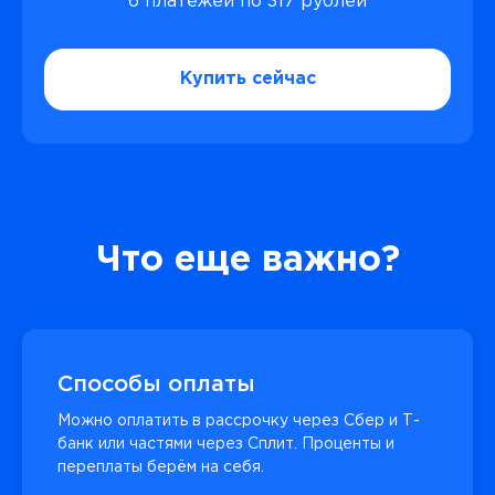
6 платежей по 317 рублей
Купить сейчас
Что еще важно?
Способы оплаты
Можно оплатить в рассрочку через Сбер и Т-
банк или частями через Сплит. Проценты и
переплаты берём на себя.