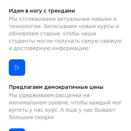
Идем в ногу с трендами
Мы отслеживаем актуальные навыки и
технологии. Записываем новые курсы и
обновляем старые, чтобы наши
студенты могли получать самую свежую
и достоверную информацию
Предлагаем демократичные цены
Мы удерживаем расценки на
минимальном уровне, чтобы каждый мог
купить у нас курс. А еще у нас бывают
большие скидки