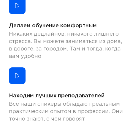
Делаем обучение комфортным
Никаких дедлайнов, никакого лишнего
стресса. Вы можете заниматься из дома,
в дороге, за городом. Там и тогда, когда
вам удобно
Находим лучших преподавателей
Все наши спикеры обладают реальным
практическим опытом в профессии. Они
точно знают, о чем говорят