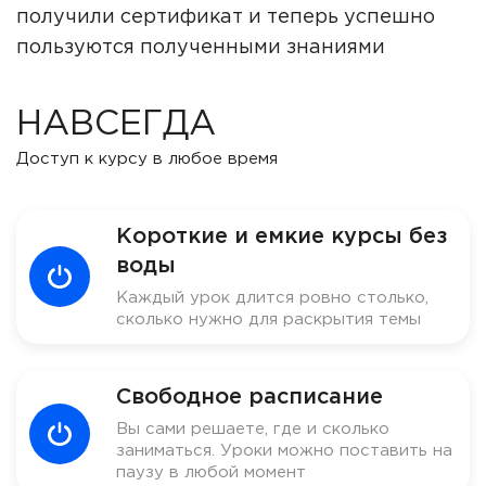
получили сертификат и теперь успешно
пользуются полученными знаниями
НАВСЕГДА
Доступ к курсу в любое время
Короткие и емкие курсы без
воды
Каждый урок длится ровно столько,
сколько нужно для раскрытия темы
Свободное расписание
Вы сами решаете, где и сколько
заниматься. Уроки можно поставить на
паузу в любой момент