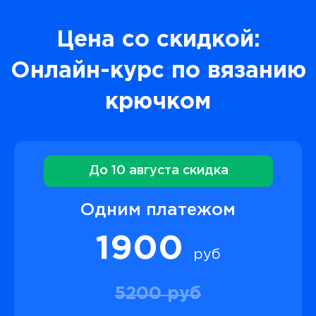
Цена со скидкой:
Онлайн-курс по вязанию
крючком
До 10 августа скидка
Одним платежом
1900
руб
5200 руб