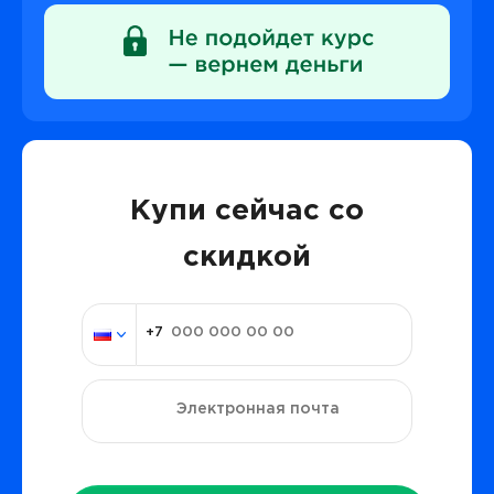
Купи сейчас со
скидкой