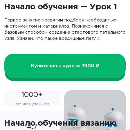
Начало обучения — Урок 1
Первое занятие посвятим подбору необходимых
инструментом и материалов. Познакомимся с
базовым способом создание стартового петельного
узла. Узнаем, что такое воздушные петли.
Купить весь курс за 1900 ₽
1000+
отзывов учеников
Начало обучения вязанию
4.7