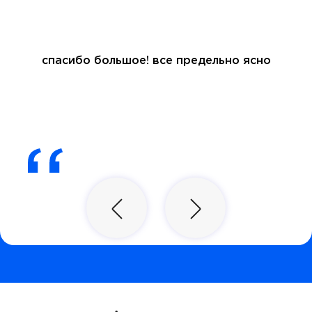
спасибо большое! все предельно ясно