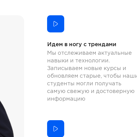
Идем в ногу с трендами
Мы отслеживаем актуальные
навыки и технологии.
Записываем новые курсы и
обновляем старые, чтобы наш
студенты могли получать
самую свежую и достоверную
информацию