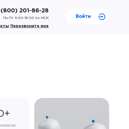
 (800) 201-86-28
Войти
Пн-Пт 9:00-18:00 по МСК
акты
Перезвоните мне
0+
чеников