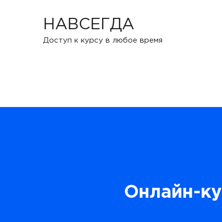
НАВСЕГДА
Доступ к курсу в любое время
Онлайн-ку