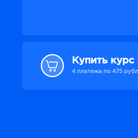
Купить курс
4 платежа по 475 руб