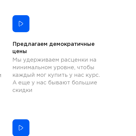
Предлагаем демократичные
цены
Мы удерживаем расценки на
минимальном уровне, чтобы
каждый мог купить у нас курс.
и
А еще у нас бывают большие
скидки