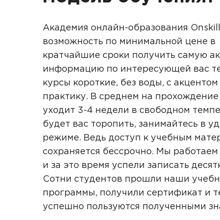
Академия онлайн-образования Onskill
возможность по минимальной цене в
кратчайшие сроки получить самую а
информацию по интересующей вас те
курсы короткие, без воды, с акцентом
практику. В среднем на прохождение
уходит 3-4 недели в свободном темпе
будет вас торопить, занимайтесь в у
режиме. Ведь доступ к учебным мате
сохраняется бессрочно. Мы работаем 
и за это время успели записать десят
Сотни студентов прошли наши учеб
программы, получили сертификат и т
успешно пользуются полученными з