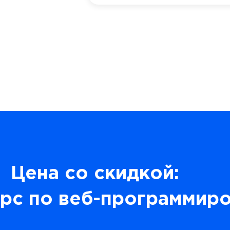
Цена со скидкой:
рс по веб-программир