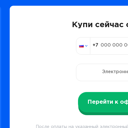
Купи сейчас 
Перейти к о
После оплаты на указанный электронный