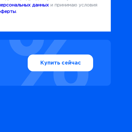
персональных данных
и принимаю условия
оферты
.
Купить сейчас