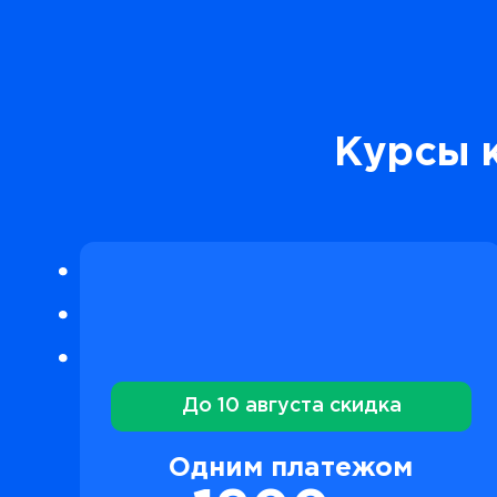
Курсы 
До 10 августа скидка
Одним платежом