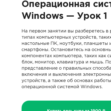
Операционная сис
Windows — Урок 1
На первом занятии вы разберетесь в
типах компьютерных устройств, таких
настольные ПК, ноутбуки, планшеты 
смартфоны. Остановитесь на основн
компонентах компьютера, таких как 
блок, монитор, клавиатура и мышь. П
представление о правильных способ
включения и выключения электронны
устройств, а также об основах работы
операционной системой Windows.