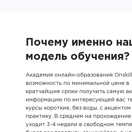
Почему именно на
модель обучения?
Академия онлайн-образования Onskill
возможность по минимальной цене в
кратчайшие сроки получить самую а
информацию по интересующей вас те
курсы короткие, без воды, с акцентом
практику. В среднем на прохождение
уходит 3-4 недели в свободном темпе