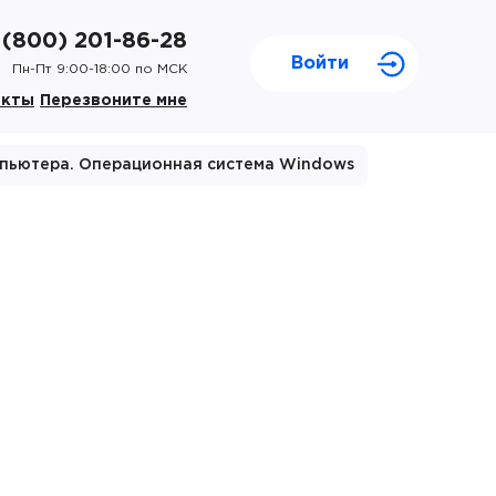
 (800) 201-86-28
Войти
Пн-Пт 9:00-18:00 по МСК
акты
Перезвоните мне
мпьютера. Операционная система Windows