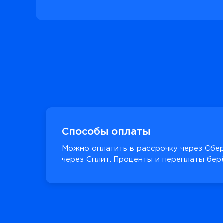
Способы оплаты
Можно оплатить в рассрочку через Сбер
через Сплит. Проценты и переплаты берё