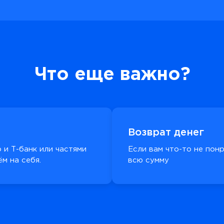
Что еще важно?
Возврат денег
 и Т-банк или частями
Если вам что-то не пон
м на себя.
всю сумму