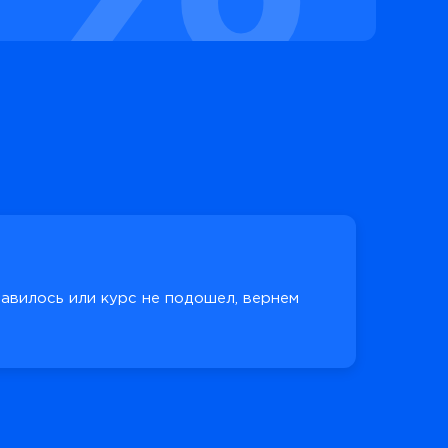
равилось или курс не подошел, вернем