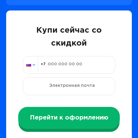
Купи сейчас со
скидкой
Перейти к оформлению