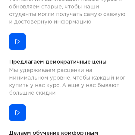
обновляем старые, чтобы наши
студенты могли получать самую свежую
и достоверную информацию
Предлагаем демократичные цены
Мы удерживаем расценки на
минимальном уровне, чтобы каждый мог
купить у нас курс. А еще у нас бывают
большие скидки
Делаем обучение комфортным