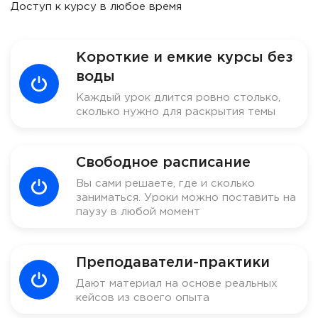
Доступ к курсу в любое время
Короткие и емкие курсы без
воды
Каждый урок длится ровно столько,
сколько нужно для раскрытия темы
Свободное расписание
Вы сами решаете, где и сколько
заниматься. Уроки можно поставить на
паузу в любой момент
Преподаватели-практики
Дают материал на основе реальных
кейсов из своего опыта