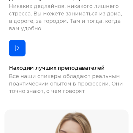
Никаких дедлайнов, никакого лишнего
стресса. Вы можете заниматься из дома,
в дороге, за городом. Там и тогда, когда
вам удобно
Находим лучших преподавателей
Все наши спикеры обладают реальным
практическим опытом в профессии. Они
точно знают, о чем говорят