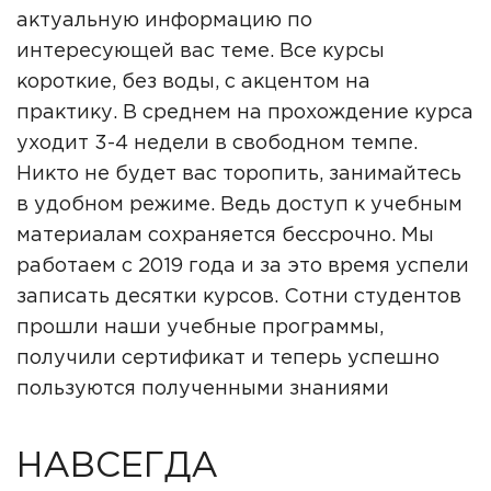
актуальную информацию по
интересующей вас теме. Все курсы
короткие, без воды, с акцентом на
практику. В среднем на прохождение курса
уходит 3-4 недели в свободном темпе.
Никто не будет вас торопить, занимайтесь
в удобном режиме. Ведь доступ к учебным
материалам сохраняется бессрочно. Мы
работаем с 2019 года и за это время успели
записать десятки курсов. Сотни студентов
прошли наши учебные программы,
получили сертификат и теперь успешно
пользуются полученными знаниями
НАВСЕГДА