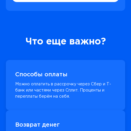
Что еще важно?
Способы оплаты
Можно оплатить в рассрочку через Сбер и Т-
банк или частями через Сплит. Проценты и
переплаты берём на себя.
Возврат денег