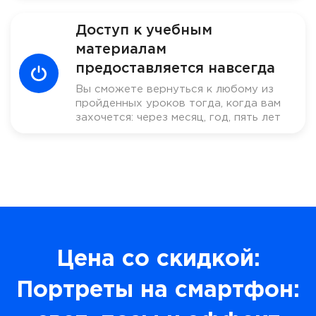
Доступ к учебным
материалам
предоставляется навсегда
Вы сможете вернуться к любому из
пройденных уроков тогда, когда вам
захочется: через месяц, год, пять лет
Цена со скидкой:
Портреты на смартфон: