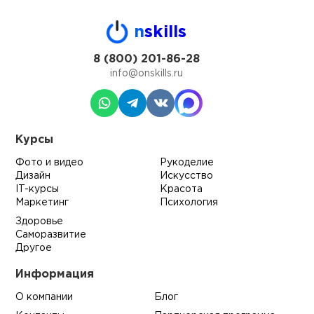
n
skills
8 (800) 201-86-28
info@onskills.ru
Курсы
Фото и видео
Рукоделие
Дизайн
Искусство
IT-курсы
Красота
Маркетинг
Психология
Здоровье
Саморазвитие
Другое
Информация
О компании
Блог