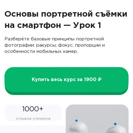
Основы портретной съёмки
на смартфон — Урок 1
Разберёте базовые принципы портретной
фотографии: ракурсы, фокус, пропорции и
особенности мобильных камер.
Купить весь курс за 1900 ₽
1000+
отзывов учеников