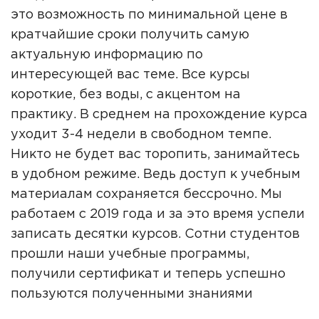
это возможность по минимальной цене в
кратчайшие сроки получить самую
актуальную информацию по
интересующей вас теме. Все курсы
короткие, без воды, с акцентом на
практику. В среднем на прохождение курса
уходит 3-4 недели в свободном темпе.
Никто не будет вас торопить, занимайтесь
в удобном режиме. Ведь доступ к учебным
материалам сохраняется бессрочно. Мы
работаем с 2019 года и за это время успели
записать десятки курсов. Сотни студентов
прошли наши учебные программы,
получили сертификат и теперь успешно
пользуются полученными знаниями