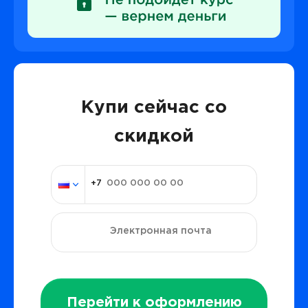
Купи сейчас со
скидкой
Перейти к оформлению