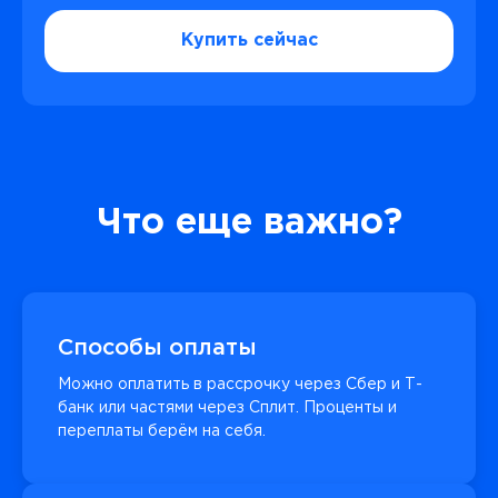
Купить сейчас
Что еще важно?
Способы оплаты
Можно оплатить в рассрочку через Сбер и Т-
банк или частями через Сплит. Проценты и
переплаты берём на себя.