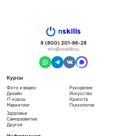
n
skills
8 (800) 201-86-28
info@onskills.ru
Курсы
Фото и видео
Рукоделие
Дизайн
Искусство
IT-курсы
Красота
Маркетинг
Психология
Здоровье
Саморазвитие
Другое