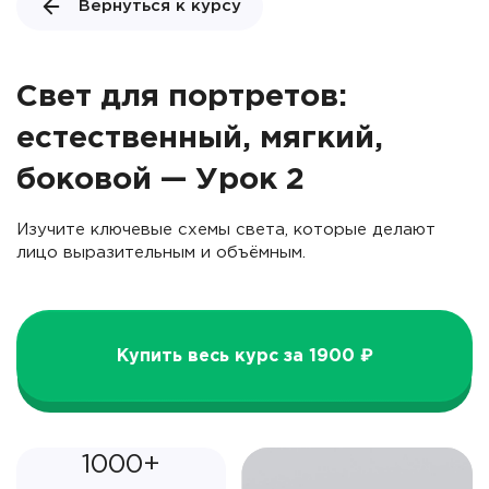
Вернуться к курсу
Свет для портретов:
естественный, мягкий,
боковой — Урок 2
Изучите ключевые схемы света, которые делают
лицо выразительным и объёмным.
Купить весь курс за 1900 ₽
1000+