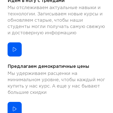
Идем в ногу с трендами
Мы отслеживаем актуальные навыки и
технологии. Записываем новые курсы и
обновляем старые, чтобы наши
студенты могли получать самую свежую
и достоверную информацию
Предлагаем демократичные цены
Мы удерживаем расценки на
минимальном уровне, чтобы каждый мог
купить у нас курс. А еще у нас бывают
большие скидки