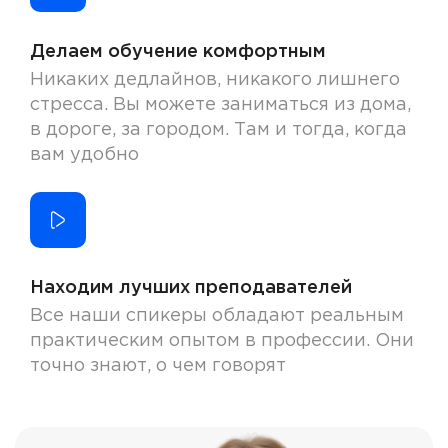
Делаем обучение комфортным
Никаких дедлайнов, никакого лишнего
стресса. Вы можете заниматься из дома,
в дороге, за городом. Там и тогда, когда
вам удобно
Находим лучших преподавателей
Все наши спикеры обладают реальным
практическим опытом в профессии. Они
точно знают, о чем говорят