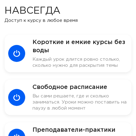
НАВСЕГДА
Доступ к курсу в любое время
Короткие и емкие курсы без
воды
Каждый урок длится ровно столько,
сколько нужно для раскрытия темы
Свободное расписание
Вы сами решаете, где и сколько
заниматься. Уроки можно поставить на
паузу в любой момент
Преподаватели-практики