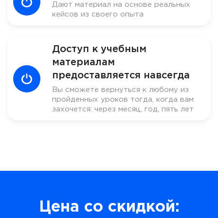
Дают материал на основе реальных
кейсов из своего опыта
Доступ к учебным
материалам
предоставляется навсегда
Вы сможете вернуться к любому из
пройденных уроков тогда, когда вам
захочется: через месяц, год, пять лет
Цена со скидкой: