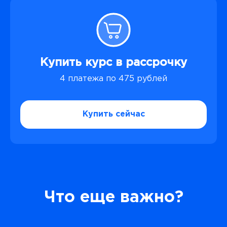
Купить курс в рассрочку
4 платежа по 475 рублей
Купить сейчас
Что еще важно?