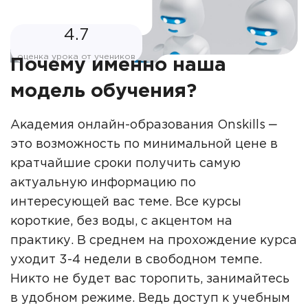
4.7
оценка урока от учеников
Почему именно наша
модель обучения?
Академия онлайн-образования Onskills ‒
это возможность по минимальной цене в
кратчайшие сроки получить самую
актуальную информацию по
интересующей вас теме. Все курсы
короткие, без воды, с акцентом на
практику. В среднем на прохождение курса
уходит 3-4 недели в свободном темпе.
Никто не будет вас торопить, занимайтесь
в удобном режиме. Ведь доступ к учебным