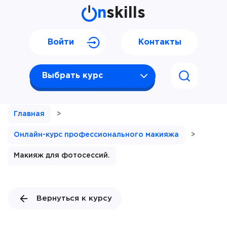
n
skills
Войти
Контакты
Выбрать курс
Главная
>
Онлайн-курс профессионального макияжа
>
Макияж для фотосессий.
Вернуться к курсу