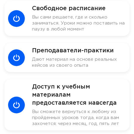
Свободное расписание
Вы сами решаете, где и сколько
заниматься. Уроки можно поставить на
паузу в любой момент
Преподаватели-практики
Дают материал на основе реальных
кейсов из своего опыта
Доступ к учебным
материалам
предоставляется навсегда
Вы сможете вернуться к любому из
пройденных уроков тогда, когда вам
захочется: через месяц, год, пять лет