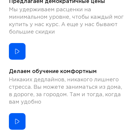
Предлагаем демократичные цены
Мы удерживаем расценки на
минимальном уровне, чтобы каждый мог
купить у нас курс. А еще у нас бывают
большие скидки
Делаем обучение комфортным
Никаких дедлайнов, никакого лишнего
стресса. Вы можете заниматься из дома,
в дороге, за городом. Там и тогда, когда
вам удобно