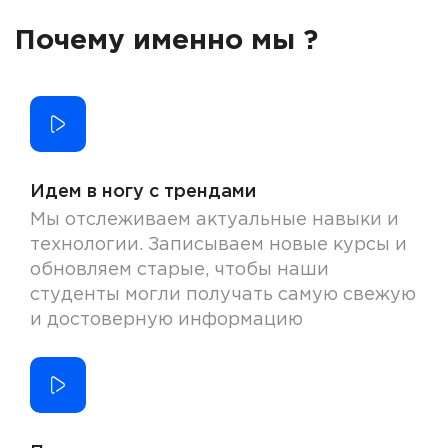
Почему именно мы ?
Идем в ногу с трендами
Мы отслеживаем актуальные навыки и
технологии. Записываем новые курсы и
обновляем старые, чтобы наши
студенты могли получать самую свежую
и достоверную информацию