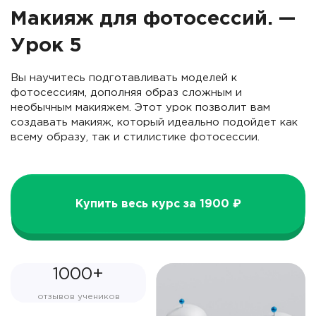
Макияж для фотосессий. —
Урок 5
Вы научитесь подготавливать моделей к
фотосессиям, дополняя образ сложным и
необычным макияжем. Этот урок позволит вам
создавать макияж, который идеально подойдет как
всему образу, так и стилистике фотосессии.
Купить весь курс за 1900 ₽
1000+
отзывов учеников