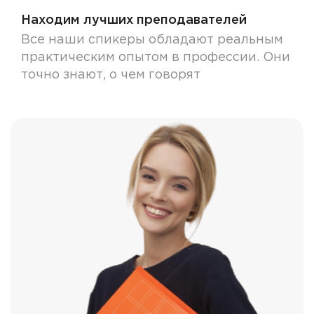
Находим лучших преподавателей
Все наши спикеры обладают реальным
практическим опытом в профессии. Они
точно знают, о чем говорят