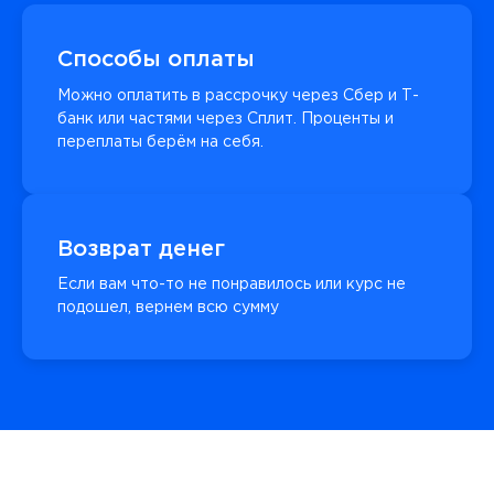
Способы оплаты
Можно оплатить в рассрочку через Сбер и Т-
банк или частями через Сплит. Проценты и
переплаты берём на себя.
Возврат денег
Если вам что-то не понравилось или курс не
подошел, вернем всю сумму