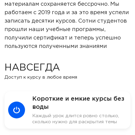
материалам сохраняется бессрочно. Мы
работаем с 2019 года и за это время успели
записать десятки курсов. Сотни студентов
прошли наши учебные программы,
получили сертификат и теперь успешно
пользуются полученными знаниями
НАВСЕГДА
Доступ к курсу в любое время
Короткие и емкие курсы без
воды
Каждый урок длится ровно столько,
сколько нужно для раскрытия темы