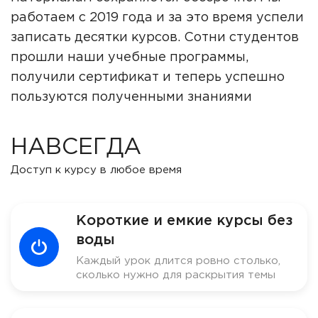
работаем с 2019 года и за это время успели
записать десятки курсов. Сотни студентов
прошли наши учебные программы,
получили сертификат и теперь успешно
пользуются полученными знаниями
НАВСЕГДА
Доступ к курсу в любое время
Короткие и емкие курсы без
воды
Каждый урок длится ровно столько,
сколько нужно для раскрытия темы