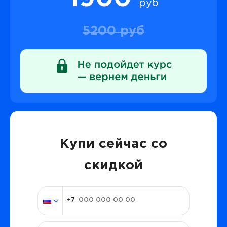
руб
5200 руб
Купи сейчас со
скидкой