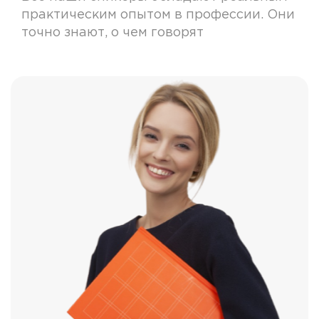
практическим опытом в профессии. Они
точно знают, о чем говорят