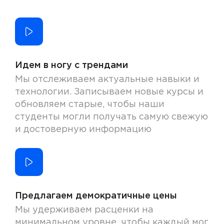
Идем в ногу с трендами
Мы отслеживаем актуальные навыки и
технологии. Записываем новые курсы и
обновляем старые, чтобы наши
студенты могли получать самую свежую
и достоверную информацию
Предлагаем демократичные цены
Мы удерживаем расценки на
минимальном уровне, чтобы каждый мог