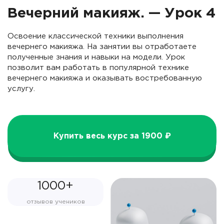
Вечерний макияж. — Урок 4
Освоение классической техники выполнения
вечернего макияжа. На занятии вы отработаете
полученные знания и навыки на модели. Урок
позволит вам работать в популярной технике
вечернего макияжа и оказывать востребованную
услугу.
Купить весь курс за 1900 ₽
1000+
отзывов учеников