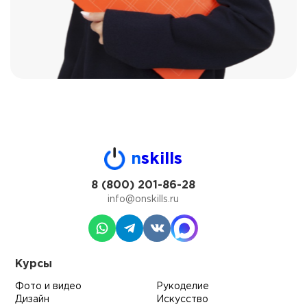
n
skills
8 (800) 201-86-28
info@onskills.ru
Курсы
Фото и видео
Рукоделие
Дизайн
Искусство