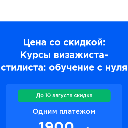
Цена со скидкой:
Курсы визажиста-
стилиста: обучение с нуля
До 10 августа скидка
Одним платежом
1900