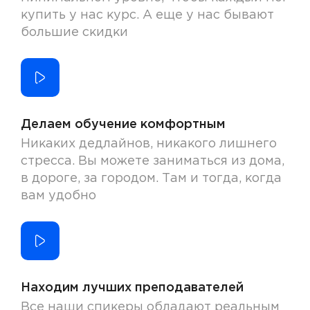
купить у нас курс. А еще у нас бывают
большие скидки
Делаем обучение комфортным
Никаких дедлайнов, никакого лишнего
стресса. Вы можете заниматься из дома,
в дороге, за городом. Там и тогда, когда
вам удобно
Находим лучших преподавателей
Все наши спикеры обладают реальным