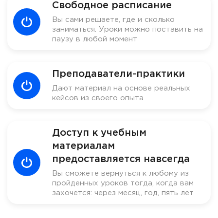
Свободное расписание
Вы сами решаете, где и сколько
заниматься. Уроки можно поставить на
паузу в любой момент
Преподаватели-практики
Дают материал на основе реальных
кейсов из своего опыта
Доступ к учебным
материалам
предоставляется навсегда
Вы сможете вернуться к любому из
пройденных уроков тогда, когда вам
захочется: через месяц, год, пять лет