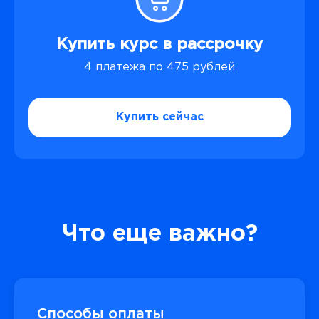
Купить курс в рассрочку
4 платежа по 475 рублей
Купить сейчас
Что еще важно?
Способы оплаты