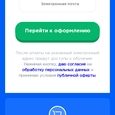
Перейти к оформлению
После оплаты на указанный электронный
адрес придут доступы к обучению.
Нажимая кнопку,
даю согласие
на
обработку персональных данных
и
принимаю условия
публичной оферты
.