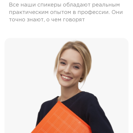
Все наши спикеры обладают реальным
практическим опытом в профессии. Они
точно знают, о чем говорят