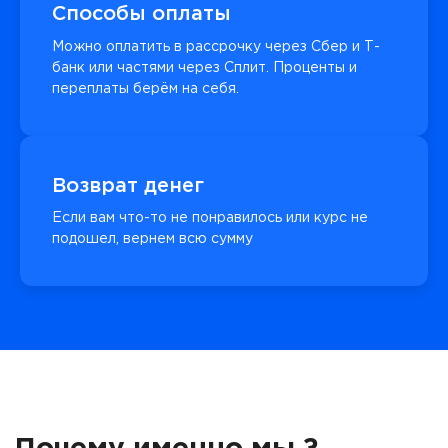
Способы оплаты
Можно оплатить в рассрочку через Сбер и Т-
банк или частями через Сплит. Проценты и
переплаты берём на себя.
Возврат денег
Если вам что-то не понравилось или курс не
подошел, вернем всю сумму