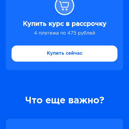
Купить курс в рассрочку
4 платежа по 475 рублей
Купить сейчас
Что еще важно?