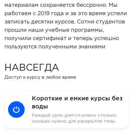
материалам сохраняется бессрочно. Мы
работаем с 2019 года и за это время успели
записать десятки курсов. Сотни студентов
прошли наши учебные программы,
получили сертификат и теперь успешно
пользуются полученными знаниями
НАВСЕГДА
Доступ к курсу в любое время
Короткие и емкие курсы без
воды
Каждый урок длится ровно столько,
сколько нужно для раскрытия темы