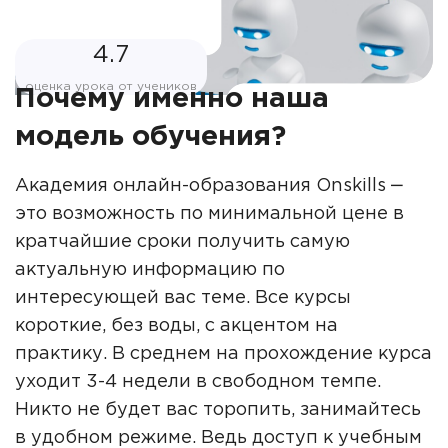
4.7
оценка урока от учеников
Почему именно наша
модель обучения?
Академия онлайн-образования Onskills ‒
это возможность по минимальной цене в
кратчайшие сроки получить самую
актуальную информацию по
интересующей вас теме. Все курсы
короткие, без воды, с акцентом на
практику. В среднем на прохождение курса
уходит 3-4 недели в свободном темпе.
Никто не будет вас торопить, занимайтесь
в удобном режиме. Ведь доступ к учебным