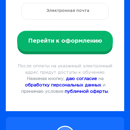
Перейти к оформлению
После оплаты на указанный электронный
адрес придут доступы к обучению.
Нажимая кнопку,
даю согласие
на
обработку персональных данных
и
принимаю условия
публичной оферты
.