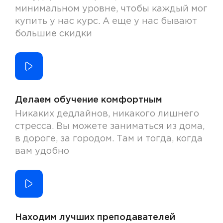
минимальном уровне, чтобы каждый мог
купить у нас курс. А еще у нас бывают
большие скидки
Делаем обучение комфортным
Никаких дедлайнов, никакого лишнего
стресса. Вы можете заниматься из дома,
в дороге, за городом. Там и тогда, когда
вам удобно
Находим лучших преподавателей