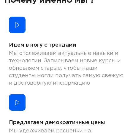
Почему именно мы ?
Идем в ногу с трендами
Мы отслеживаем актуальные навыки и
технологии. Записываем новые курсы и
обновляем старые, чтобы наши
студенты могли получать самую свежую
и достоверную информацию
Предлагаем демократичные цены
Мы удерживаем расценки на