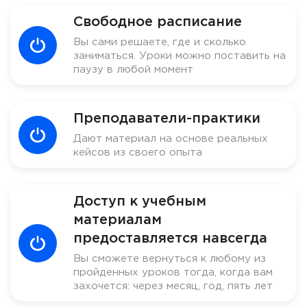
Свободное расписание
Вы сами решаете, где и сколько
заниматься. Уроки можно поставить на
паузу в любой момент
Преподаватели-практики
Дают материал на основе реальных
кейсов из своего опыта
Доступ к учебным
материалам
предоставляется навсегда
Вы сможете вернуться к любому из
пройденных уроков тогда, когда вам
захочется: через месяц, год, пять лет