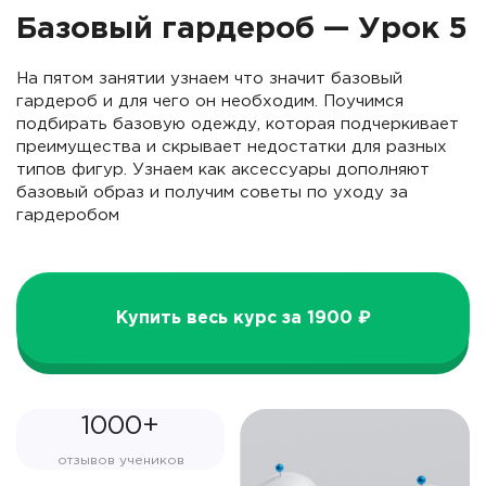
Базовый гардероб — Урок 5
На пятом занятии узнаем что значит базовый
гардероб и для чего он необходим. Поучимся
подбирать базовую одежду, которая подчеркивает
преимущества и скрывает недостатки для разных
типов фигур. Узнаем как аксессуары дополняют
базовый образ и получим советы по уходу за
гардеробом
Купить весь курс за 1900 ₽
1000+
отзывов учеников