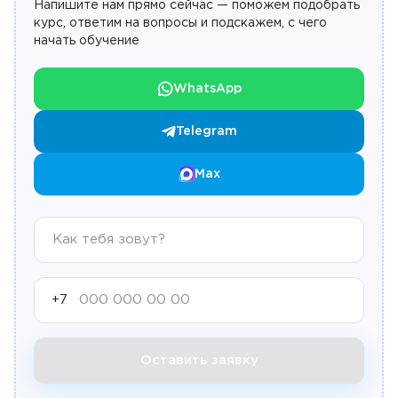
Напишите нам прямо сейчас — поможем подобрать
курс, ответим на вопросы и подскажем, с чего
начать обучение
WhatsApp
Telegram
Max
+7
Оставить заявку