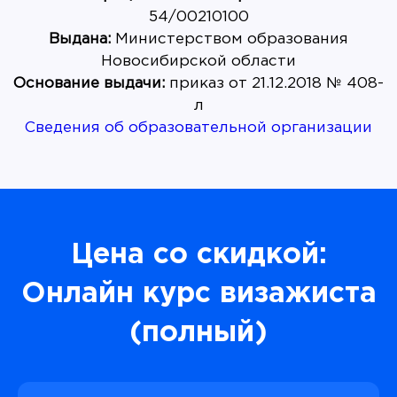
Выдана:
Министерством образования
Основание выдачи:
приказ от 21.12.2018 № 408-
Сведения об образовательной организации
Цена со скидкой:
Онлайн курс визажиста
(полный)