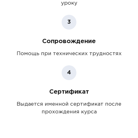
уроку
3
Сопровождение
Помощь при технических трудностях
4
Сертификат
Выдается именной сертификат после
прохождения курса