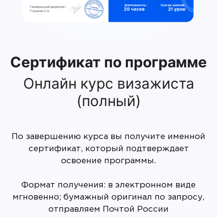
Сертификат по программе
Онлайн курс визажиста
(полный)
По завершению курса вы получите именной
сертификат, который подтверждает
освоение программы.
Формат получения: в электронном виде
мгновенно; бумажный оригинал по запросу,
отправляем Почтой России