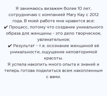
Я занимаюсь визажем более 10 лет,
сотрудничаю с компанией Mary Kay с 2012
года. В моей работе мне нравится все:
✔️ Процесс, потому что создание уникального
образа для женщины - это дело творческое,
увлекательное;
✔️ Результат - т.е. осознание женщиной её
уникальности, ощущение неповторимой
красоты.
Я успела накопить много опыта и знаний и
теперь готова поделиться всем накопленным
с вами.