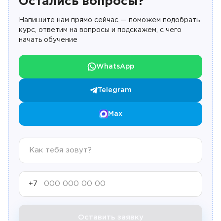
Остались вопросы?
Напишите нам прямо сейчас — поможем подобрать
курс, ответим на вопросы и подскажем, с чего
начать обучение
WhatsApp
Telegram
Max
+7
Оставить заявку