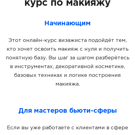
курс по макияжу
Начинающим
Этот онлайн-курс визажиста подойдёт тем,
кто хочет освоить макияж с нуля и получить
понятную базу. Вы шаг за шагом разберётесь
в инструментах, декоративной косметике,
базовых техниках и логике построения
макияжа.
Для мастеров бьюти-сферы
Если вы уже работаете с клиентами в сфере