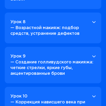
Урок 8
— Возрастной макияж: подбор
средств, устранение дефектов
Урок 9
— Создание голливудского макияжа:
четкие стрелки, яркие губы,
акцентированные брови
Урок 10
— Коррекция нависшего века при