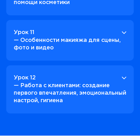
помощи косметики
Урок 11
— Особенности макияжа для сцены,
фото и видео
Урок 12
— Работа с клиентами: создание
первого впечатления, эмоциональный
настрой, гигиена