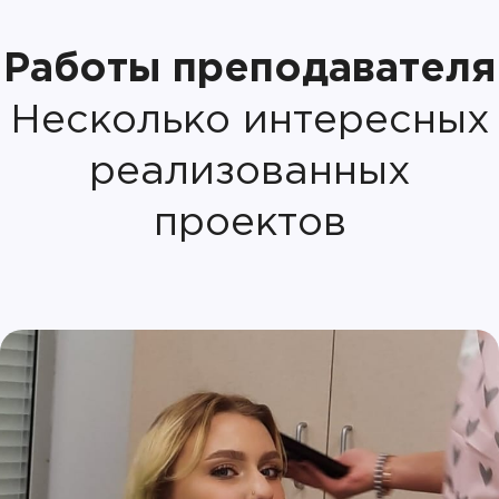
Работы преподавателя
Несколько интересных
реализованных
проектов