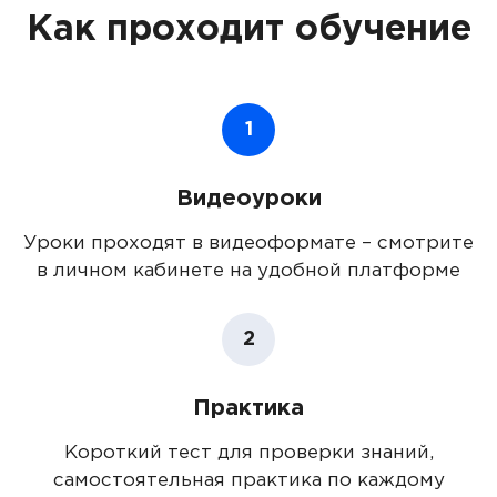
Как проходит обучение
1
Видеоуроки
Уроки проходят в видеоформате – смотрите
в личном кабинете на удобной платформе
2
Практика
Короткий тест для проверки знаний,
самостоятельная практика по каждому