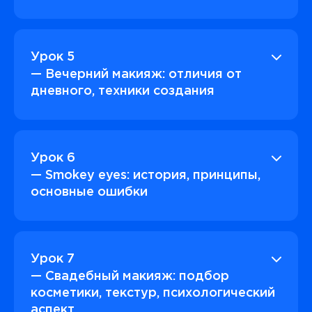
Урок 5
— Вечерний макияж: отличия от
дневного, техники создания
Урок 6
— Smokey eyes: история, принципы,
основные ошибки
Урок 7
— Свадебный макияж: подбор
косметики, текстур, психологический
аспект