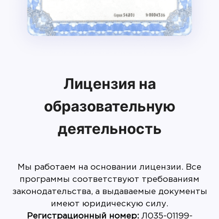
Лицензия на
образовательную
деятельность
Мы работаем на основании лицензии. Все
программы соответствуют требованиям
законодательства, а выдаваемые документы
имеют юридическую силу.
Регистрационный номер:
Л035-01199-