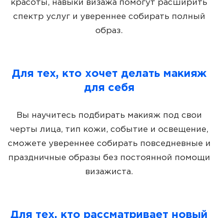
красоты, навыки визажа помогут расширить
спектр услуг и увереннее собирать полный
образ.
Для тех, кто хочет делать макияж
для себя
Вы научитесь подбирать макияж под свои
черты лица, тип кожи, событие и освещение,
сможете увереннее собирать повседневные и
праздничные образы без постоянной помощи
визажиста.
Для тех, кто рассматривает новый