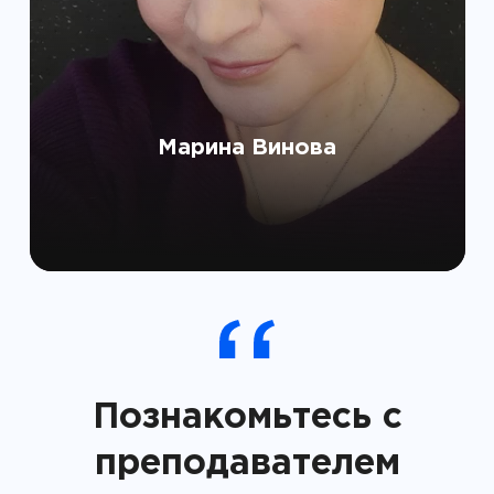
Марина Винова
Познакомьтесь с
преподавателем