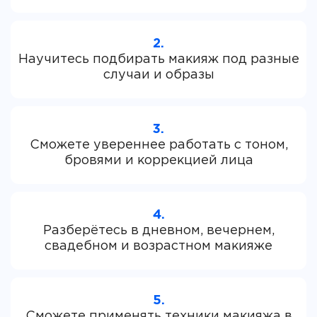
2.
Научитесь подбирать макияж под разные
3.
Сможете увереннее работать с тоном,
4.
Разберётесь в дневном, вечернем,
5.
Сможете применять техники макияжа в