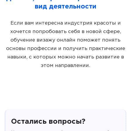
вид деятельности
Если вам интересна индустрия красоты и
хочется попробовать себя в новой сфере,
обучение визажу онлайн поможет понять
основы профессии и получить практические
навыки, с которых можно начать развитие в
этом направлении.
Остались вопросы?