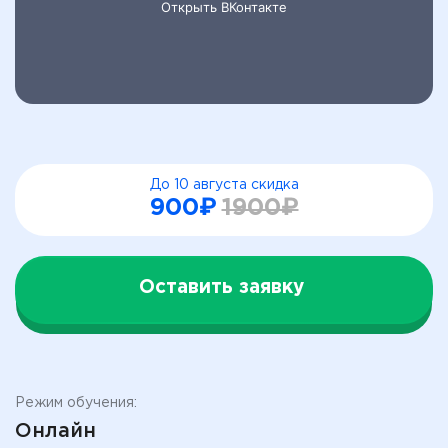
До 10 августа скидка
900₽
1900₽
Оставить заявку
Режим обучения:
Онлайн