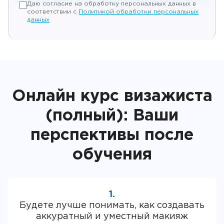
Даю согласие на обработку персональных данных в
соответствии с
Политикой обработки персональных
данных
Онлайн курс визажиста
(полный): Ваши
перспективы после
обучения
1.
Будете лучше понимать, как создавать