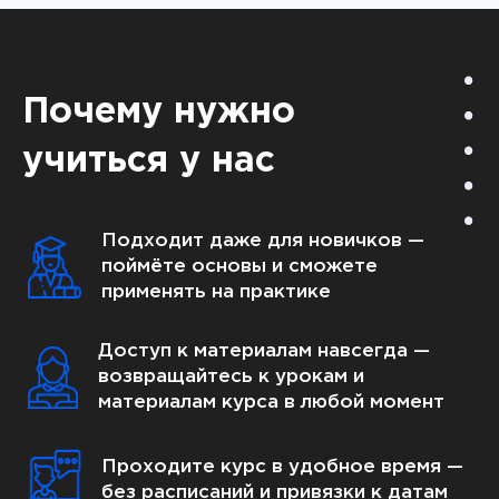
Почему нужно
учиться у нас
Подходит даже для новичков —
поймёте основы и сможете
применять на практике
Доступ к материалам навсегда —
возвращайтесь к урокам и
материалам курса в любой момент
Проходите курс в удобное время —
без расписаний и привязки к датам