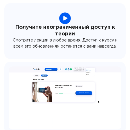
Получите неограниченный доступ к
теории
Смотрите лекции в любое время. Доступ к курсу и
всем его обновлениям останется с вами навсегда.