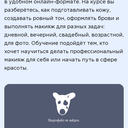
в удобном онлайн-формате. На курсе вы
разберётесь, как подготавливать кожу,
создавать ровный тон, оформлять брови и
выполнять макияж для разных задач:
дневной, вечерний, свадебный, возрастной,
для фото. Обучение подойдёт тем, кто
хочет научиться делать профессиональный
макияж для себя или начать путь в сфере
красоты.