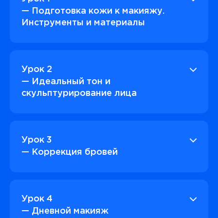
— Подготовка кожи к макияжу.
Инструменты и материалы
Урок 2
— Идеальный тон и
скульптурирование лица
Урок 3
— Коррекция бровей
Урок 4
— Дневной макияж