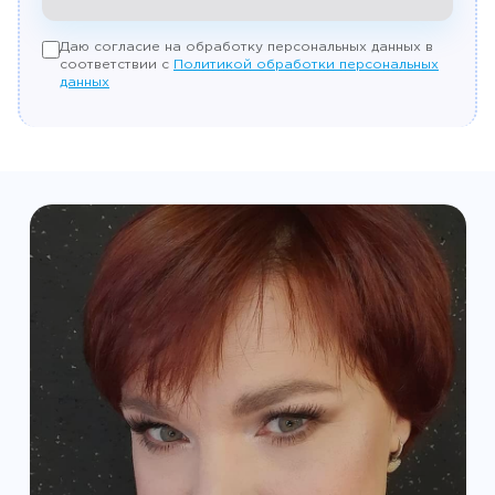
Даю согласие на обработку персональных данных в
соответствии с
Политикой обработки персональных
данных