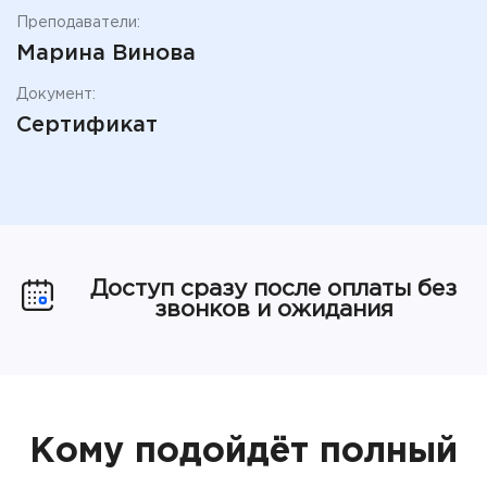
Преподаватели:
Марина Винова
Документ:
Сертификат
Доступ сразу после оплаты без
звонков и ожидания
Кому подойдёт полный