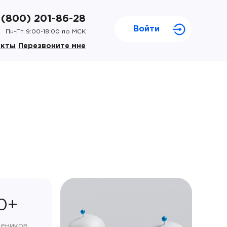
 (800) 201-86-28
Войти
Пн-Пт 9:00-18:00 по МСК
акты
Перезвоните мне
0+
чеников