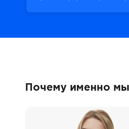
Почему именно мы