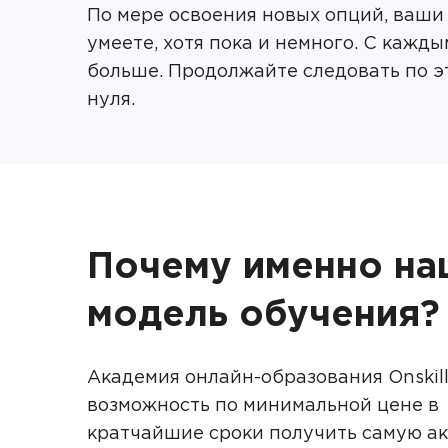
По мере освоения новых опций, ваши
умеете, хотя пока и немного. С кажд
больше. Продолжайте следовать по эт
нуля.
Почему именно на
модель обучения?
Академия онлайн-образования Onskill
возможность по минимальной цене в
кратчайшие сроки получить самую а