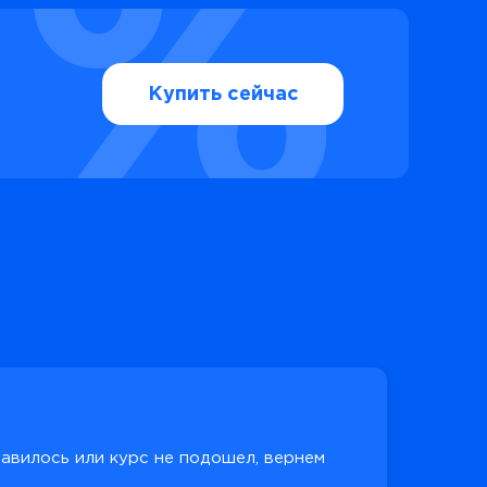
Купить сейчас
равилось или курс не подошел, вернем