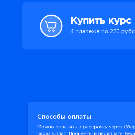
Купить курс
4 платежа по 225 руб
Способы оплаты
Можно оплатить в рассрочку через Сбер
через Сплит. Проценты и переплаты берё