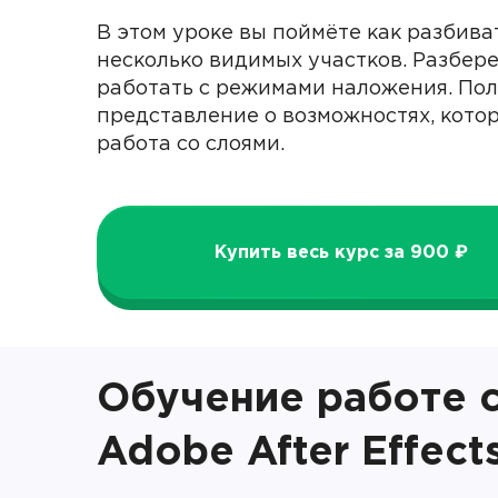
В этом уроке вы поймёте как разбива
несколько видимых участков. Разбере
работать с режимами наложения. По
представление о возможностях, кото
работа со слоями.
Купить весь курс за 900 ₽
Обучение работе с
Adobe After Effect