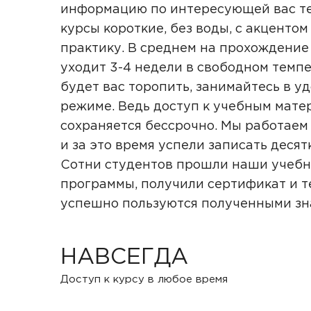
информацию по интересующей вас те
курсы короткие, без воды, с акцентом
практику. В среднем на прохождение
уходит 3-4 недели в свободном темпе
будет вас торопить, занимайтесь в у
режиме. Ведь доступ к учебным мате
сохраняется бессрочно. Мы работаем 
и за это время успели записать десят
Сотни студентов прошли наши учеб
программы, получили сертификат и т
успешно пользуются полученными з
НАВСЕГДА
Доступ к курсу в любое время