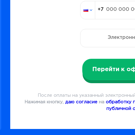
Перейти к о
После оплаты на указанный электронный
Нажимая кнопку,
даю согласие
на
обработку 
публичной 