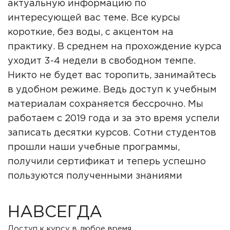
актуальную информацию по
интересующей вас теме. Все курсы
короткие, без воды, с акцентом на
практику. В среднем на прохождение курса
уходит 3-4 недели в свободном темпе.
Никто не будет вас торопить, занимайтесь
в удобном режиме. Ведь доступ к учебным
материалам сохраняется бессрочно. Мы
работаем с 2019 года и за это время успели
записать десятки курсов. Сотни студентов
прошли наши учебные программы,
получили сертификат и теперь успешно
пользуются полученными знаниями
НАВСЕГДА
Доступ к курсу в любое время