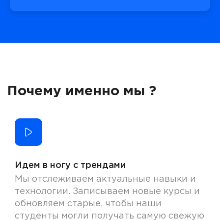
Почему именно мы ?
Идем в ногу с трендами
Мы отслеживаем актуальные навыки и
технологии. Записываем новые курсы и
обновляем старые, чтобы наши
студенты могли получать самую свежую