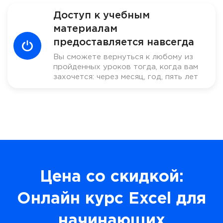
Доступ к учебным
материалам
предоставляется навсегда
Вы сможете вернуться к любому из
пройденных уроков тогда, когда вам
захочется: через месяц, год, пять лет
Цена со скидкой:
Онлайн курс Excel для
начинающих