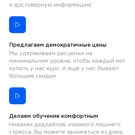
и достоверную информацию
Предлагаем демократичные цены
Мы удерживаем расценки на
минимальном уровне, чтобы каждый мог
купить у нас курс. А еще у нас бывают
большие скидки
Делаем обучение комфортным
Никаких дедлайнов, никакого лишнего
стресса. Вы можете заниматься из дома,