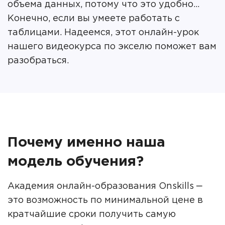
объема данных, потому что это удобно...
Конечно, если вы умеете работать с
таблицами. Надеемся, этот онлайн-урок
нашего видеокурса по экселю поможет вам
разобраться.
Почему именно наша
модель обучения?
Академия онлайн-образования Onskills ‒
это возможность по минимальной цене в
кратчайшие сроки получить самую