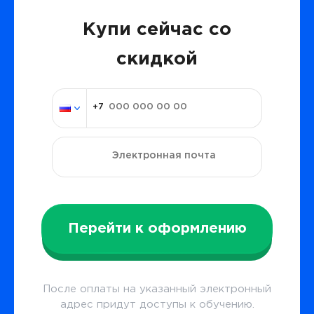
Купи сейчас со
скидкой
Перейти к оформлению
После оплаты на указанный электронный
адрес придут доступы к обучению.