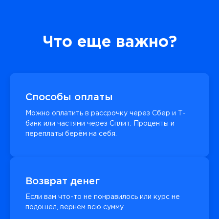
Что еще важно?
Способы оплаты
Можно оплатить в рассрочку через Сбер и Т-
банк или частями через Сплит. Проценты и
переплаты берём на себя.
Возврат денег
Если вам что-то не понравилось или курс не
подошел, вернем всю сумму