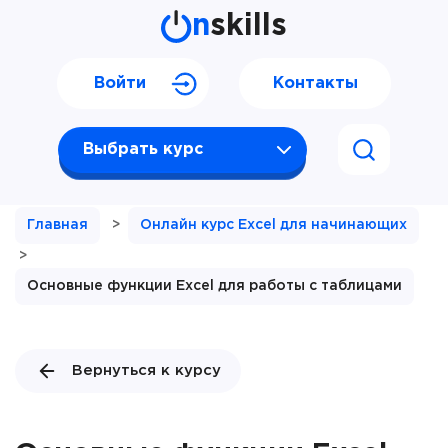
n
skills
Войти
Контакты
Выбрать курс
Главная
>
Онлайн курс Excel для начинающих
>
Основные функции Excel для работы с таблицами
Вернуться к курсу