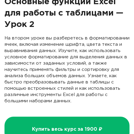
Основные функции Excel
для работы с таблицами —
Урок 2
На втором уроке вы разберетесь в форматировании
ячеек, включая изменение шрифта, цвета текста и
выравнивания данных. Изучите, как использовать
условное форматирование для выделения данных в
зависимости от заданных условий, а также
научитесь применять фильтры и сортировку для
анализа больших объемов данных. Узнаете, как
быстро преобразовывать данные в таблицы с
помощью встроенных стилей и как использовать
различные инструменты Excel для работы с
большими наборами данных.
Купить весь курс за 1900 ₽