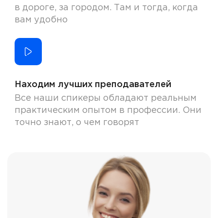
в дороге, за городом. Там и тогда, когда
вам удобно
Находим лучших преподавателей
Все наши спикеры обладают реальным
практическим опытом в профессии. Они
точно знают, о чем говорят