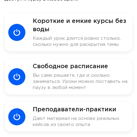
Короткие и емкие курсы без
воды
Каждый урок длится ровно столько,
сколько нужно для раскрытия темы
Свободное расписание
Вы сами решаете, где и сколько
заниматься. Уроки можно поставить на
паузу в любой момент
Преподаватели-практики
Дают материал на основе реальных
кейсов из своего опыта