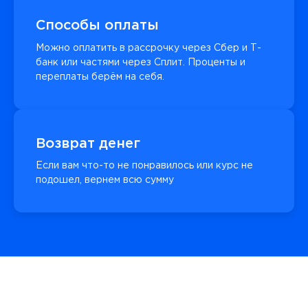
Способы оплаты
Можно оплатить в рассрочку через Сбер и Т-
банк или частями через Сплит. Проценты и
переплаты берём на себя.
Возврат денег
Если вам что-то не понравилось или курс не
подошел, вернем всю сумму