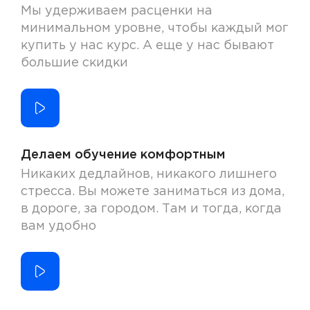
Мы удерживаем расценки на
минимальном уровне, чтобы каждый мог
купить у нас курс. А еще у нас бывают
большие скидки
Делаем обучение комфортным
Никаких дедлайнов, никакого лишнего
стресса. Вы можете заниматься из дома,
в дороге, за городом. Там и тогда, когда
вам удобно