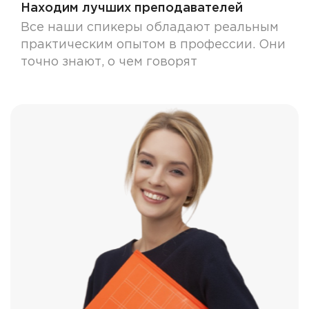
Находим лучших преподавателей
Все наши спикеры обладают реальным
практическим опытом в профессии. Они
точно знают, о чем говорят