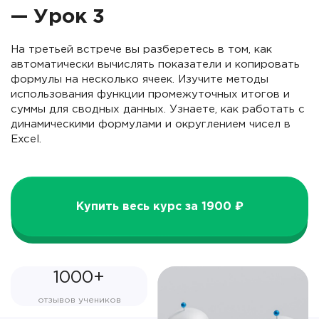
— Урок 3
На третьей встрече вы разберетесь в том, как
автоматически вычислять показатели и копировать
формулы на несколько ячеек. Изучите методы
использования функции промежуточных итогов и
суммы для сводных данных. Узнаете, как работать с
динамическими формулами и округлением чисел в
Excel.
Купить весь курс за 1900 ₽
1000+
отзывов учеников