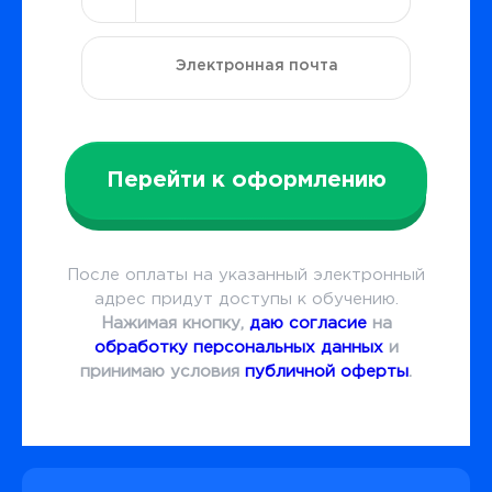
Перейти к оформлению
После оплаты на указанный электронный
адрес придут доступы к обучению.
Нажимая кнопку,
даю согласие
на
обработку персональных данных
и
принимаю условия
публичной оферты
.