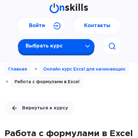
n
skills
Войти
Контакты
Выбрать курс
Главная
>
Онлайн курс Excel для начинающих
>
Работа с формулами в Excel
Вернуться к курсу
Работа с формулами в Excel