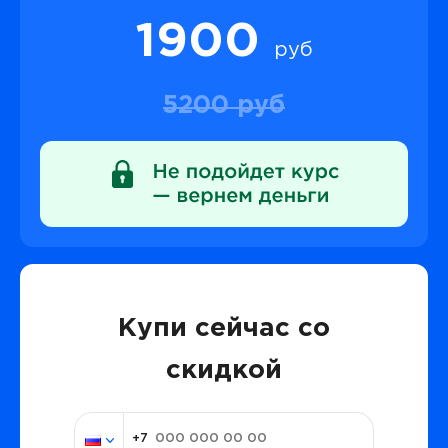
1900
руб
5200 руб
Купи сейчас со
скидкой