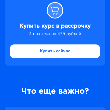
Купить курс в рассрочку
4 платежа по 475 рублей
Купить сейчас
Что еще важно?