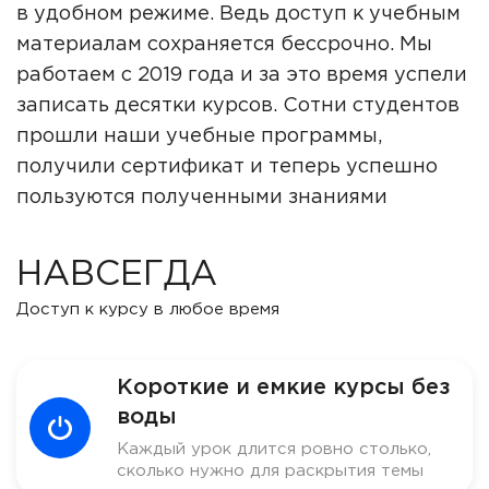
в удобном режиме. Ведь доступ к учебным
материалам сохраняется бессрочно. Мы
работаем с 2019 года и за это время успели
записать десятки курсов. Сотни студентов
прошли наши учебные программы,
получили сертификат и теперь успешно
пользуются полученными знаниями
НАВСЕГДА
Доступ к курсу в любое время
Короткие и емкие курсы без
воды
Каждый урок длится ровно столько,
сколько нужно для раскрытия темы