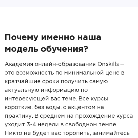
Почему именно наша
модель обучения?
Академия онлайн-образования Onskills ‒
это возможность по минимальной цене в
кратчайшие сроки получить самую
актуальную информацию по
интересующей вас теме. Все курсы
короткие, без воды, с акцентом на
практику. В среднем на прохождение курса
уходит 3-4 недели в свободном темпе.
Никто не будет вас торопить, занимайтесь