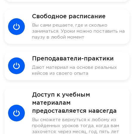
Свободное расписание
Вы сами решаете, где и сколько
заниматься. Уроки можно поставить на
паузу в любой момент
Преподаватели-практики
Дают материал на основе реальных
кейсов из своего опыта
Доступ к учебным
материалам
предоставляется навсегда
Вы сможете вернуться к любому из
пройденных уроков тогда, когда вам
захочется: через месяц, год, пять лет