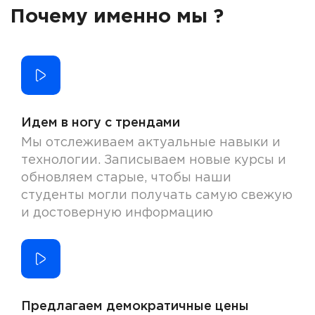
Почему именно мы ?
Идем в ногу с трендами
Мы отслеживаем актуальные навыки и
технологии. Записываем новые курсы и
обновляем старые, чтобы наши
студенты могли получать самую свежую
и достоверную информацию
Предлагаем демократичные цены