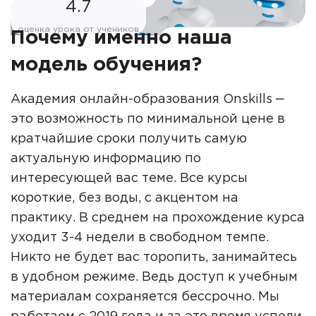
4.7
оценка урока от учеников
Почему именно наша
модель обучения?
Академия онлайн-образования Onskills ‒
это возможность по минимальной цене в
кратчайшие сроки получить самую
актуальную информацию по
интересующей вас теме. Все курсы
короткие, без воды, с акцентом на
практику. В среднем на прохождение курса
уходит 3-4 недели в свободном темпе.
Никто не будет вас торопить, занимайтесь
в удобном режиме. Ведь доступ к учебным
материалам сохраняется бессрочно. Мы