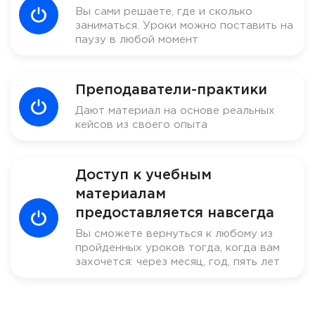
Вы сами решаете, где и сколько
заниматься. Уроки можно поставить на
паузу в любой момент
Преподаватели-практики
Дают материал на основе реальных
кейсов из своего опыта
Доступ к учебным
материалам
предоставляется навсегда
Вы сможете вернуться к любому из
пройденных уроков тогда, когда вам
захочется: через месяц, год, пять лет