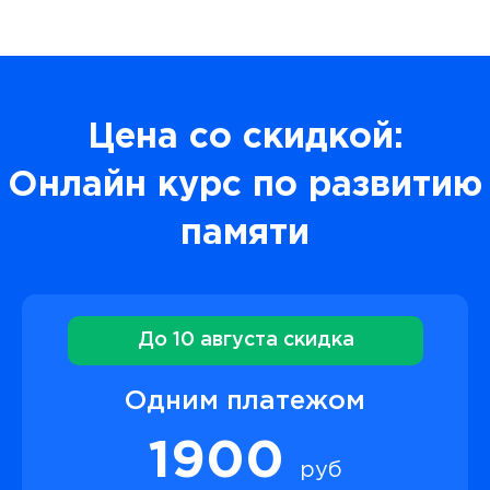
Цена со скидкой:
Онлайн курс по развитию
памяти
До 10 августа скидка
Одним платежом
1900
руб