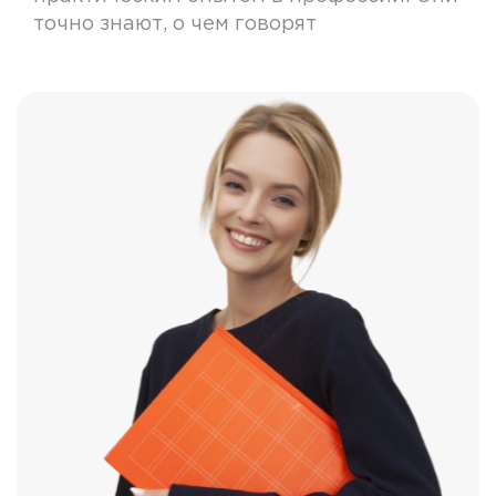
точно знают, о чем говорят