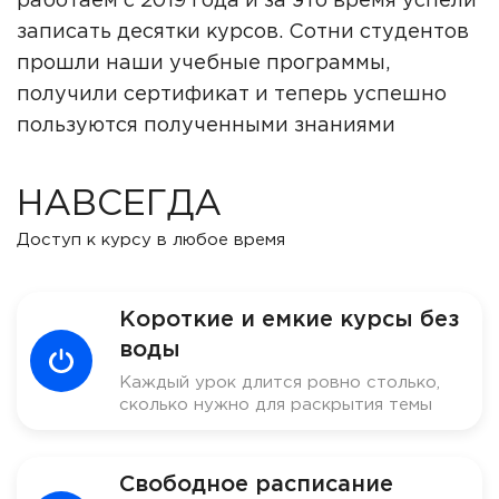
работаем с 2019 года и за это время успели
записать десятки курсов. Сотни студентов
прошли наши учебные программы,
получили сертификат и теперь успешно
пользуются полученными знаниями
НАВСЕГДА
Доступ к курсу в любое время
Короткие и емкие курсы без
воды
Каждый урок длится ровно столько,
сколько нужно для раскрытия темы
Свободное расписание