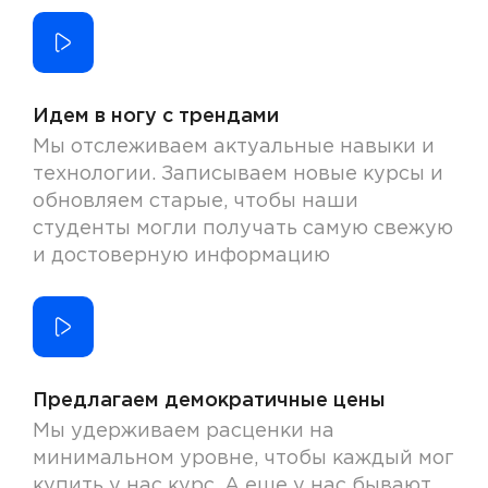
Идем в ногу с трендами
Мы отслеживаем актуальные навыки и
технологии. Записываем новые курсы и
обновляем старые, чтобы наши
студенты могли получать самую свежую
и достоверную информацию
Предлагаем демократичные цены
Мы удерживаем расценки на
минимальном уровне, чтобы каждый мог
купить у нас курс. А еще у нас бывают