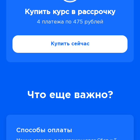
Купить курс в рассрочку
4 платежа по 475 рублей
Купить сейчас
Что еще важно?
Способы оплаты