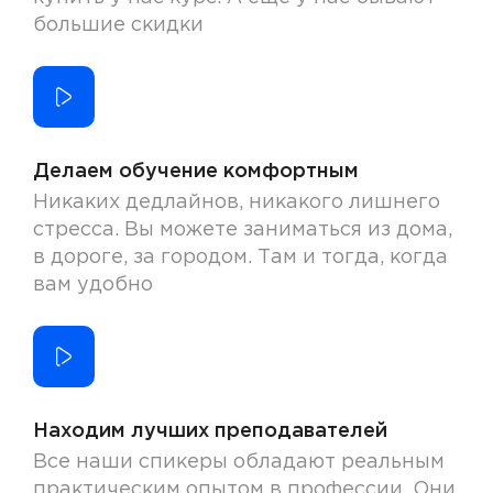
большие скидки
Делаем обучение комфортным
Никаких дедлайнов, никакого лишнего
стресса. Вы можете заниматься из дома,
в дороге, за городом. Там и тогда, когда
вам удобно
Находим лучших преподавателей
Все наши спикеры обладают реальным
практическим опытом в профессии. Они