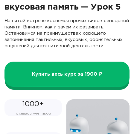
вкусовая память — Урок 5
На пятой встрече коснемся прочих видов сенсорной
памяти. Вникнем, как и зачем их развивать.
Остановимся на преимуществах хорошего
запоминания тактильных, вкусовых, обонятельных
ощущений для когнитивной деятельности.
Купить весь курс за 1900 ₽
1000+
отзывов учеников