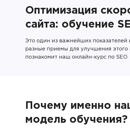
Оптимизация скоро
сайта: обучение S
Это один из важнейших показателей к
разные приемы для улучшения этого 
познакомит наш онлайн-курс по SEO
Почему именно на
модель обучения?