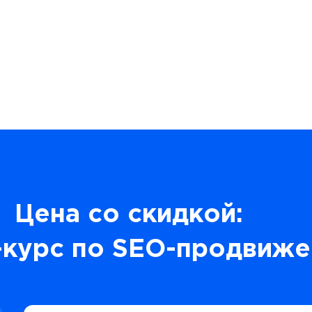
Цена со скидкой:
-курс по SEO-продвиж