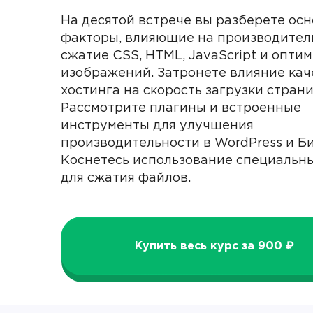
На десятой встрече вы разберете ос
факторы, влияющие на производител
сжатие CSS, HTML, JavaScript и опти
изображений. Затронете влияние кач
хостинга на скорость загрузки страни
Рассмотрите плагины и встроенные
инструменты для улучшения
производительности в WordPress и Би
Коснетесь использование специальн
для сжатия файлов.
Купить весь курс за 900 ₽