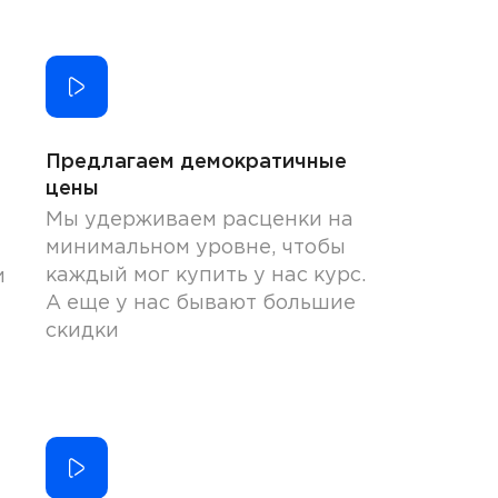
Предлагаем демократичные
цены
Мы удерживаем расценки на
минимальном уровне, чтобы
каждый мог купить у нас курс.
и
А еще у нас бывают большие
скидки