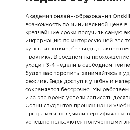
Академия онлайн-образования Onskill
возможность по минимальной цене в
кратчайшие сроки получить самую а
информацию по интересующей вас те
курсы короткие, без воды, с акцентом
практику. В среднем на прохождение
уходит 3-4 недели в свободном темпе
будет вас торопить, занимайтесь в у
режиме. Ведь доступ к учебным мате
сохраняется бессрочно. Мы работаем 
и за это время успели записать десят
Сотни студентов прошли наши учеб
программы, получили сертификат и т
успешно пользуются полученными з