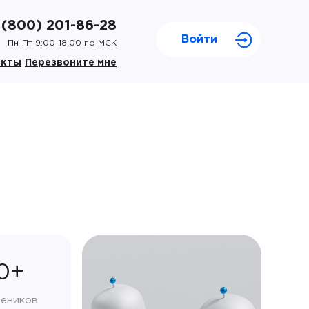
 (800) 201-86-28
Войти
Пн-Пт 9:00-18:00 по МСК
акты
Перезвоните мне
0+
чеников