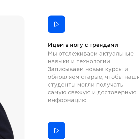
Идем в ногу с трендами
Мы отслеживаем актуальные
навыки и технологии.
Записываем новые курсы и
обновляем старые, чтобы наш
студенты могли получать
самую свежую и достоверную
информацию