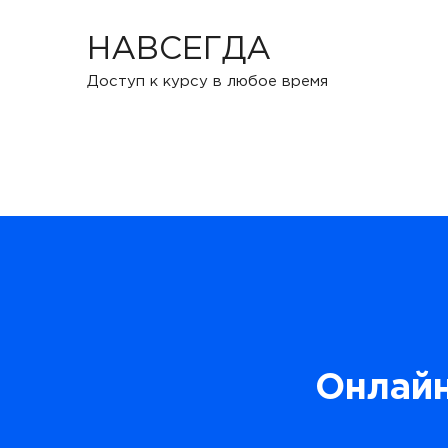
НАВСЕГДА
Доступ к курсу в любое время
Онлайн