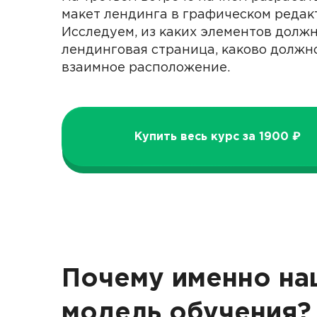
макет лендинга в графическом редак
Исследуем, из каких элементов должн
лендинговая страница, каково должн
взаимное расположение.
Купить весь курс за 1900 ₽
Почему именно на
модель обучения?