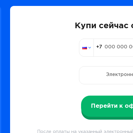
Купи сейчас 
Перейти к о
После оплаты на указанный электронный