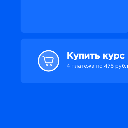
Купить курс
4 платежа по 475 руб