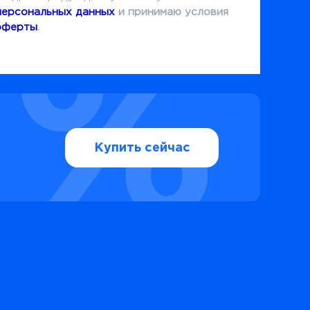
персональных данных
и принимаю условия
оферты
.
Купить сейчас