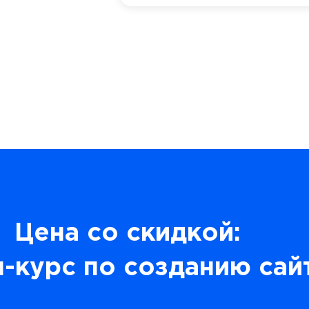
Цена со скидкой:
-курс по созданию сай