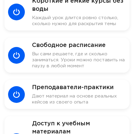
Короткие и емкие курсы без
воды
Каждый урок длится ровно столько,
сколько нужно для раскрытия темы
Свободное расписание
Вы сами решаете, где и сколько
заниматься. Уроки можно поставить на
паузу в любой момент
Преподаватели-практики
Дают материал на основе реальных
кейсов из своего опыта
Доступ к учебным
материалам