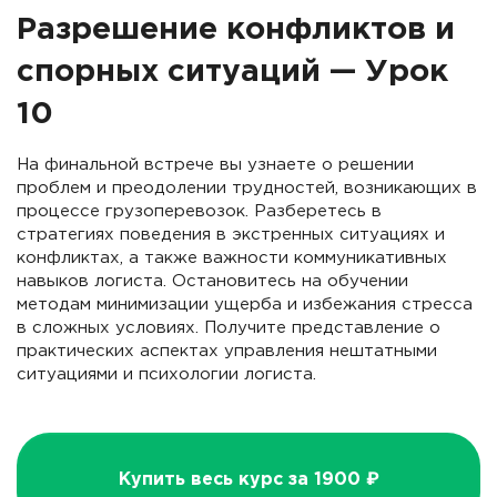
Разрешение конфликтов и
спорных ситуаций — Урок
10
На финальной встрече вы узнаете о решении
проблем и преодолении трудностей, возникающих в
процессе грузоперевозок. Разберетесь в
стратегиях поведения в экстренных ситуациях и
конфликтах, а также важности коммуникативных
навыков логиста. Остановитесь на обучении
методам минимизации ущерба и избежания стресса
в сложных условиях. Получите представление о
практических аспектах управления нештатными
ситуациями и психологии логиста.
Купить весь курс за 1900 ₽