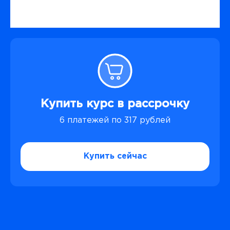
Купить курс в рассрочку
6 платежей по 317 рублей
Купить сейчас