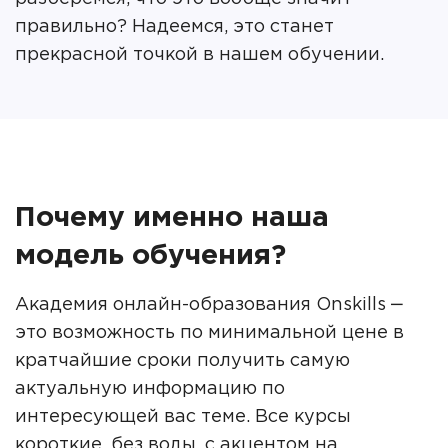
правильно? Надеемся, это станет
прекрасной точкой в нашем обучении.
Почему именно наша
модель обучения?
Академия онлайн-образования Onskills ‒
это возможность по минимальной цене в
кратчайшие сроки получить самую
актуальную информацию по
интересующей вас теме. Все курсы
короткие, без воды, с акцентом на