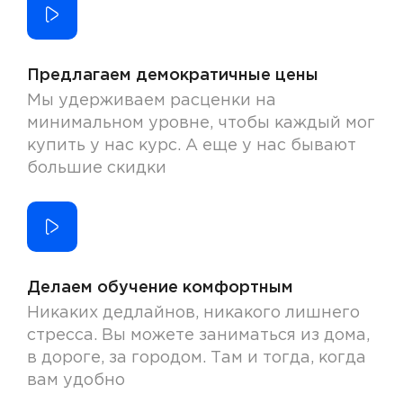
Предлагаем демократичные цены
Мы удерживаем расценки на
минимальном уровне, чтобы каждый мог
купить у нас курс. А еще у нас бывают
большие скидки
Делаем обучение комфортным
Никаких дедлайнов, никакого лишнего
стресса. Вы можете заниматься из дома,
в дороге, за городом. Там и тогда, когда
вам удобно