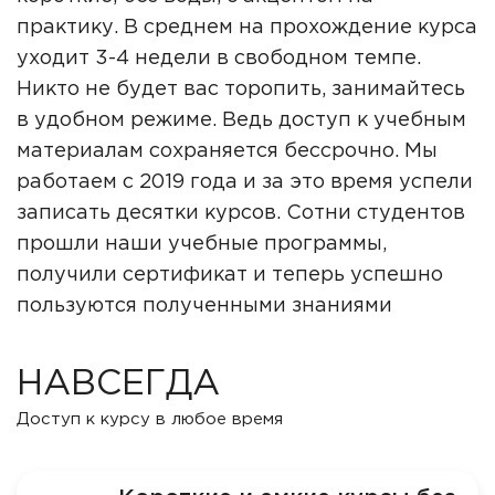
практику. В среднем на прохождение курса
уходит 3-4 недели в свободном темпе.
Никто не будет вас торопить, занимайтесь
в удобном режиме. Ведь доступ к учебным
материалам сохраняется бессрочно. Мы
работаем с 2019 года и за это время успели
записать десятки курсов. Сотни студентов
прошли наши учебные программы,
получили сертификат и теперь успешно
пользуются полученными знаниями
НАВСЕГДА
Доступ к курсу в любое время