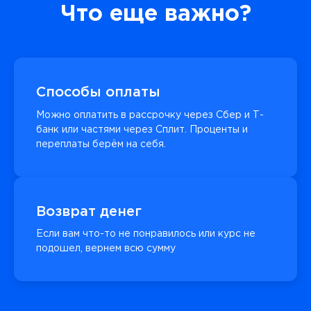
Что еще важно?
Способы оплаты
Можно оплатить в рассрочку через Сбер и Т-
банк или частями через Сплит. Проценты и
переплаты берём на себя.
Возврат денег
Если вам что-то не понравилось или курс не
подошел, вернем всю сумму