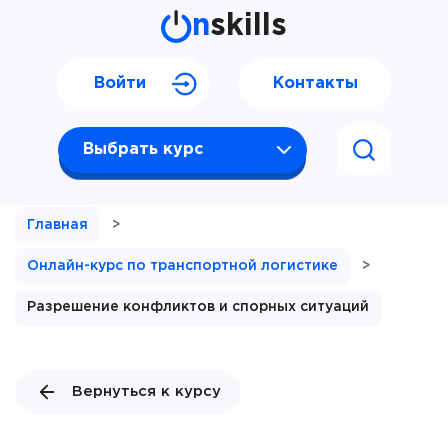
n
skills
Войти
Контакты
Выбрать курс
Главная
>
Онлайн-курс по транспортной логистике
>
Разрешение конфликтов и спорных ситуаций
Вернуться к курсу