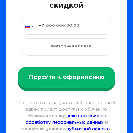
скидкой
Перейти к оформлению
После оплаты на указанный электронный
адрес придут доступы к обучению.
Нажимая кнопку,
даю согласие
на
обработку персональных данных
и
принимаю условия
публичной оферты
.