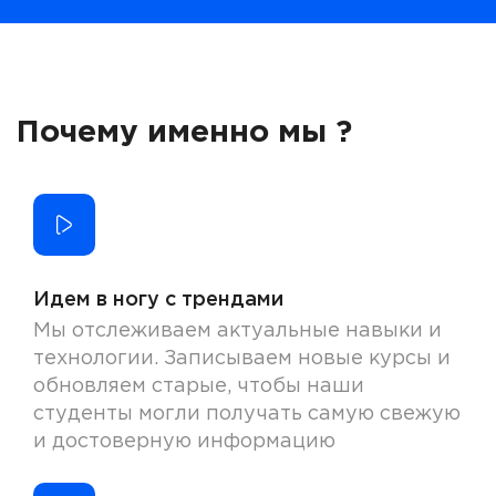
Почему именно мы ?
Идем в ногу с трендами
Мы отслеживаем актуальные навыки и
технологии. Записываем новые курсы и
обновляем старые, чтобы наши
студенты могли получать самую свежую
и достоверную информацию