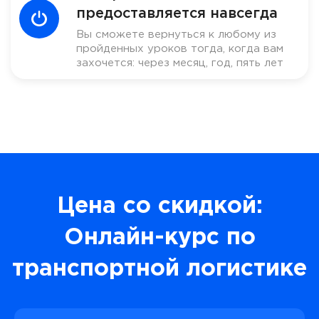
предоставляется навсегда
Вы сможете вернуться к любому из
пройденных уроков тогда, когда вам
захочется: через месяц, год, пять лет
Цена со скидкой:
Онлайн-курс по
транспортной логистике