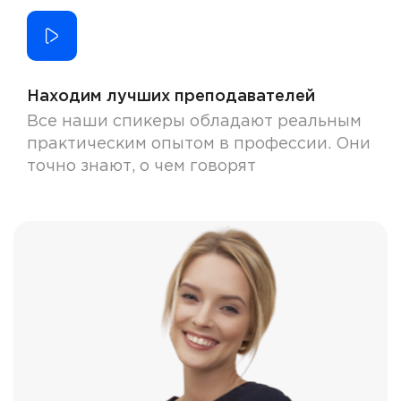
Находим лучших преподавателей
Все наши спикеры обладают реальным
практическим опытом в профессии. Они
точно знают, о чем говорят