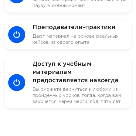
паузу в любой момент
Преподаватели-практики
Дают материал на основе реальных
кейсов из своего опыта
Доступ к учебным
материалам
предоставляется навсегда
Вы сможете вернуться к любому из
пройденных уроков тогда, когда вам
захочется: через месяц, год, пять лет