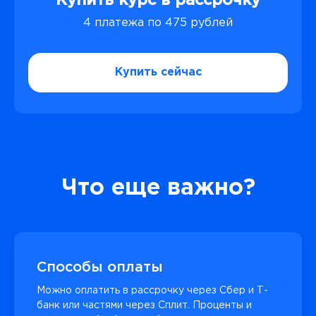
Купить курс в рассрочку
4 платежа по 475 рублей
Купить сейчас
Что еще важно?
Способы оплаты
Можно оплатить в рассрочку через Сбер и Т-
банк или частями через Сплит. Проценты и