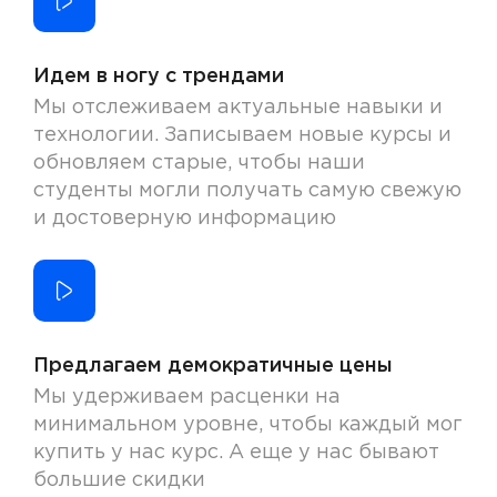
Идем в ногу с трендами
Мы отслеживаем актуальные навыки и
технологии. Записываем новые курсы и
обновляем старые, чтобы наши
студенты могли получать самую свежую
и достоверную информацию
Предлагаем демократичные цены
Мы удерживаем расценки на
минимальном уровне, чтобы каждый мог
купить у нас курс. А еще у нас бывают
большие скидки