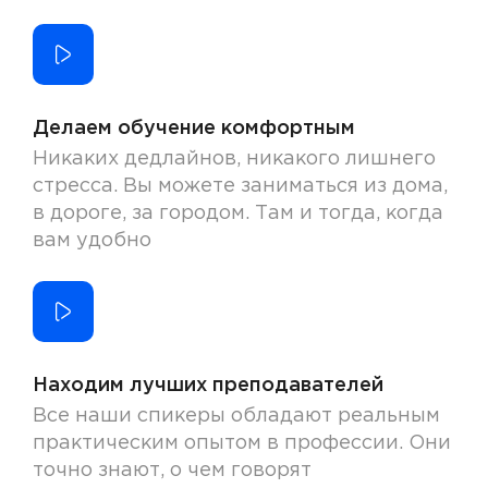
Делаем обучение комфортным
Никаких дедлайнов, никакого лишнего
стресса. Вы можете заниматься из дома,
в дороге, за городом. Там и тогда, когда
вам удобно
Находим лучших преподавателей
Все наши спикеры обладают реальным
практическим опытом в профессии. Они
точно знают, о чем говорят