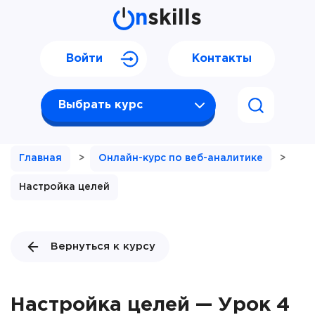
n
skills
Войти
Контакты
Выбрать курс
Главная
>
Онлайн-курс по веб-аналитике
>
Настройка целей
Вернуться к курсу
Настройка целей — Урок 4