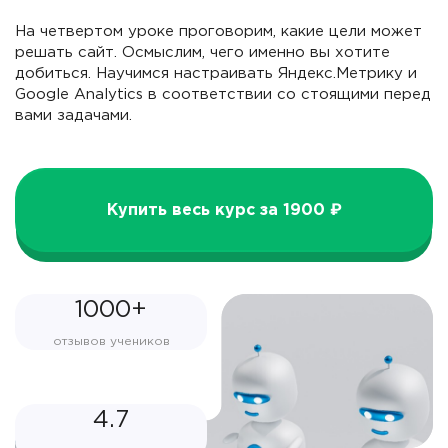
На четвертом уроке проговорим, какие цели может
решать сайт. Осмыслим, чего именно вы хотите
добиться. Научимся настраивать Яндекс.Метрику и
Google Analytics в соответствии со стоящими перед
вами задачами.
Купить весь курс за 1900 ₽
1000+
отзывов учеников
4.7