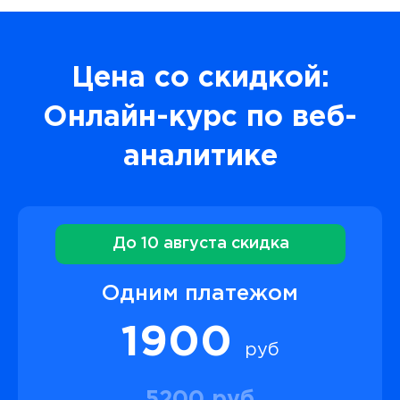
Цена со скидкой:
Онлайн-курс по веб-
аналитике
До 10 августа скидка
Одним платежом
1900
руб