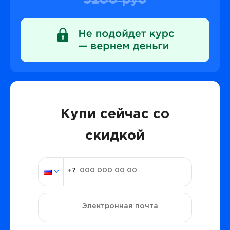
5200 руб
Купи сейчас со
скидкой