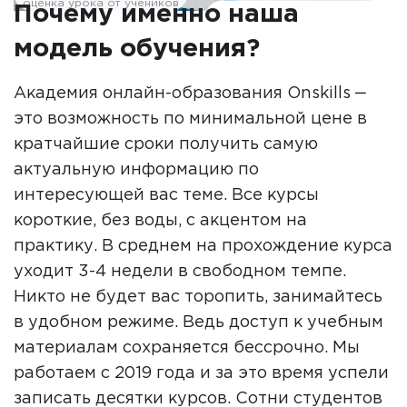
оценка урока от учеников
Почему именно наша
модель обучения?
Академия онлайн-образования Onskills ‒
это возможность по минимальной цене в
кратчайшие сроки получить самую
актуальную информацию по
интересующей вас теме. Все курсы
короткие, без воды, с акцентом на
практику. В среднем на прохождение курса
уходит 3-4 недели в свободном темпе.
Никто не будет вас торопить, занимайтесь
в удобном режиме. Ведь доступ к учебным
материалам сохраняется бессрочно. Мы
работаем с 2019 года и за это время успели
записать десятки курсов. Сотни студентов