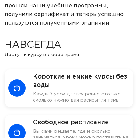
прошли наши учебные программы,
получили сертификат и теперь успешно
пользуются полученными знаниями
НАВСЕГДА
Доступ к курсу в любое время
Короткие и емкие курсы без
воды
Каждый урок длится ровно столько,
сколько нужно для раскрытия темы
Свободное расписание
Вы сами решаете, где и сколько
заниматься. Уроки можно поставить на