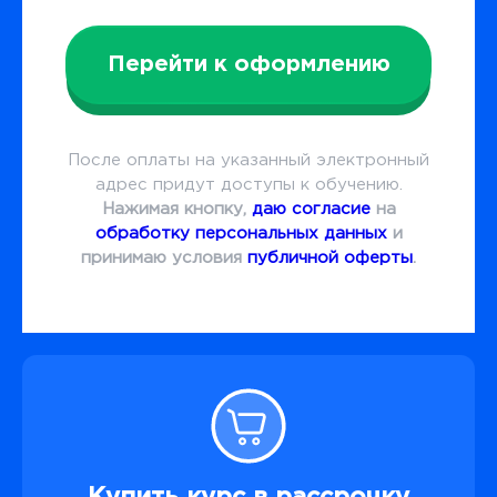
Перейти к оформлению
После оплаты на указанный электронный
адрес придут доступы к обучению.
Нажимая кнопку,
даю согласие
на
обработку персональных данных
и
принимаю условия
публичной оферты
.