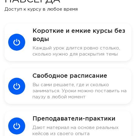
Доступ к курсу в любое время
Короткие и емкие курсы без
воды
Каждый урок длится ровно столько,
сколько нужно для раскрытия темы
Свободное расписание
Вы сами решаете, где и сколько
заниматься. Уроки можно поставить на
паузу в любой момент
Преподаватели-практики
Дают материал на основе реальных
кейсов из своего опыта