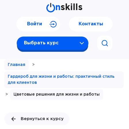
n
skills
Войти
Контакты
Выбрать курс
Главная
>
Гардероб для жизни и работы: практичный стиль
для клиентов
>
Цветовые решения для жизни и работы
Вернуться к курсу