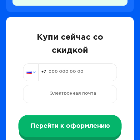
Купи сейчас со
скидкой
Перейти к оформлению