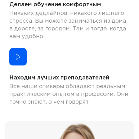
Делаем обучение комфортным
Никаких дедлайнов, никакого лишнего
стресса. Вы можете заниматься из дома,
в дороге, за городом. Там и тогда, когда
вам удобно
Находим лучших преподавателей
Все наши спикеры обладают реальным
практическим опытом в профессии. Они
точно знают, о чем говорят