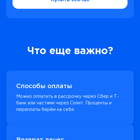
Что еще важно?
Способы оплаты
Можно оплатить в рассрочку через Сбер и Т-
банк или частями через Сплит. Проценты и
переплаты берём на себя.
Возврат денег