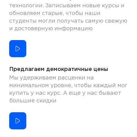
технологии. Записываем новые курсы и
обновляем старые, чтобы наши
студенты могли получать самую свежую
и достоверную информацию
Предлагаем демократичные цены
Мы удерживаем расценки на
минимальном уровне, чтобы каждый мог
купить у нас курс. А еще у нас бывают
большие скидки