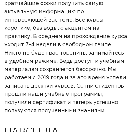
кратчайшие сроки получить самую
актуальную информацию по
интересующей вас теме. Все курсы
короткие, без воды, с акцентом на
практику. В среднем на прохождение курса
уходит 3-4 недели в свободном темпе.
Никто не будет вас торопить, занимайтесь
в удобном режиме. Ведь доступ к учебным
материалам сохраняется бессрочно. Мы
работаем с 2019 года и за это время успели
записать десятки курсов. Сотни студентов
прошли наши учебные программы,
получили сертификат и теперь успешно
пользуются полученными знаниями
НАВСЕГДА