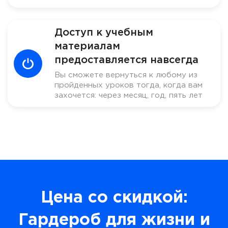
Доступ к учебным
материалам
предоставляется навсегда
Вы сможете вернуться к любому из
пройденных уроков тогда, когда вам
захочется: через месяц, год, пять лет
Цена со скидкой:
Гардероб для жизни и