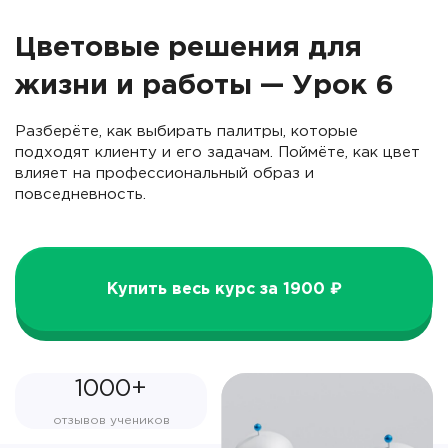
Цветовые решения для
жизни и работы — Урок 6
Разберёте, как выбирать палитры, которые
подходят клиенту и его задачам. Поймёте, как цвет
влияет на профессиональный образ и
повседневность.
Купить весь курс за 1900 ₽
1000+
отзывов учеников