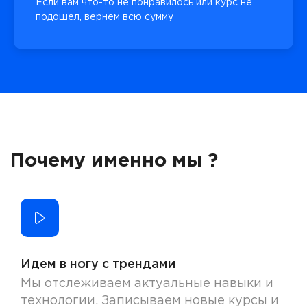
Если вам что-то не понравилось или курс не
подошел, вернем всю сумму
Почему именно мы ?
Идем в ногу с трендами
Мы отслеживаем актуальные навыки и
технологии. Записываем новые курсы и