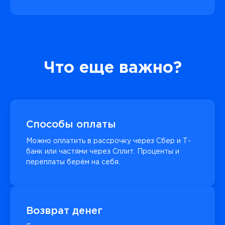
Что еще важно?
Способы оплаты
Можно оплатить в рассрочку через Сбер и Т-
банк или частями через Сплит. Проценты и
переплаты берём на себя.
Возврат денег