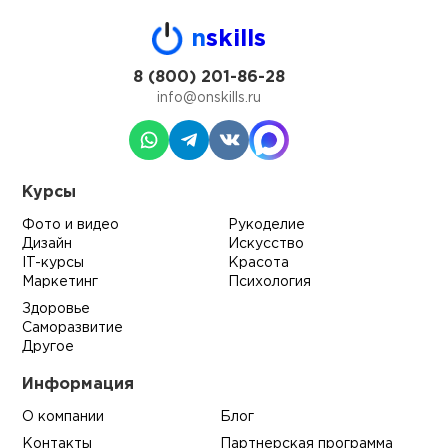
n
skills
8 (800) 201-86-28
info@onskills.ru
Курсы
Фото и видео
Рукоделие
Дизайн
Искусство
IT-курсы
Красота
Маркетинг
Психология
Здоровье
Саморазвитие
Другое
Информация
О компании
Блог
Контакты
Партнерская программа