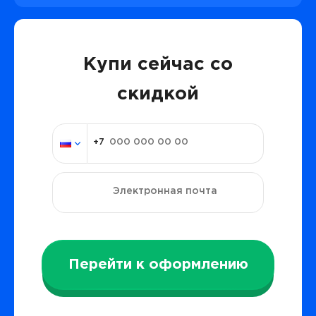
Купи сейчас со
скидкой
Перейти к оформлению