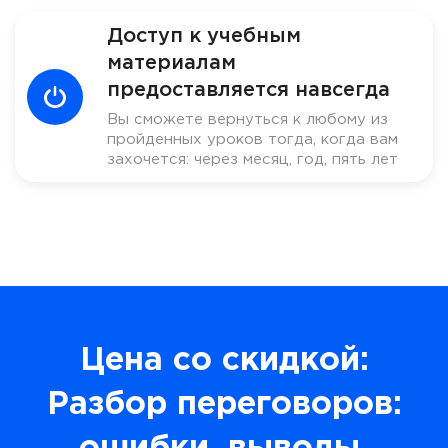
Доступ к учебным
материалам
предоставляется навсегда
Вы сможете вернуться к любому из
пройденных уроков тогда, когда вам
захочется: через месяц, год, пять лет
Цена со скидкой:
Разбор переговоров: