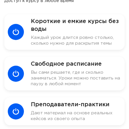
Доступ к курсу в любое время
Короткие и емкие курсы без
воды
Каждый урок длится ровно столько,
сколько нужно для раскрытия темы
Свободное расписание
Вы сами решаете, где и сколько
заниматься. Уроки можно поставить на
паузу в любой момент
Преподаватели-практики
Дают материал на основе реальных
кейсов из своего опыта