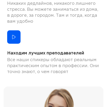
Никаких дедлайнов, никакого лишнего
стресса. Вы можете заниматься из дома,
в дороге, за городом. Там и тогда, когда
вам удобно
Находим лучших преподавателей
Все наши спикеры обладают реальным
практическим опытом в профессии. Они
точно знают, о чем говорят