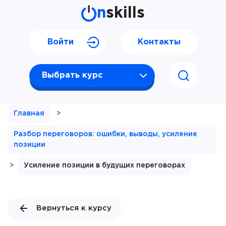
n
skills
Войти
Контакты
Выбрать курс
Главная
>
Разбор переговоров: ошибки, выводы, усиление
позиции
>
Усиление позиции в будущих переговорах
Вернуться к курсу