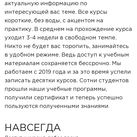
актуальную информацию по
интересующей вас теме. Все курсы
короткие, без воды, с акцентом на
практику. В среднем на прохождение курса
уходит 3-4 недели в свободном темпе.
Никто не будет вас торопить, занимайтесь
в удобном режиме. Ведь доступ к учебным
материалам сохраняется бессрочно. Мы
работаем с 2019 года и за это время успели
записать десятки курсов. Сотни студентов
прошли наши учебные программы,
получили сертификат и теперь успешно
пользуются полученными знаниями
НАВСЕГДА