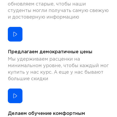
обновляем старые, чтобы наши
студенты могли получать самую свежую
и достоверную информацию
Предлагаем демократичные цены
Мы удерживаем расценки на
минимальном уровне, чтобы каждый мог
купить у нас курс. А еще у нас бывают
большие скидки
Делаем обучение комфортным