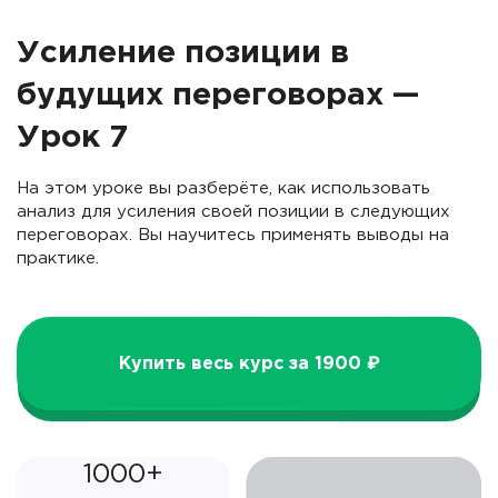
Усиление позиции в
будущих переговорах —
Урок 7
На этом уроке вы разберёте, как использовать
анализ для усиления своей позиции в следующих
переговорах. Вы научитесь применять выводы на
практике.
Купить весь курс за 1900 ₽
1000+