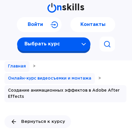
n
skills
Войти
Контакты
Выбрать курс
Главная
>
Онлайн-курс видеосъемки и монтажа
>
Создание анимационных эффектов в Adobe After
Effects
Вернуться к курсу