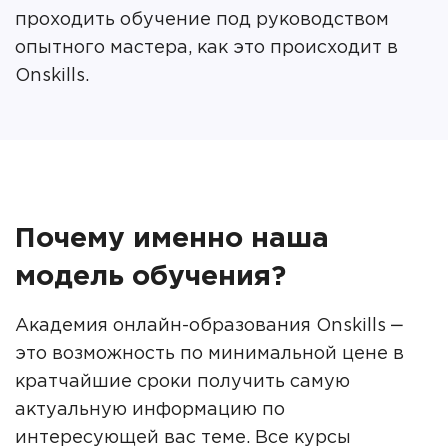
проходить обучение под руководством
опытного мастера, как это происходит в
Onskills.
Почему именно наша
модель обучения?
Академия онлайн-образования Onskills ‒
это возможность по минимальной цене в
кратчайшие сроки получить самую
актуальную информацию по
интересующей вас теме. Все курсы