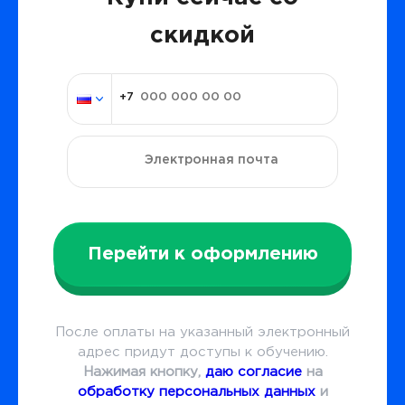
скидкой
Перейти к оформлению
После оплаты на указанный электронный
адрес придут доступы к обучению.
Нажимая кнопку,
даю согласие
на
обработку персональных данных
и