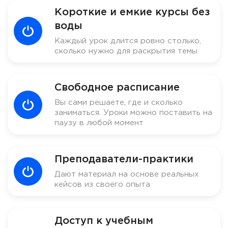
Короткие и емкие курсы без
воды
Каждый урок длится ровно столько,
сколько нужно для раскрытия темы
Свободное расписание
Вы сами решаете, где и сколько
заниматься. Уроки можно поставить на
паузу в любой момент
Преподаватели-практики
Дают материал на основе реальных
кейсов из своего опыта
Доступ к учебным