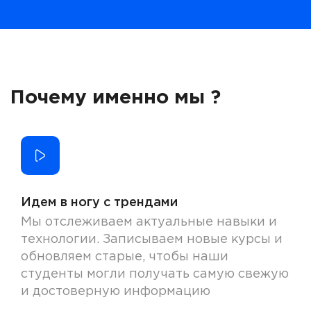
Почему именно мы ?
Идем в ногу с трендами
Мы отслеживаем актуальные навыки и
технологии. Записываем новые курсы и
обновляем старые, чтобы наши
студенты могли получать самую свежую
и достоверную информацию