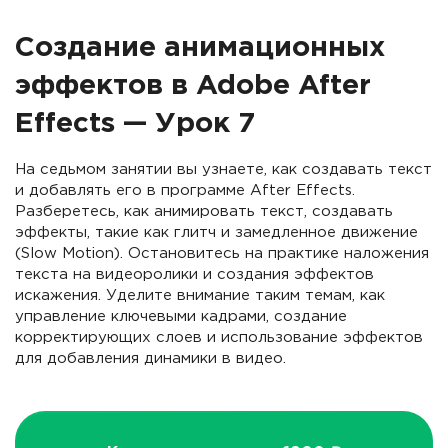
Создание анимационных
эффектов в Adobe After
Effects — Урок 7
На седьмом занятии вы узнаете, как создавать текст
и добавлять его в программе After Effects.
Разберетесь, как анимировать текст, создавать
эффекты, такие как глитч и замедленное движение
(Slow Motion). Остановитесь на практике наложения
текста на видеоролики и создания эффектов
искажения. Уделите внимание таким темам, как
управление ключевыми кадрами, создание
корректирующих слоев и использование эффектов
для добавления динамики в видео.