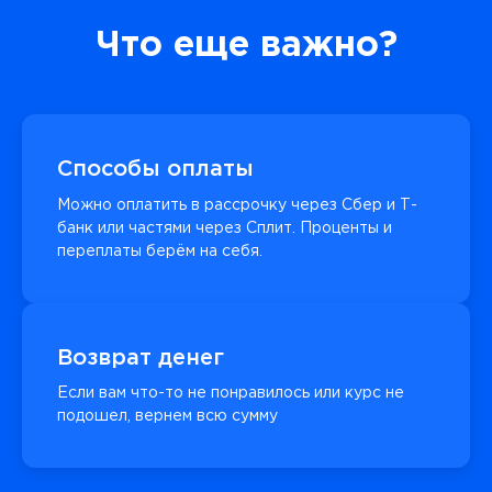
Что еще важно?
Способы оплаты
Можно оплатить в рассрочку через Сбер и Т-
банк или частями через Сплит. Проценты и
переплаты берём на себя.
Возврат денег
Если вам что-то не понравилось или курс не
подошел, вернем всю сумму