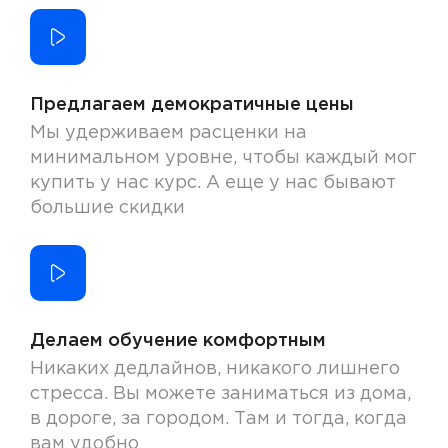
Предлагаем демократичные цены
Мы удерживаем расценки на
минимальном уровне, чтобы каждый мог
купить у нас курс. А еще у нас бывают
большие скидки
Делаем обучение комфортным
Никаких дедлайнов, никакого лишнего
стресса. Вы можете заниматься из дома,
в дороге, за городом. Там и тогда, когда
вам удобно