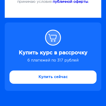
принимаю условия
публичной оферты
.
Купить курс в рассрочку
6 платежей по 317 рублей
Купить сейчас