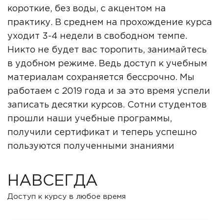
короткие, без воды, с акцентом на
практику. В среднем на прохождение курса
уходит 3-4 недели в свободном темпе.
Никто не будет вас торопить, занимайтесь
в удобном режиме. Ведь доступ к учебным
материалам сохраняется бессрочно. Мы
работаем с 2019 года и за это время успели
записать десятки курсов. Сотни студентов
прошли наши учебные программы,
получили сертификат и теперь успешно
пользуются полученными знаниями
НАВСЕГДА
Доступ к курсу в любое время