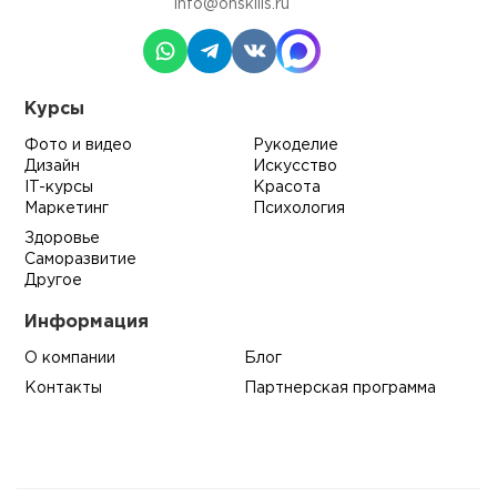
info@onskills.ru
Курсы
Фото и видео
Рукоделие
Дизайн
Искусство
IT-курсы
Красота
Маркетинг
Психология
Здоровье
Саморазвитие
Другое
Информация
О компании
Блог
Контакты
Партнерская программа