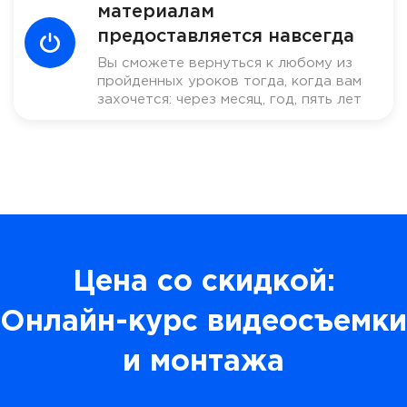
материалам
предоставляется навсегда
Вы сможете вернуться к любому из
пройденных уроков тогда, когда вам
захочется: через месяц, год, пять лет
Цена со скидкой:
Онлайн-курс видеосъемки
и монтажа