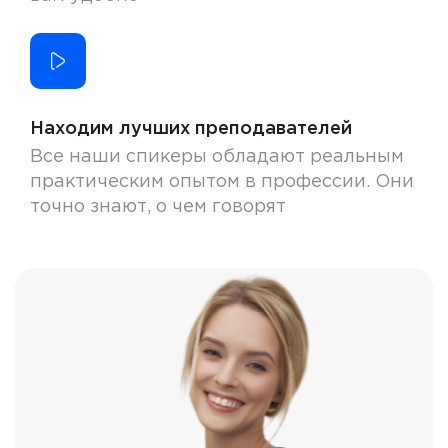
Находим лучших преподавателей
Все наши спикеры обладают реальным
практическим опытом в профессии. Они
точно знают, о чем говорят