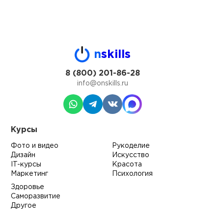
n
skills
8 (800) 201-86-28
info@onskills.ru
Курсы
Фото и видео
Рукоделие
Дизайн
Искусство
IT-курсы
Красота
Маркетинг
Психология
Здоровье
Саморазвитие
Другое