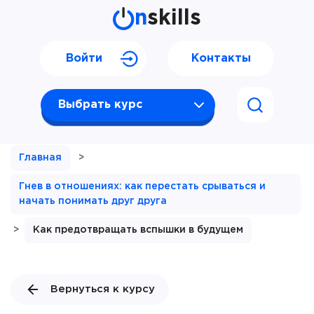
n
skills
Войти
Контакты
Выбрать курс
Главная
>
Гнев в отношениях: как перестать срываться и
начать понимать друг друга
>
Как предотвращать вспышки в будущем
Вернуться к курсу