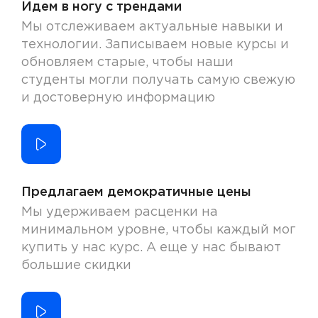
Идем в ногу с трендами
Мы отслеживаем актуальные навыки и
технологии. Записываем новые курсы и
обновляем старые, чтобы наши
студенты могли получать самую свежую
и достоверную информацию
Предлагаем демократичные цены
Мы удерживаем расценки на
минимальном уровне, чтобы каждый мог
купить у нас курс. А еще у нас бывают
большие скидки