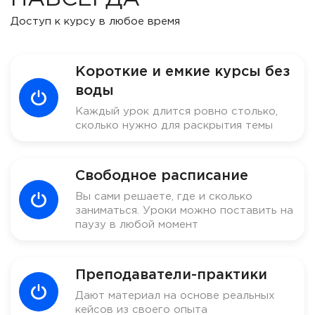
Доступ к курсу в любое время
Короткие и емкие курсы без
воды
Каждый урок длится ровно столько,
сколько нужно для раскрытия темы
Свободное расписание
Вы сами решаете, где и сколько
заниматься. Уроки можно поставить на
паузу в любой момент
Преподаватели-практики
Дают материал на основе реальных
кейсов из своего опыта