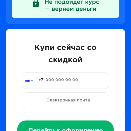
Купи сейчас со
скидкой
Перейти к оформлению