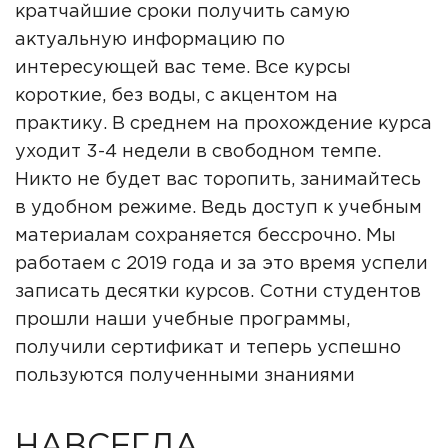
кратчайшие сроки получить самую
актуальную информацию по
интересующей вас теме. Все курсы
короткие, без воды, с акцентом на
практику. В среднем на прохождение курса
уходит 3-4 недели в свободном темпе.
Никто не будет вас торопить, занимайтесь
в удобном режиме. Ведь доступ к учебным
материалам сохраняется бессрочно. Мы
работаем с 2019 года и за это время успели
записать десятки курсов. Сотни студентов
прошли наши учебные программы,
получили сертификат и теперь успешно
пользуются полученными знаниями
НАВСЕГДА