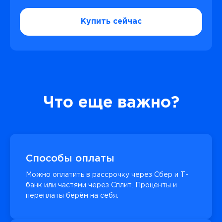
Купить сейчас
Что еще важно?
Способы оплаты
Можно оплатить в рассрочку через Сбер и Т-
банк или частями через Сплит. Проценты и
переплаты берём на себя.