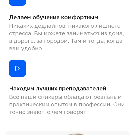
Делаем обучение комфортным
Никаких дедлайнов, никакого лишнего
стресса. Вы можете заниматься из дома,
в дороге, за городом. Там и тогда, когда
вам удобно
Находим лучших преподавателей
Все наши спикеры обладают реальным
практическим опытом в профессии. Они
точно знают, о чем говорят