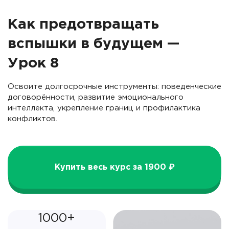
Как предотвращать
вспышки в будущем —
Урок 8
Освоите долгосрочные инструменты: поведенческие
договорённости, развитие эмоционального
интеллекта, укрепление границ и профилактика
конфликтов.
Купить весь курс за 1900 ₽
1000+