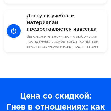
Доступ к учебным
материалам
предоставляется навсегда
Вы сможете вернуться к любому из
пройденных уроков тогда, когда вам
захочется: через месяц, год, пять лет
Цена со скидкой:
Гнев в отношениях: как