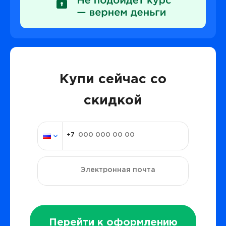
Купи сейчас со
скидкой
Перейти к оформлению