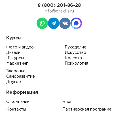
8 (800) 201-86-28
info@onskills.ru
Курсы
Фото и видео
Рукоделие
Дизайн
Искусство
IT-курсы
Красота
Маркетинг
Психология
Здоровье
Саморазвитие
Другое
Информация
О компании
Блог
Контакты
Партнерская программа