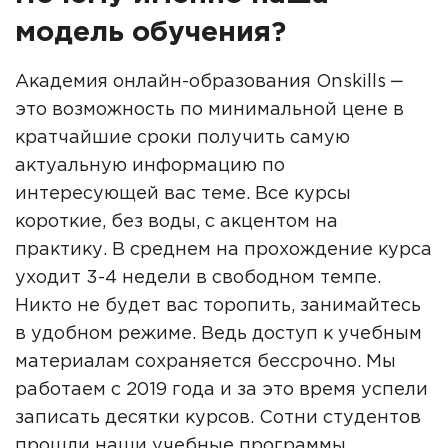
модель обучения?
Академия онлайн-образования Onskills ‒
это возможность по минимальной цене в
кратчайшие сроки получить самую
актуальную информацию по
интересующей вас теме. Все курсы
короткие, без воды, с акцентом на
практику. В среднем на прохождение курса
уходит 3-4 недели в свободном темпе.
Никто не будет вас торопить, занимайтесь
в удобном режиме. Ведь доступ к учебным
материалам сохраняется бессрочно. Мы
работаем с 2019 года и за это время успели
записать десятки курсов. Сотни студентов
прошли наши учебные программы,