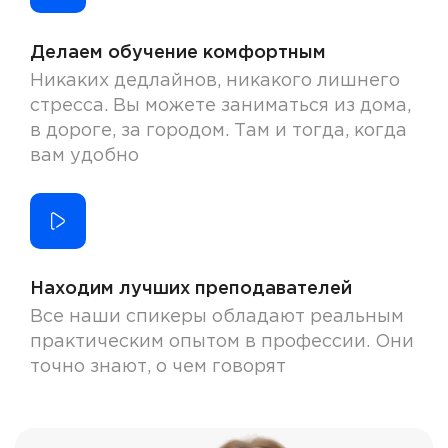
Делаем обучение комфортным
Никаких дедлайнов, никакого лишнего
стресса. Вы можете заниматься из дома,
в дороге, за городом. Там и тогда, когда
вам удобно
Находим лучших преподавателей
Все наши спикеры обладают реальным
практическим опытом в профессии. Они
точно знают, о чем говорят