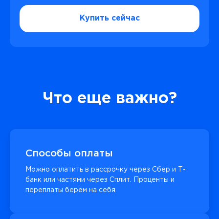
Купить сейчас
Что еще важно?
Способы оплаты
Можно оплатить в рассрочку через Сбер и Т-
банк или частями через Сплит. Проценты и
переплаты берём на себя.