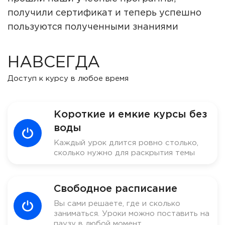
получили сертификат и теперь успешно
пользуются полученными знаниями
НАВСЕГДА
Доступ к курсу в любое время
Короткие и емкие курсы без
воды
Каждый урок длится ровно столько,
сколько нужно для раскрытия темы
Свободное расписание
Вы сами решаете, где и сколько
заниматься. Уроки можно поставить на
паузу в любой момент