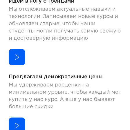
Идем в ногу с трендами
Мы отслеживаем актуальные навыки и
технологии. Записываем новые курсы и
обновляем старые, чтобы наши
студенты могли получать самую свежую
и достоверную информацию
Предлагаем демократичные цены
Мы удерживаем расценки на
минимальном уровне, чтобы каждый мог
купить у нас курс. А еще у нас бывают
большие скидки