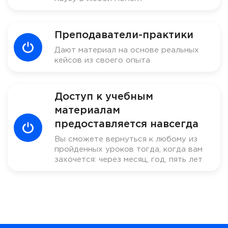
Преподаватели-практики
Дают материал на основе реальных
кейсов из своего опыта
Доступ к учебным
материалам
предоставляется навсегда
Вы сможете вернуться к любому из
пройденных уроков тогда, когда вам
захочется: через месяц, год, пять лет