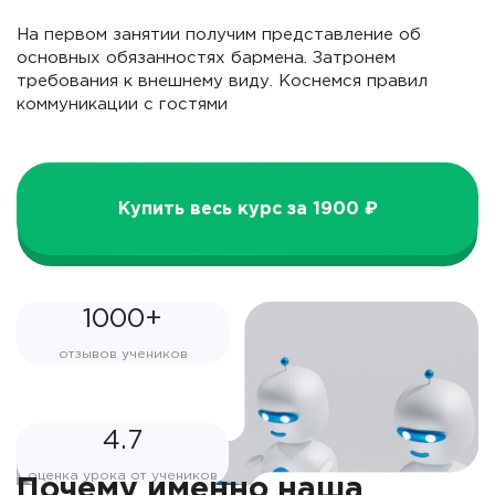
На первом занятии получим представление об
основных обязанностях бармена. Затронем
требования к внешнему виду. Коснемся правил
коммуникации с гостями
Купить весь курс за 1900 ₽
1000+
отзывов учеников
4.7
оценка урока от учеников
Почему именно наша