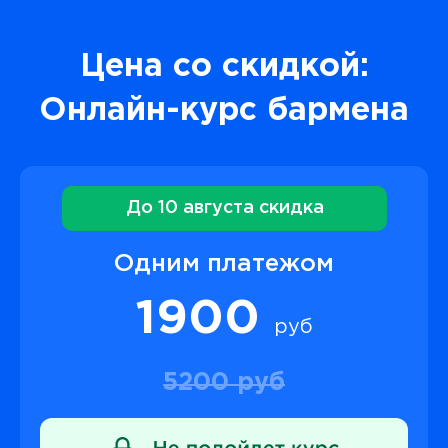
Цена со скидкой:
Онлайн-курс бармена
До 10 августа скидка
Одним платежом
1900
руб
5200 руб