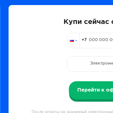
Купи сейчас 
Перейти к о
После оплаты на указанный электронный