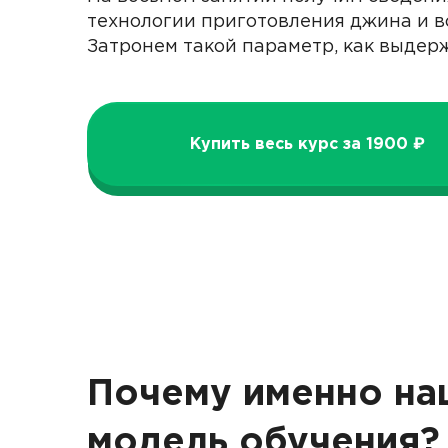
технологии приготовления джина и в
Затронем такой параметр, как выдер
Купить весь курс за 1900 ₽
Почему именно на
модель обучения?