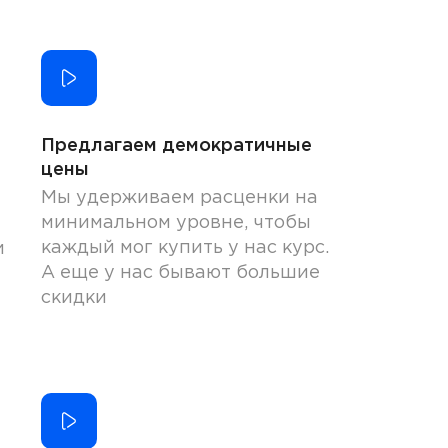
Предлагаем демократичные
цены
Мы удерживаем расценки на
минимальном уровне, чтобы
каждый мог купить у нас курс.
и
А еще у нас бывают большие
скидки