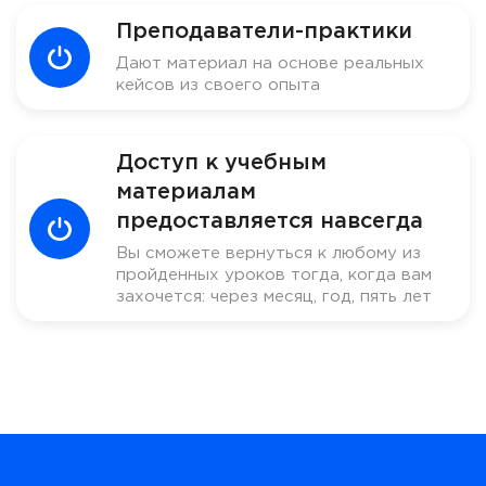
Преподаватели-практики
Дают материал на основе реальных
кейсов из своего опыта
Доступ к учебным
материалам
предоставляется навсегда
Вы сможете вернуться к любому из
пройденных уроков тогда, когда вам
захочется: через месяц, год, пять лет