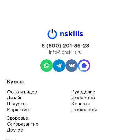
n
skills
8 (800) 201-86-28
info@onskills.ru
Курсы
Фото и видео
Рукоделие
Дизайн
Искусство
IT-курсы
Красота
Маркетинг
Психология
Здоровье
Саморазвитие
Другое