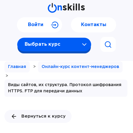
n
skills
Войти
Контакты
Выбрать курс
Главная
>
Онлайн-курс контент-менеджеров
>
Виды сайтов, их структура. Протокол шифрования
HTTPS. FTP для передачи данных
Вернуться к курсу