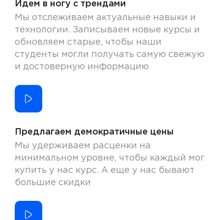
Идем в ногу с трендами
Мы отслеживаем актуальные навыки и
технологии. Записываем новые курсы и
обновляем старые, чтобы наши
студенты могли получать самую свежую
и достоверную информацию
Предлагаем демократичные цены
Мы удерживаем расценки на
минимальном уровне, чтобы каждый мог
купить у нас курс. А еще у нас бывают
большие скидки