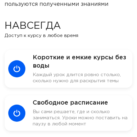
пользуются полученными знаниями
НАВСЕГДА
Доступ к курсу в любое время
Короткие и емкие курсы без
воды
Каждый урок длится ровно столько,
сколько нужно для раскрытия темы
Свободное расписание
Вы сами решаете, где и сколько
заниматься. Уроки можно поставить на
паузу в любой момент