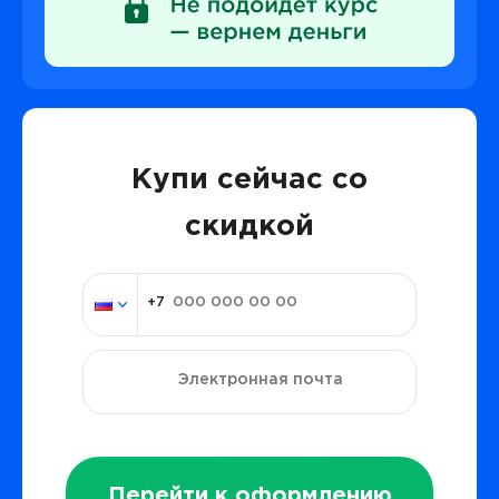
Купи сейчас со
скидкой
Перейти к оформлению