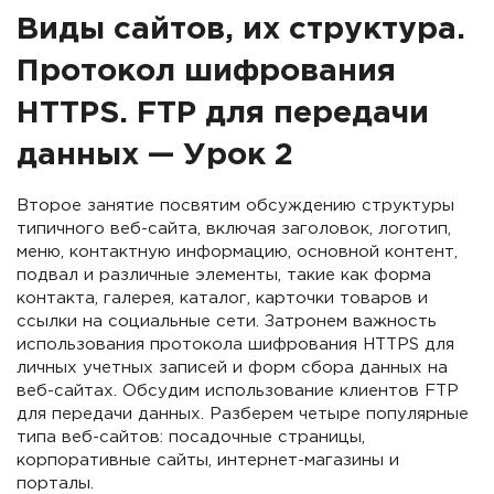
Виды сайтов, их структура.
Протокол шифрования
HTTPS. FTP для передачи
данных — Урок 2
Второе занятие посвятим обсуждению структуры
типичного веб-сайта, включая заголовок, логотип,
меню, контактную информацию, основной контент,
подвал и различные элементы, такие как форма
контакта, галерея, каталог, карточки товаров и
ссылки на социальные сети. Затронем важность
использования протокола шифрования HTTPS для
личных учетных записей и форм сбора данных на
веб-сайтах. Обсудим использование клиентов FTP
для передачи данных. Разберем четыре популярные
типа веб-сайтов: посадочные страницы,
корпоративные сайты, интернет-магазины и
порталы.