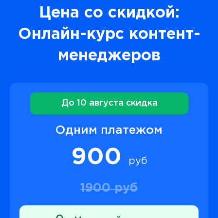
Цена со скидкой:
Онлайн-курс контент-
менеджеров
До 10 августа скидка
Одним платежом
900
руб
1900 руб