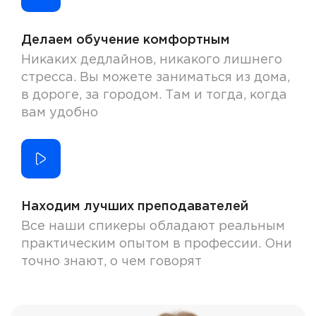
Делаем обучение комфортным
Никаких дедлайнов, никакого лишнего
стресса. Вы можете заниматься из дома,
в дороге, за городом. Там и тогда, когда
вам удобно
Находим лучших преподавателей
Все наши спикеры обладают реальным
практическим опытом в профессии. Они
точно знают, о чем говорят