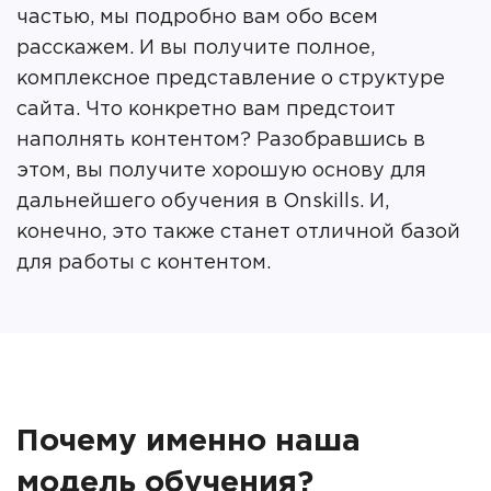
частью, мы подробно вам обо всем
расскажем. И вы получите полное,
комплексное представление о структуре
сайта. Что конкретно вам предстоит
наполнять контентом? Разобравшись в
этом, вы получите хорошую основу для
дальнейшего обучения в Onskills. И,
конечно, это также станет отличной базой
для работы с контентом.
Почему именно наша
модель обучения?