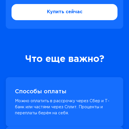
Купить сейчас
Что еще важно?
Способы оплаты
Можно оплатить в рассрочку через Сбер и Т-
банк или частями через Сплит. Проценты и
переплаты берём на себя.