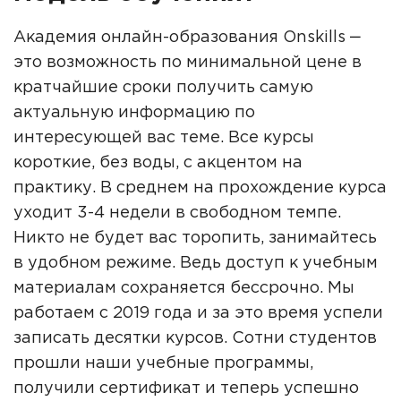
Академия онлайн-образования Onskills ‒
это возможность по минимальной цене в
кратчайшие сроки получить самую
актуальную информацию по
интересующей вас теме. Все курсы
короткие, без воды, с акцентом на
практику. В среднем на прохождение курса
уходит 3-4 недели в свободном темпе.
Никто не будет вас торопить, занимайтесь
в удобном режиме. Ведь доступ к учебным
материалам сохраняется бессрочно. Мы
работаем с 2019 года и за это время успели
записать десятки курсов. Сотни студентов
прошли наши учебные программы,
получили сертификат и теперь успешно