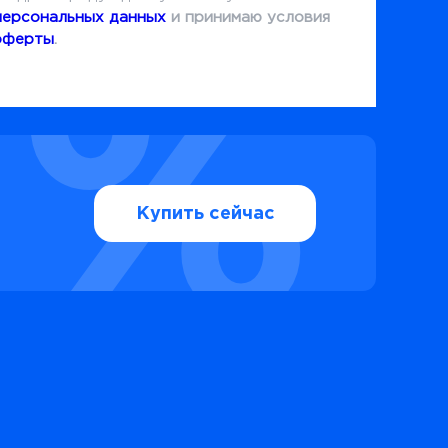
персональных данных
и принимаю условия
оферты
.
Купить сейчас