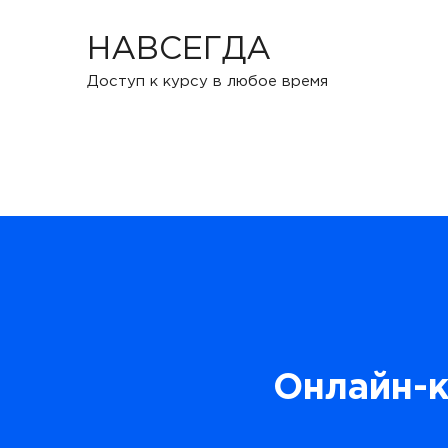
НАВСЕГДА
Доступ к курсу в любое время
Онлайн-к