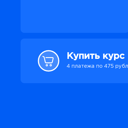
Купить курс
4 платежа по 475 руб