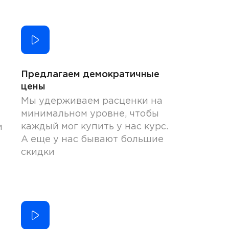
Предлагаем демократичные
цены
Мы удерживаем расценки на
минимальном уровне, чтобы
каждый мог купить у нас курс.
и
А еще у нас бывают большие
скидки