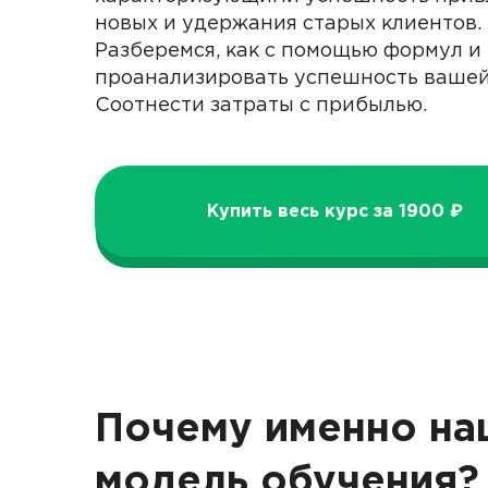
новых и удержания старых клиентов.
Разберемся, как с помощью формул и
проанализировать успешность вашей
Соотнести затраты с прибылью.
Купить весь курс за 1900 ₽
Почему именно на
модель обучения?