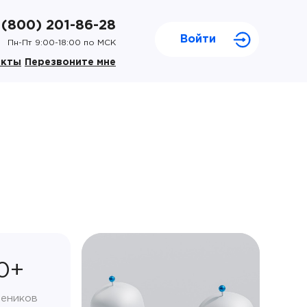
 (800) 201-86-28
Войти
Пн-Пт 9:00-18:00 по МСК
акты
Перезвоните мне
0+
чеников