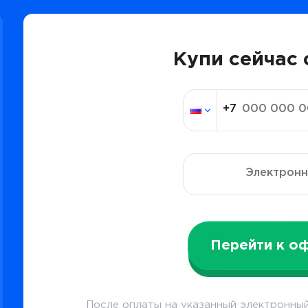
Купи сейчас 
Перейти к о
После оплаты на указанный электронный