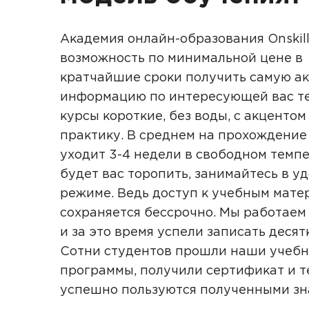
Академия онлайн-образования Onskill
возможность по минимальной цене в
кратчайшие сроки получить самую а
информацию по интересующей вас те
курсы короткие, без воды, с акцентом
практику. В среднем на прохождение
уходит 3-4 недели в свободном темпе
будет вас торопить, занимайтесь в у
режиме. Ведь доступ к учебным мате
сохраняется бессрочно. Мы работаем 
и за это время успели записать десят
Сотни студентов прошли наши учеб
программы, получили сертификат и т
успешно пользуются полученными з