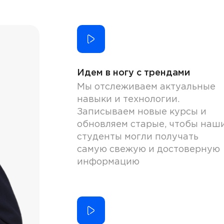
Идем в ногу с трендами
Мы отслеживаем актуальные
навыки и технологии.
Записываем новые курсы и
обновляем старые, чтобы наш
студенты могли получать
самую свежую и достоверную
информацию