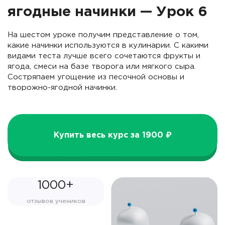
ягодные начинки — Урок 6
На шестом уроке получим представление о том,
какие начинки используются в кулинарии. С какими
видами теста лучше всего сочетаются фрукты и
ягода, смеси на базе творога или мягкого сыра.
Состряпаем угощение из песочной основы и
творожно-ягодной начинки.
Купить весь курс за 1900 ₽
1000+
отзывов учеников