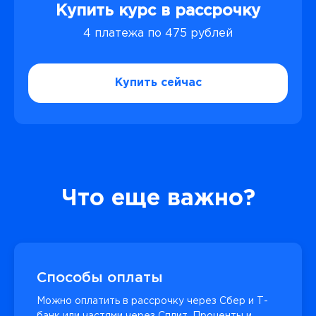
Купить курс в рассрочку
4 платежа по 475 рублей
Купить сейчас
Что еще важно?
Способы оплаты
Можно оплатить в рассрочку через Сбер и Т-
банк или частями через Сплит. Проценты и