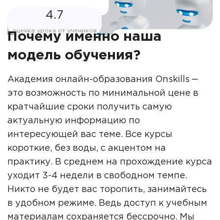
4.7
оценка урока от учеников
Почему именно наша
модель обучения?
Академия онлайн-образования Onskills ‒
это возможность по минимальной цене в
кратчайшие сроки получить самую
актуальную информацию по
интересующей вас теме. Все курсы
короткие, без воды, с акцентом на
практику. В среднем на прохождение курса
уходит 3-4 недели в свободном темпе.
Никто не будет вас торопить, занимайтесь
в удобном режиме. Ведь доступ к учебным
материалам сохраняется бессрочно. Мы