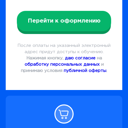
Перейти к оформлению
После оплаты на указанный электронный
адрес придут доступы к обучению.
Нажимая кнопку,
даю согласие
на
обработку персональных данных
и
принимаю условия
публичной оферты
.