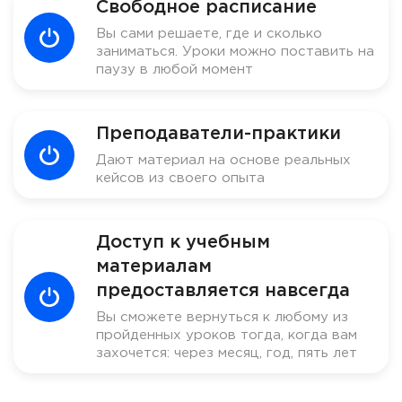
Свободное расписание
Вы сами решаете, где и сколько
заниматься. Уроки можно поставить на
паузу в любой момент
Преподаватели-практики
Дают материал на основе реальных
кейсов из своего опыта
Доступ к учебным
материалам
предоставляется навсегда
Вы сможете вернуться к любому из
пройденных уроков тогда, когда вам
захочется: через месяц, год, пять лет