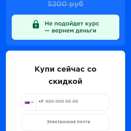
5200 руб
Купи сейчас со
скидкой