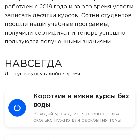
работаем с 2019 года и за это время успели
записать десятки курсов. Сотни студентов
прошли наши учебные программы,
получили сертификат и теперь успешно
пользуются полученными знаниями
НАВСЕГДА
Доступ к курсу в любое время
Короткие и емкие курсы без
воды
Каждый урок длится ровно столько,
сколько нужно для раскрытия темы