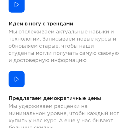
Идем в ногу с трендами
Мы отслеживаем актуальные навыки и
технологии. Записываем новые курсы и
обновляем старые, чтобы наши
студенты могли получать самую свежую
и достоверную информацию
Предлагаем демократичные цены
Мы удерживаем расценки на
минимальном уровне, чтобы каждый мог
купить у нас курс. А еще у нас бывают