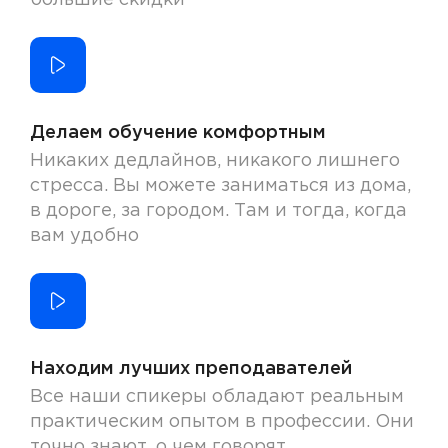
большие скидки
Делаем обучение комфортным
Никаких дедлайнов, никакого лишнего
стресса. Вы можете заниматься из дома,
в дороге, за городом. Там и тогда, когда
вам удобно
Находим лучших преподавателей
Все наши спикеры обладают реальным
практическим опытом в профессии. Они
точно знают, о чем говорят