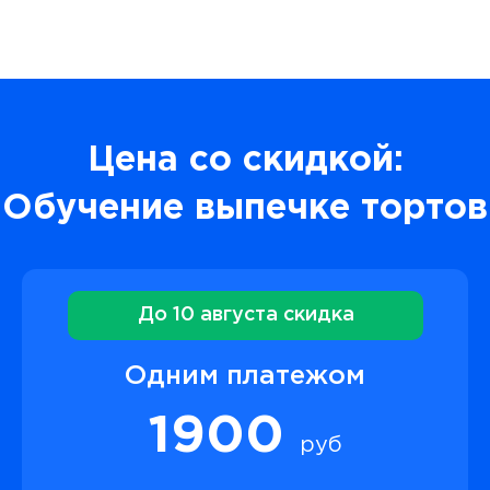
Цена со скидкой:
Обучение выпечке тортов
До 10 августа скидка
Одним платежом
1900
руб