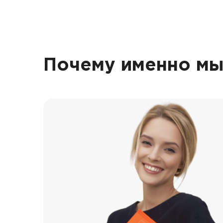
Почему именно мы