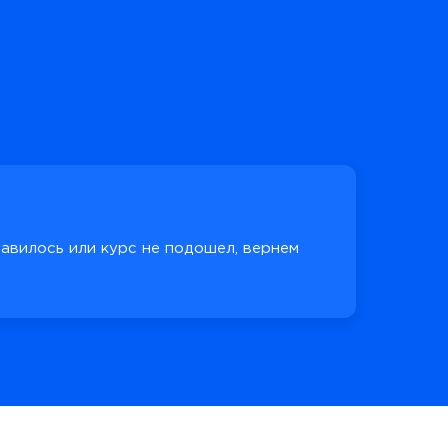
равилось или курс не подошел, вернем