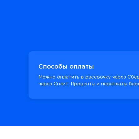
Способы оплаты
Можно оплатить в рассрочку через Сбер
через Сплит. Проценты и переплаты берё