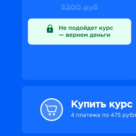
5200 руб
Купить курс
4 платежа по 475 руб