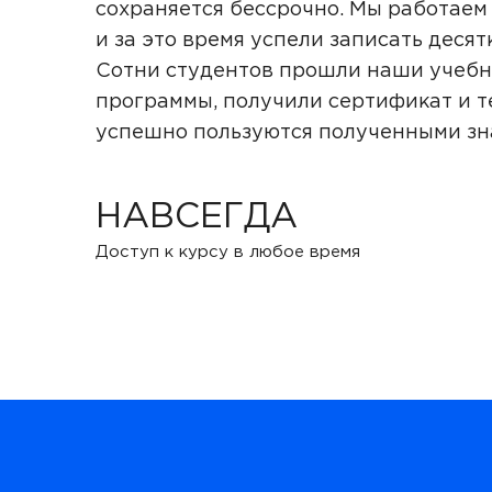
сохраняется бессрочно. Мы работаем 
и за это время успели записать десят
Сотни студентов прошли наши учеб
программы, получили сертификат и т
успешно пользуются полученными з
НАВСЕГДА
Доступ к курсу в любое время