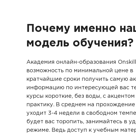
Почему именно на
модель обучения?
Академия онлайн-образования Onskill
возможность по минимальной цене в
кратчайшие сроки получить самую а
информацию по интересующей вас те
курсы короткие, без воды, с акцентом
практику. В среднем на прохождение
уходит 3-4 недели в свободном темпе
будет вас торопить, занимайтесь в у
режиме. Ведь доступ к учебным мате