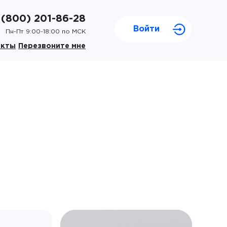
 (800) 201-86-28
Войти
Пн-Пт 9:00-18:00 по МСК
акты
Перезвоните мне