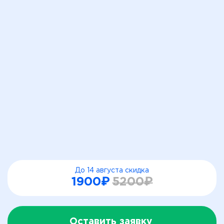
До 14 августа скидка
1900₽
5200₽
Оставить заявку