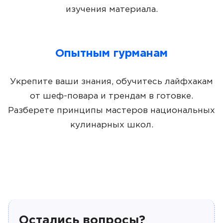
изучения материала.
Опытным гурманам
Укрепите ваши знания, обучитесь лайфхакам
от шеф-повара и трендам в готовке.
Разберете принципы мастеров национальных
кулинарных школ.
Остались вопросы?