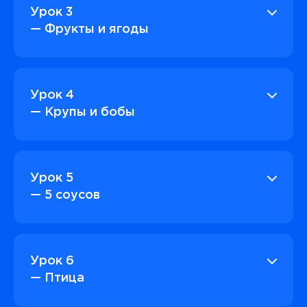
Урок 3
— Фрукты и ягоды
Урок 4
— Крупы и бобы
Урок 5
— 5 соусов
Урок 6
— Птица