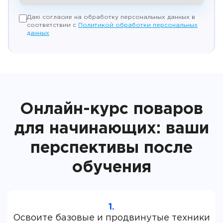
Даю согласие на обработку персональных данных в
соответствии с
Политикой обработки персональных
данных
Онлайн-курс поваров
для начинающих: ваши
перспективы после
обучения
1.
Освоите базовые и продвинутые техники