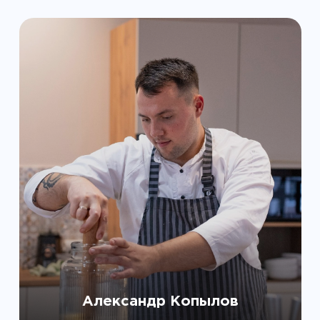
Александр Копылов