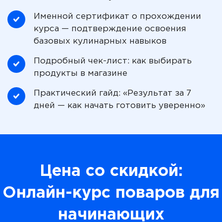
Именной сертификат о прохождении
курса — подтверждение освоения
базовых кулинарных навыков
Подробный чек-лист: как выбирать
продукты в магазине
Практический гайд: «Результат за 7
дней — как начать готовить уверенно»
Цена со скидкой:
Онлайн-курс поваров для
начинающих