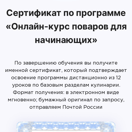
Сертификат по программе
«Онлайн-курс поваров для
начинающих»
По завершению обучения вы получите
именной сертификат, который подтверждает
освоение программы дистанционно из 12
уроков по базовым разделам кулинарии.
Формат получения: в электронном виде
мгновенно; бумажный оригинал по запросу,
отправляем Почтой России