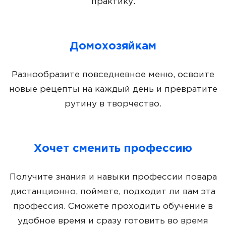
практику.
Домохозяйкам
Разнообразите повседневное меню, освоите
новые рецепты на каждый день и превратите
рутину в творчество.
Хочет сменить профессию
Получите знания и навыки профессии повара
дистанционно, поймете, подходит ли вам эта
профессия. Сможете проходить обучение в
удобное время и сразу готовить во время