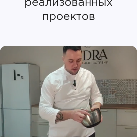
реализованных
проектов