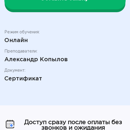
Режим обучения:
Онлайн
Преподаватели:
Александр Копылов
Документ:
Сертификат
Доступ сразу после оплаты без
звонков и ожидания