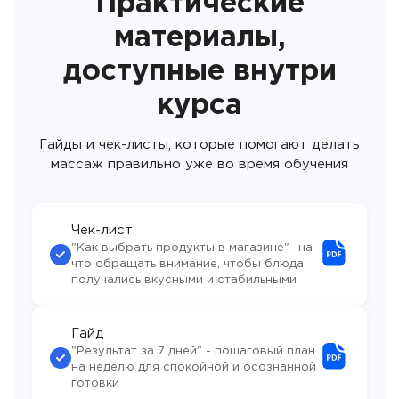
Практические
материалы,
доступные внутри
курса
Гайды и чек-листы, которые помогают делать
массаж правильно уже во время обучения
Чек-лист
"Как выбрать продукты в магазине"- на
что обращать внимание, чтобы блюда
получались вкусными и стабильными
Гайд
"Результат за 7 дней" - пошаговый план
на неделю для спокойной и осознанной
готовки