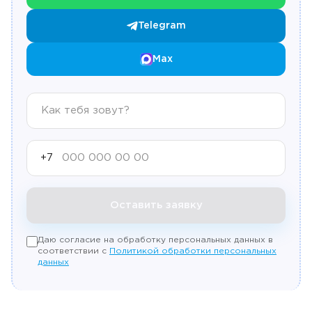
Telegram
Max
+7
Оставить заявку
Даю согласие на обработку персональных данных в
соответствии с
Политикой обработки персональных
данных