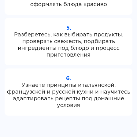
5.
Разберетесь, как выбирать продукты,
проверять свежесть, подбирать
ингредиенты под блюдо и процесс
6.
Узнаете принципы итальянской,
французской и русской кухни и научитесь
адаптировать рецепты под домашние