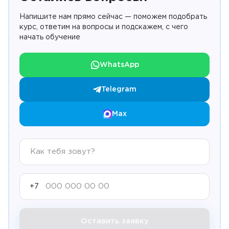
Напишите нам прямо сейчас — поможем подобрать
курс, ответим на вопросы и подскажем, с чего
начать обучение
WhatsApp
Telegram
Max
+7
Оставить заявку