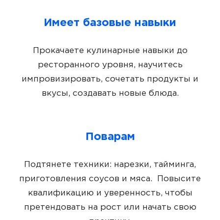
Имеет базовые навыки
Прокачаете кулинарные навыки до
ресторанного уровня, научитесь
импровизировать, сочетать продукты и
вкусы, создавать новые блюда.
Поварам
Подтянете техники: нарезки, тайминга,
приготовления соусов и мяса. Повысите
квалификацию и уверенность, чтобы
претендовать на рост или начать свою