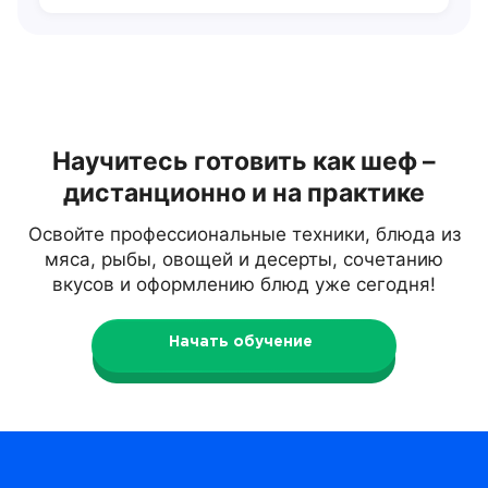
Научитесь готовить как шеф –
дистанционно и на практике
Освойте профессиональные техники, блюда из
мяса, рыбы, овощей и десерты, сочетанию
вкусов и оформлению блюд уже сегодня!
Начать обучение