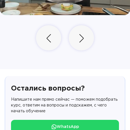
Остались вопросы?
Напишите нам прямо сейчас — поможем подобрать
курс, ответим на вопросы и подскажем, с чего
начать обучение
WhatsApp