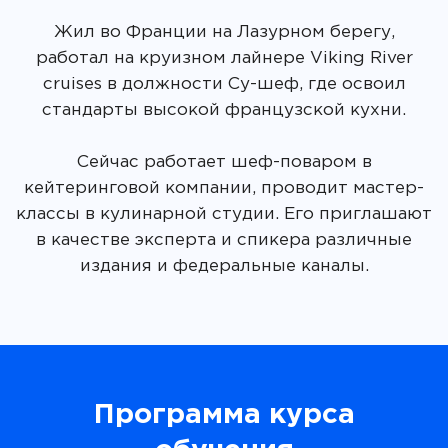
Жил во Франции на Лазурном берегу,
работал на круизном лайнере Viking River
cruises в должности Су-шеф, где освоил
стандарты высокой французской кухни.
Сейчас работает шеф-поваром в
кейтеринговой компании, проводит мастер-
классы в кулинарной студии. Его приглашают
в качестве эксперта и спикера различные
издания и федеральные каналы.
Программа курса