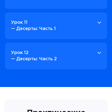
Урок 11
— Десерты: Часть 1
Урок 12
— Десерты: Часть 2