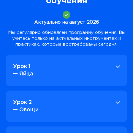
обучения
Актуально на август 2026
Мы регулярно обновляем программу обучения. Вы
учитесь только на актуальных инструментах и
практиках, которые востребованы сегодня.
Урок 1
— Яйца
Урок 2
— Овощи