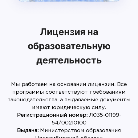
Лицензия на
образовательную
деятельность
Мы работаем на основании лицензии. Все
программы соответствуют требованиям
законодательства, а выдаваемые документы
имеют юридическую силу.
Регистрационный номер:
Л035-01199-
Выдана:
Министерством образования