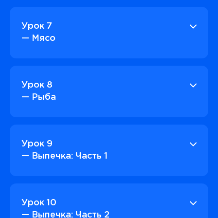
Урок 7
— Мясо
Урок 8
— Рыба
Урок 9
— Выпечка: Часть 1
Урок 10
— Выпечка: Часть 2