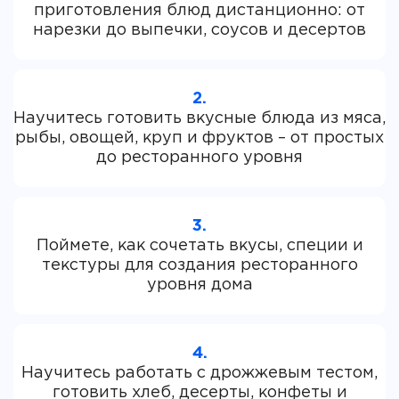
приготовления блюд дистанционно: от
2.
Научитесь готовить вкусные блюда из мяса,
рыбы, овощей, круп и фруктов – от простых
3.
Поймете, как сочетать вкусы, специи и
текстуры для создания ресторанного
4.
Научитесь работать с дрожжевым тестом,
готовить хлеб, десерты, конфеты и