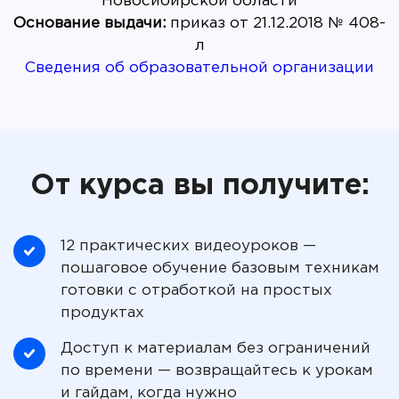
Основание выдачи:
приказ от 21.12.2018 № 408-
Сведения об образовательной организации
От курса вы получите:
12 практических видеоуроков —
пошаговое обучение базовым техникам
готовки с отработкой на простых
продуктах
Доступ к материалам без ограничений
по времени — возвращайтесь к урокам
и гайдам, когда нужно