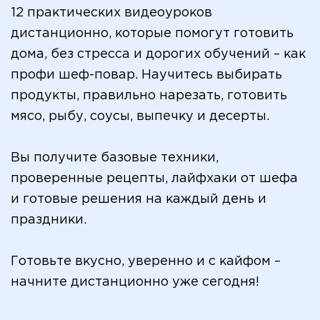
12 практических видеоуроков
дистанционно, которые помогут готовить
дома, без стресса и дорогих обучений – как
профи шеф-повар. Научитесь выбирать
продукты, правильно нарезать, готовить
мясо, рыбу, соусы, выпечку и десерты.
Вы получите базовые техники,
проверенные рецепты, лайфхаки от шефа
и готовые решения на каждый день и
праздники.
Готовьте вкусно, уверенно и с кайфом –
начните дистанционно уже сегодня!