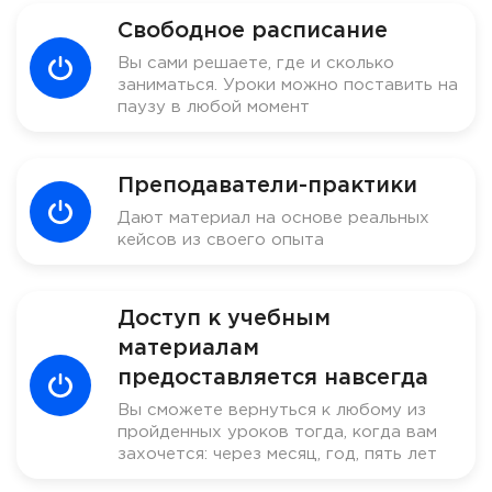
Свободное расписание
Вы сами решаете, где и сколько
заниматься. Уроки можно поставить на
паузу в любой момент
Преподаватели-практики
Дают материал на основе реальных
кейсов из своего опыта
Доступ к учебным
материалам
предоставляется навсегда
Вы сможете вернуться к любому из
пройденных уроков тогда, когда вам
захочется: через месяц, год, пять лет