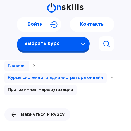
n
skills
Войти
Контакты
Выбрать курс
Главная
>
Курсы системного администратора онлайн
>
Программная маршрутизация
Вернуться к курсу