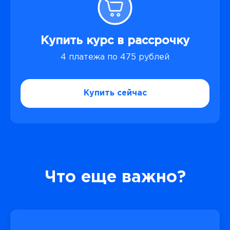
Купить курс в рассрочку
4 платежа по 475 рублей
Купить сейчас
Что еще важно?