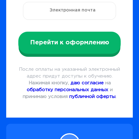
Перейти к оформлению
После оплаты на указанный электронный
адрес придут доступы к обучению.
Нажимая кнопку,
даю согласие
на
обработку персональных данных
и
принимаю условия
публичной оферты
.