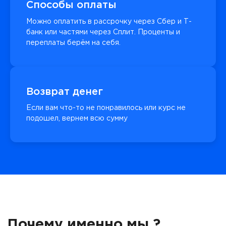
Способы оплаты
Можно оплатить в рассрочку через Сбер и Т-
банк или частями через Сплит. Проценты и
переплаты берём на себя.
Возврат денег
Если вам что-то не понравилось или курс не
подошел, вернем всю сумму
Почему именно мы ?