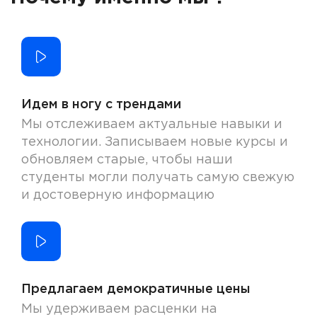
Идем в ногу с трендами
Мы отслеживаем актуальные навыки и
технологии. Записываем новые курсы и
обновляем старые, чтобы наши
студенты могли получать самую свежую
и достоверную информацию
Предлагаем демократичные цены
Мы удерживаем расценки на