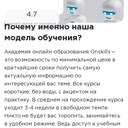
4.7
оценка урока от учеников
Почему именно наша
модель обучения?
Академия онлайн-образования Onskills ‒
это возможность по минимальной цене в
кратчайшие сроки получить самую
актуальную информацию по
интересующей вас теме. Все курсы
короткие, без воды, с акцентом на
практику. В среднем на прохождение курса
уходит 3-4 недели в свободном темпе.
Никто не будет вас торопить, занимайтесь
в удобном режиме. Ведь доступ к учебным