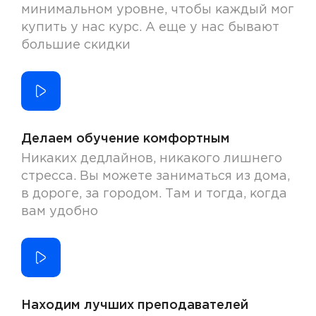
минимальном уровне, чтобы каждый мог
купить у нас курс. А еще у нас бывают
большие скидки
Делаем обучение комфортным
Никаких дедлайнов, никакого лишнего
стресса. Вы можете заниматься из дома,
в дороге, за городом. Там и тогда, когда
вам удобно
Находим лучших преподавателей