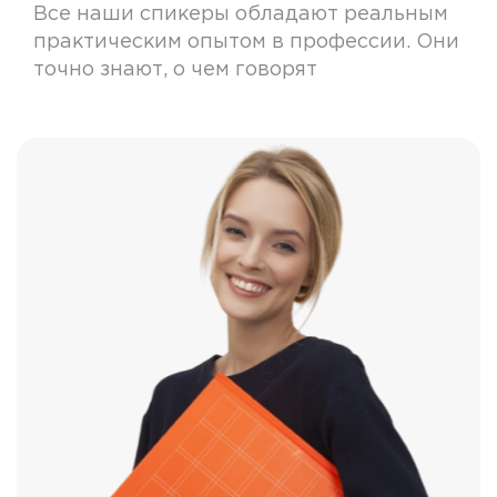
Все наши спикеры обладают реальным
практическим опытом в профессии. Они
точно знают, о чем говорят