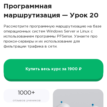
Программная
маршрутизация — Урок 20
Рассмотрите программную маршрутизацию на базе
операционных систем Windows Server и Linux с
использованием программы PFSense. Узнаете про
прокси-серверы и их использование для
фильтрации трафика в сети.
Купить весь курс за 1900 ₽
1000+
отзывов учеников