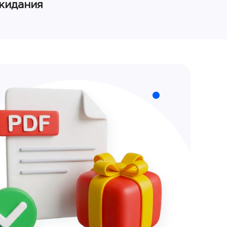
ожидания