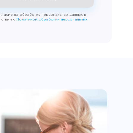
гласие на обработку персональных данных в
тствии с
Политикой обработки персональных