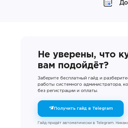
До
Не уверены, что к
вам подойдёт?
Заберите бесплатный гайд и разберите
работы системного администратора, к
без регистрации и оплаты.
Получить гайд в Telegram
Гайд придёт автоматически в Telegram. Никак