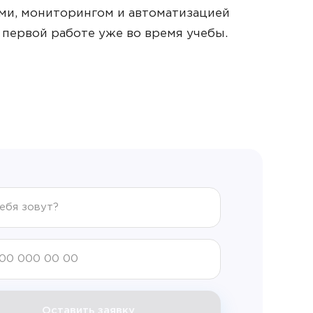
ми, мониторингом и автоматизацией
к первой работе уже во время учебы.
Оставить заявку