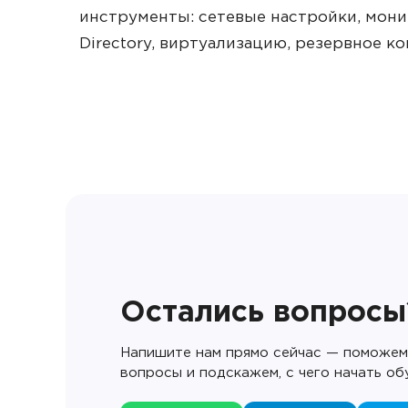
инструменты: сетевые настройки, монит
Directory, виртуализацию, резервное ко
Остались вопросы
Напишите нам прямо сейчас — поможем 
вопросы и подскажем, с чего начать об