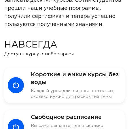
записать десятки курсов. Сотни студентов
прошли наши учебные программы,
получили сертификат и теперь успешно
пользуются полученными знаниями
НАВСЕГДА
Доступ к курсу в любое время
Короткие и емкие курсы без
воды
Каждый урок длится ровно столько,
сколько нужно для раскрытия темы
Свободное расписание
Вы сами решаете, где и сколько