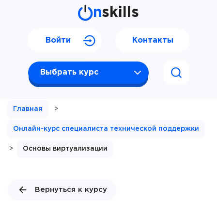
n
skills
Войти
Контакты
Выбрать курс
Главная
>
Онлайн-курс специалиста технической поддержки
>
Основы виртуализации
Вернуться к курсу