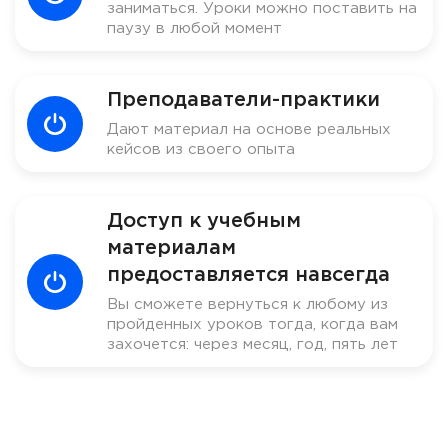
заниматься. Уроки можно поставить на
паузу в любой момент
Преподаватели-практики
Дают материал на основе реальных
кейсов из своего опыта
Доступ к учебным
материалам
предоставляется навсегда
Вы сможете вернуться к любому из
пройденных уроков тогда, когда вам
захочется: через месяц, год, пять лет