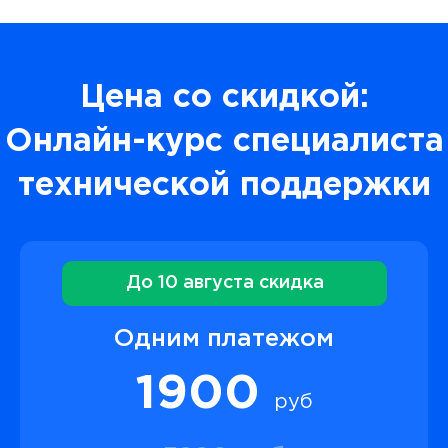
Цена со скидкой:
Онлайн-курс специалиста
технической поддержки
До 10 августа скидка
Одним платежом
1900
руб