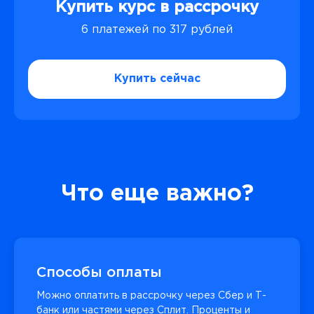
Купить курс в рассрочку
6 платежей по 317 рублей
Купить сейчас
Что еще важно?
Способы оплаты
Можно оплатить в рассрочку через Сбер и Т-
банк или частями через Сплит. Проценты и