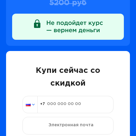
5200 руб
Купи сейчас со
скидкой