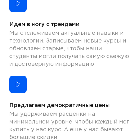
Идем в ногу с трендами
Мы отслеживаем актуальные навыки и
технологии. Записываем новые курсы и
обновляем старые, чтобы наши
студенты могли получать самую свежую
и достоверную информацию
Предлагаем демократичные цены
Мы удерживаем расценки на
минимальном уровне, чтобы каждый мог
купить у нас курс. А еще у нас бывают
большие скидки