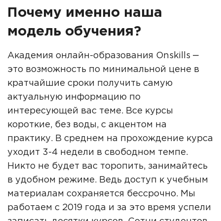
Почему именно наша
модель обучения?
Академия онлайн-образования Onskills ‒
это возможность по минимальной цене в
кратчайшие сроки получить самую
актуальную информацию по
интересующей вас теме. Все курсы
короткие, без воды, с акцентом на
практику. В среднем на прохождение курса
уходит 3-4 недели в свободном темпе.
Никто не будет вас торопить, занимайтесь
в удобном режиме. Ведь доступ к учебным
материалам сохраняется бессрочно. Мы
работаем с 2019 года и за это время успели