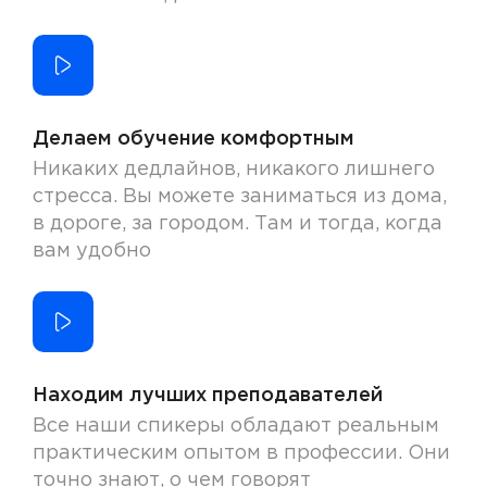
Делаем обучение комфортным
Никаких дедлайнов, никакого лишнего
стресса. Вы можете заниматься из дома,
в дороге, за городом. Там и тогда, когда
вам удобно
Находим лучших преподавателей
Все наши спикеры обладают реальным
практическим опытом в профессии. Они
точно знают, о чем говорят