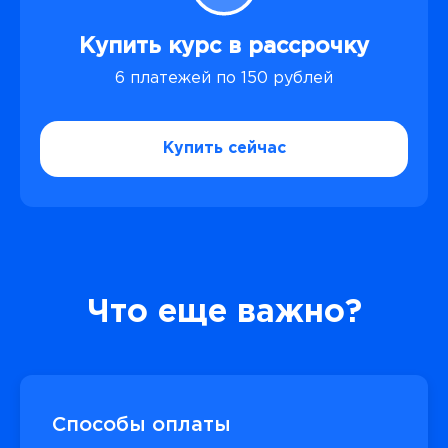
Купить курс в рассрочку
6 платежей по 150 рублей
Купить сейчас
Что еще важно?
Способы оплаты