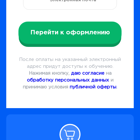
Перейти к оформлению
После оплаты на указанный электронный
адрес придут доступы к обучению.
Нажимая кнопку,
даю согласие
на
обработку персональных данных
и
принимаю условия
публичной оферты
.