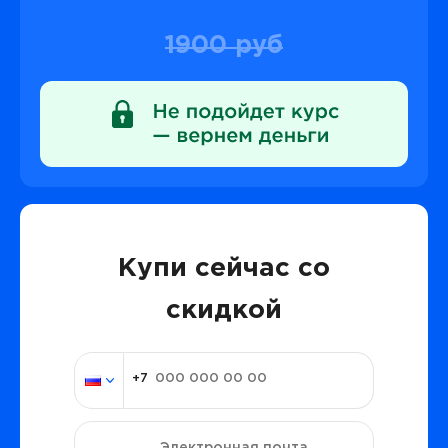
1900 руб
Купи сейчас со
скидкой