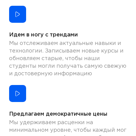
Идем в ногу с трендами
Мы отслеживаем актуальные навыки и
технологии. Записываем новые курсы и
обновляем старые, чтобы наши
студенты могли получать самую свежую
и достоверную информацию
Предлагаем демократичные цены
Мы удерживаем расценки на
минимальном уровне, чтобы каждый мог