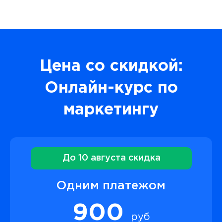
Цена со скидкой:
Онлайн-курс по
маркетингу
До 10 августа скидка
Одним платежом
900
руб