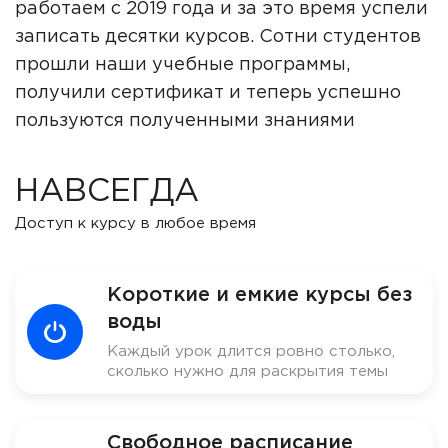
работаем с 2019 года и за это время успели
записать десятки курсов. Сотни студентов
прошли наши учебные программы,
получили сертификат и теперь успешно
пользуются полученными знаниями
НАВСЕГДА
Доступ к курсу в любое время
Короткие и емкие курсы без
воды
Каждый урок длится ровно столько,
сколько нужно для раскрытия темы
Свободное расписание