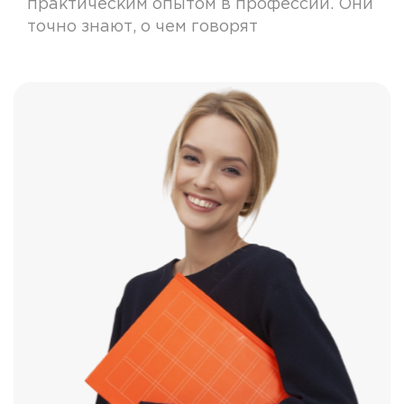
практическим опытом в профессии. Они
точно знают, о чем говорят