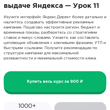
выдаче Яндекса — Урок 11
Изучите интерфейс Яндекс.Директ более детально и
научитесь создавать эффективные рекламные
кампании. Пошагово настроите регион, бюджет и
временные показы, разберетесь со стратегиями
ставок и минус-словами. Узнаете, как составлять
цепляющие объявления с ключевыми фразами, УТП и
быстрыми ссылками. Получите рекомендации по
структуре кампании для максимальной
релевантности и минимальной стоимости клика.
Купить весь курс за 900 ₽
1000+