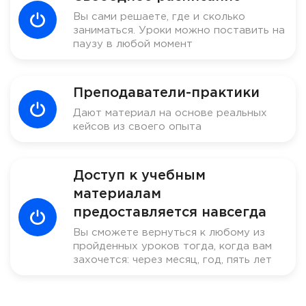
Вы сами решаете, где и сколько
заниматься. Уроки можно поставить на
паузу в любой момент
Преподаватели-практики
Дают материал на основе реальных
кейсов из своего опыта
Доступ к учебным
материалам
предоставляется навсегда
Вы сможете вернуться к любому из
пройденных уроков тогда, когда вам
захочется: через месяц, год, пять лет