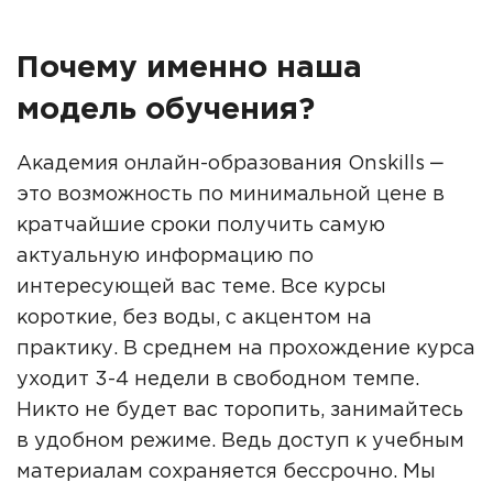
Почему именно наша
модель обучения?
Академия онлайн-образования Onskills ‒
это возможность по минимальной цене в
кратчайшие сроки получить самую
актуальную информацию по
интересующей вас теме. Все курсы
короткие, без воды, с акцентом на
практику. В среднем на прохождение курса
уходит 3-4 недели в свободном темпе.
Никто не будет вас торопить, занимайтесь
в удобном режиме. Ведь доступ к учебным
материалам сохраняется бессрочно. Мы