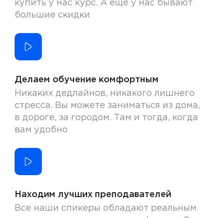
купить у нас курс. А еще у нас бывают
большие скидки
Делаем обучение комфортным
Никаких дедлайнов, никакого лишнего
стресса. Вы можете заниматься из дома,
в дороге, за городом. Там и тогда, когда
вам удобно
Находим лучших преподавателей
Все наши спикеры обладают реальным