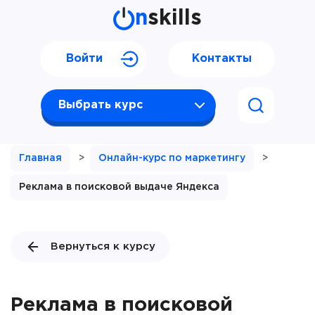
n
skills
Войти
Контакты
Выбрать курс
Главная
>
Онлайн-курс по маркетингу
>
Реклама в поисковой выдаче Яндекса
Вернуться к курсу
Реклама в поисковой