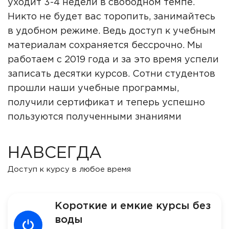
уходит 3-4 недели в свободном темпе.
Никто не будет вас торопить, занимайтесь
в удобном режиме. Ведь доступ к учебным
материалам сохраняется бессрочно. Мы
работаем с 2019 года и за это время успели
записать десятки курсов. Сотни студентов
прошли наши учебные программы,
получили сертификат и теперь успешно
пользуются полученными знаниями
НАВСЕГДА
Доступ к курсу в любое время
Короткие и емкие курсы без
воды