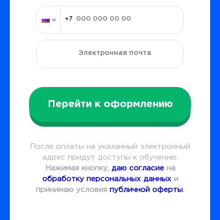
Перейти к оформлению
После оплаты на указанный электронный
адрес придут доступы к обучению.
Нажимая кнопку,
даю согласие
на
обработку персональных данных
и
принимаю условия
публичной оферты
.