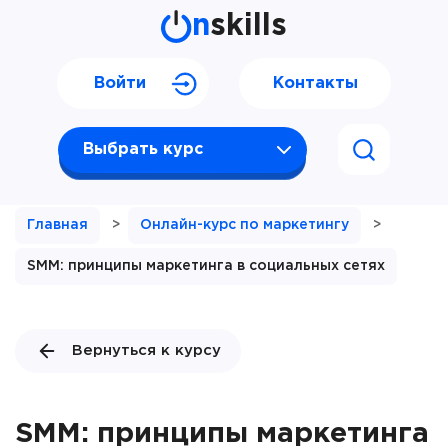
n
skills
Войти
Контакты
Выбрать курс
Главная
>
Онлайн-курс по маркетингу
>
SMM: принципы маркетинга в социальных сетях
Вернуться к курсу
SMM: принципы маркетинга