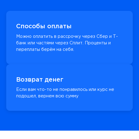
Способы оплаты
Можно оплатить в рассрочку через Сбер и Т-
банк или частями через Сплит. Проценты и
переплаты берём на себя.
Возврат денег
Если вам что-то не понравилось или курс не
подошел, вернем всю сумму