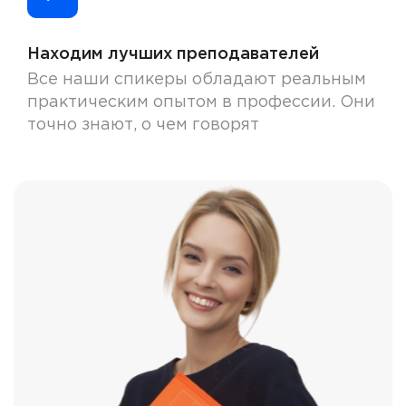
Находим лучших преподавателей
Все наши спикеры обладают реальным
практическим опытом в профессии. Они
точно знают, о чем говорят