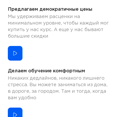
Предлагаем демократичные цены
Мы удерживаем расценки на
минимальном уровне, чтобы каждый мог
купить у нас курс. А еще у нас бывают
большие скидки
Делаем обучение комфортным
Никаких дедлайнов, никакого лишнего
стресса. Вы можете заниматься из дома,
в дороге, за городом. Там и тогда, когда
вам удобно