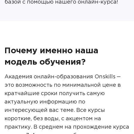
базой с помощью нашего онлайн-курса!
Почему именно наша
модель обучения?
Академия онлайн-образования Onskills ‒
это возможность по минимальной цене в
кратчайшие сроки получить самую
актуальную информацию по
интересующей вас теме. Все курсы
короткие, без воды, с акцентом на
практику. В среднем на прохождение курса