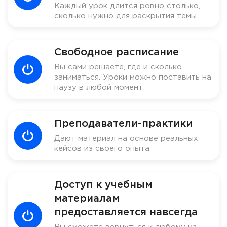
Каждый урок длится ровно столько,
сколько нужно для раскрытия темы
Свободное расписание
Вы сами решаете, где и сколько
заниматься. Уроки можно поставить на
паузу в любой момент
Преподаватели-практики
Дают материал на основе реальных
кейсов из своего опыта
Доступ к учебным
материалам
предоставляется навсегда