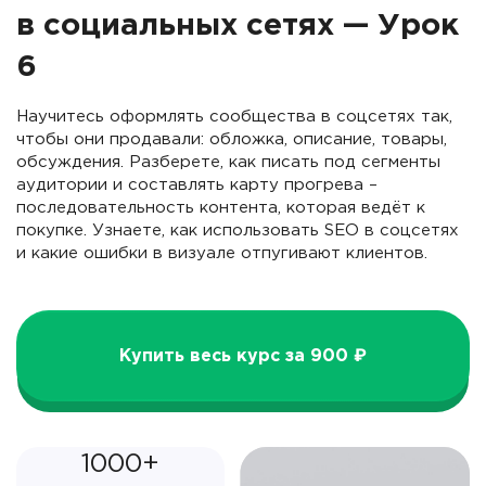
в социальных сетях — Урок
6
Научитесь оформлять сообщества в соцсетях так,
чтобы они продавали: обложка, описание, товары,
обсуждения. Разберете, как писать под сегменты
аудитории и составлять карту прогрева –
последовательность контента, которая ведёт к
покупке. Узнаете, как использовать SEO в соцсетях
и какие ошибки в визуале отпугивают клиентов.
Купить весь курс за 900 ₽
1000+