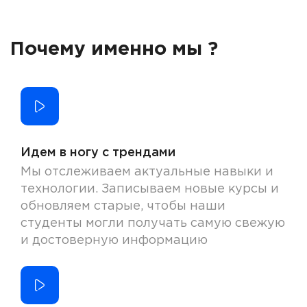
Почему именно мы ?
Идем в ногу с трендами
Мы отслеживаем актуальные навыки и
технологии. Записываем новые курсы и
обновляем старые, чтобы наши
студенты могли получать самую свежую
и достоверную информацию