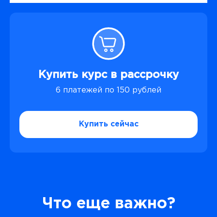
Купить курс в рассрочку
6 платежей по 150 рублей
Купить сейчас
Что еще важно?