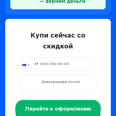
Купи сейчас со
скидкой
Перейти к оформлению