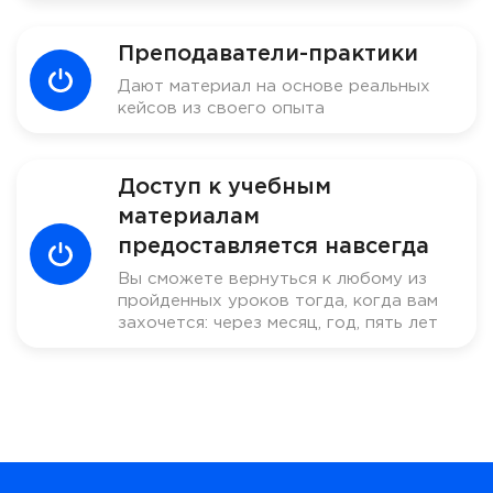
Преподаватели-практики
Дают материал на основе реальных
кейсов из своего опыта
Доступ к учебным
материалам
предоставляется навсегда
Вы сможете вернуться к любому из
пройденных уроков тогда, когда вам
захочется: через месяц, год, пять лет