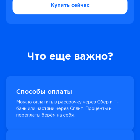
Купить сейчас
Что еще важно?
Способы оплаты
Можно оплатить в рассрочку через Сбер и Т-
банк или частями через Сплит. Проценты и
переплаты берём на себя.