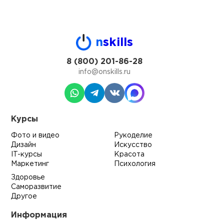
n
skills
8 (800) 201-86-28
info@onskills.ru
Курсы
Фото и видео
Рукоделие
Дизайн
Искусство
IT-курсы
Красота
Маркетинг
Психология
Здоровье
Саморазвитие
Другое
Информация