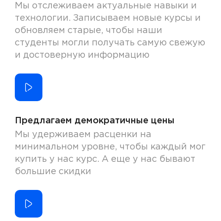
Мы отслеживаем актуальные навыки и
технологии. Записываем новые курсы и
обновляем старые, чтобы наши
студенты могли получать самую свежую
и достоверную информацию
Предлагаем демократичные цены
Мы удерживаем расценки на
минимальном уровне, чтобы каждый мог
купить у нас курс. А еще у нас бывают
большие скидки