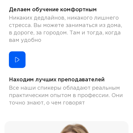
Делаем обучение комфортным
Никаких дедлайнов, никакого лишнего
стресса. Вы можете заниматься из дома,
в дороге, за городом. Там и тогда, когда
вам удобно
Находим лучших преподавателей
Все наши спикеры обладают реальным
практическим опытом в профессии. Они
точно знают, о чем говорят