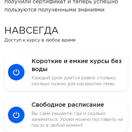
получили сертификат и теперь успешно
пользуются полученными знаниями
НАВСЕГДА
Доступ к курсу в любое время
Короткие и емкие курсы без
воды
Каждый урок длится ровно столько,
сколько нужно для раскрытия темы
Свободное расписание
Вы сами решаете, где и сколько
заниматься. Уроки можно поставить на
паузу в любой момент