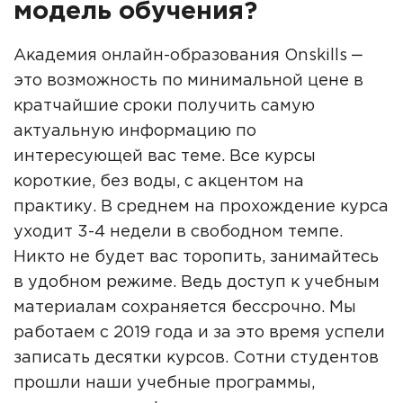
модель обучения?
Академия онлайн-образования Onskills ‒
это возможность по минимальной цене в
кратчайшие сроки получить самую
актуальную информацию по
интересующей вас теме. Все курсы
короткие, без воды, с акцентом на
практику. В среднем на прохождение курса
уходит 3-4 недели в свободном темпе.
Никто не будет вас торопить, занимайтесь
в удобном режиме. Ведь доступ к учебным
материалам сохраняется бессрочно. Мы
работаем с 2019 года и за это время успели
записать десятки курсов. Сотни студентов
прошли наши учебные программы,