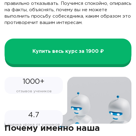
правильно отказывать. Поучимся спокойно, опираясь
на факты, объяснять, почему вы не можете
выполнить просьбу собеседника, каким образом это
противоречит вашим интересам.
Купить весь курс за 1900 ₽
1000+
отзывов учеников
4.7
оценка урока от учеников
Почему именно наша