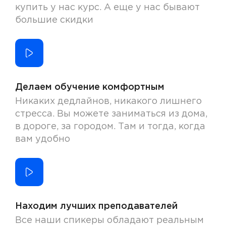
купить у нас курс. А еще у нас бывают
большие скидки
Делаем обучение комфортным
Никаких дедлайнов, никакого лишнего
стресса. Вы можете заниматься из дома,
в дороге, за городом. Там и тогда, когда
вам удобно
Находим лучших преподавателей
Все наши спикеры обладают реальным