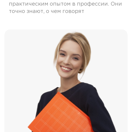
практическим опытом в профессии. Они
точно знают, о чем говорят