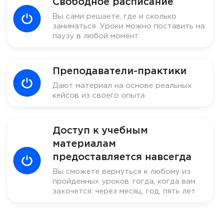
Свободное расписание
Вы сами решаете, где и сколько
заниматься. Уроки можно поставить на
паузу в любой момент
Преподаватели-практики
Дают материал на основе реальных
кейсов из своего опыта
Доступ к учебным
материалам
предоставляется навсегда
Вы сможете вернуться к любому из
пройденных уроков тогда, когда вам
захочется: через месяц, год, пять лет