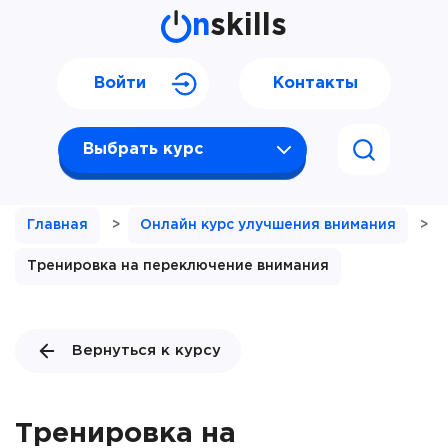
n
skills
Войти
Контакты
Выбрать курс
Главная
>
Онлайн курс улучшения внимания
>
Тренировка на переключение внимания
Вернуться к курсу
Тренировка на