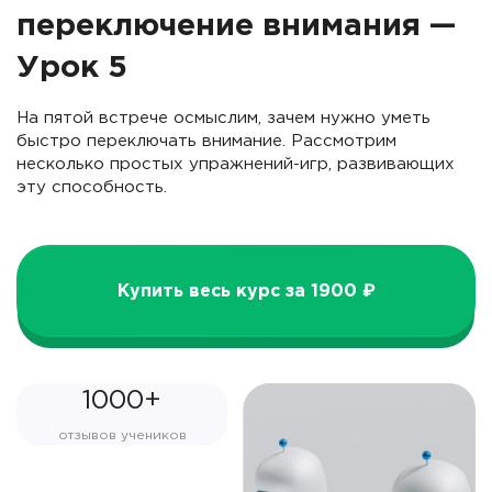
переключение внимания —
Урок 5
На пятой встрече осмыслим, зачем нужно уметь
быстро переключать внимание. Рассмотрим
несколько простых упражнений-игр, развивающих
эту способность.
Купить весь курс за 1900 ₽
1000+
отзывов учеников