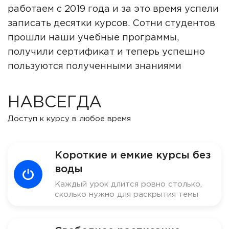
работаем с 2019 года и за это время успели
записать десятки курсов. Сотни студентов
прошли наши учебные программы,
получили сертификат и теперь успешно
пользуются полученными знаниями
НАВСЕГДА
Доступ к курсу в любое время
Короткие и емкие курсы без
воды
Каждый урок длится ровно столько,
сколько нужно для раскрытия темы