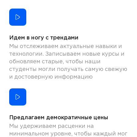
Идем в ногу с трендами
Мы отслеживаем актуальные навыки и
технологии. Записываем новые курсы и
обновляем старые, чтобы наши
студенты могли получать самую свежую
и достоверную информацию
Предлагаем демократичные цены
Мы удерживаем расценки на
минимальном уровне, чтобы каждый мог