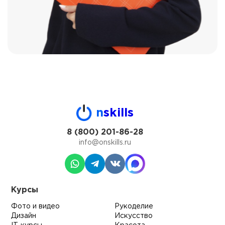
n
skills
8 (800) 201-86-28
info@onskills.ru
Курсы
Фото и видео
Рукоделие
Дизайн
Искусство