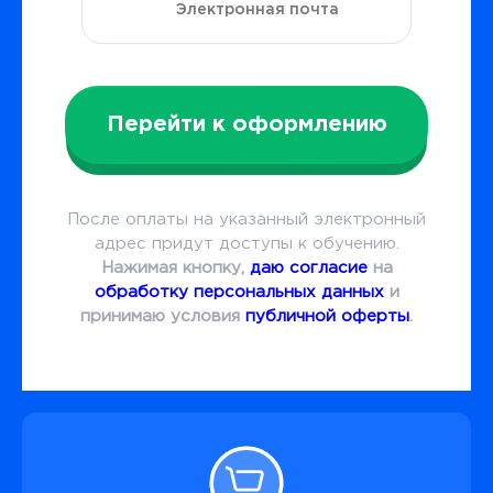
Перейти к оформлению
После оплаты на указанный электронный
адрес придут доступы к обучению.
Нажимая кнопку,
даю согласие
на
обработку персональных данных
и
принимаю условия
публичной оферты
.