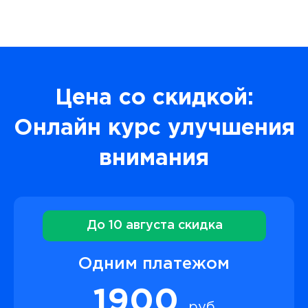
Цена со скидкой:
Онлайн курс улучшения
внимания
До 10 августа скидка
Одним платежом
1900
руб