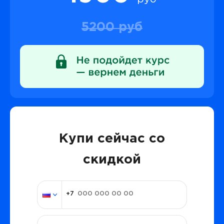
5200 руб
Купи сейчас со
скидкой