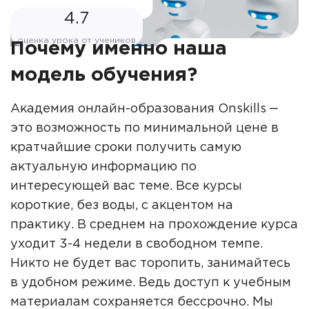
4.7
оценка урока от учеников
Почему именно наша
модель обучения?
Академия онлайн-образования Onskills ‒
это возможность по минимальной цене в
кратчайшие сроки получить самую
актуальную информацию по
интересующей вас теме. Все курсы
короткие, без воды, с акцентом на
практику. В среднем на прохождение курса
уходит 3-4 недели в свободном темпе.
Никто не будет вас торопить, занимайтесь
в удобном режиме. Ведь доступ к учебным
материалам сохраняется бессрочно. Мы