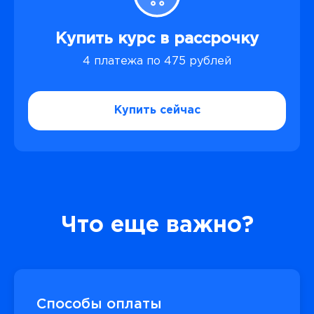
Купить курс в рассрочку
4 платежа по 475 рублей
Купить сейчас
Что еще важно?
Способы оплаты