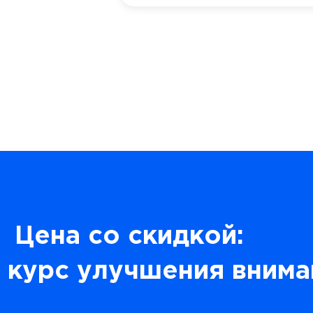
Цена со скидкой:
 курс улучшения внима