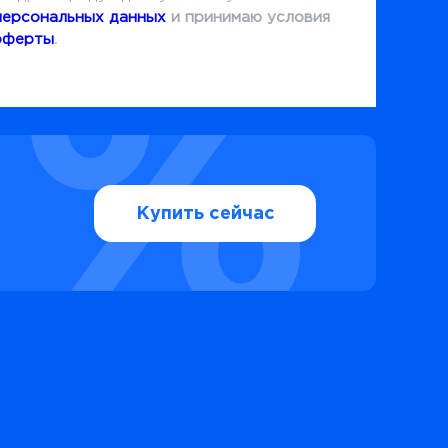
персональных данных
и принимаю условия
оферты
.
Купить сейчас