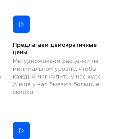
Предлагаем демократичные
цены
Мы удерживаем расценки на
минимальном уровне, чтобы
каждый мог купить у нас курс.
и
А еще у нас бывают большие
скидки