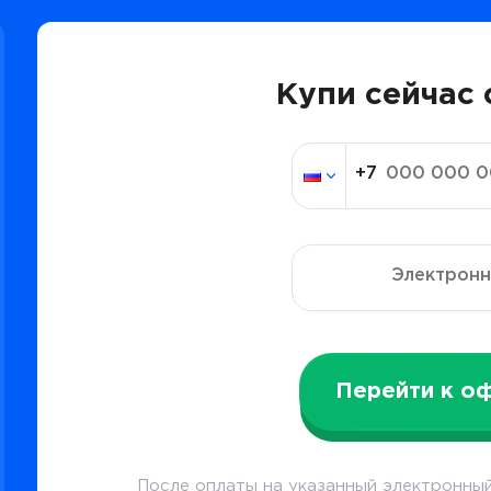
Купи сейчас 
Перейти к о
После оплаты на указанный электронный