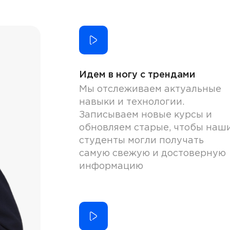
Идем в ногу с трендами
Мы отслеживаем актуальные
навыки и технологии.
Записываем новые курсы и
обновляем старые, чтобы наш
студенты могли получать
самую свежую и достоверную
информацию