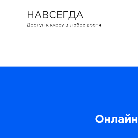
НАВСЕГДА
Доступ к курсу в любое время
Онлайн