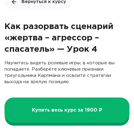
Вернуться к курсу
Как разорвать сценарий
«жертва – агрессор –
спасатель» — Урок 4
Научитесь видеть ролевые игры, в которые вы
попадаете. Разберёте ключевые признаки
треугольника Карпмана и освоите стратегии
выхода на зрелую позицию.
Купить весь курс за 1900 ₽