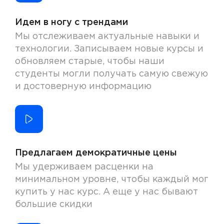
Идем в ногу с трендами
Мы отслеживаем актуальные навыки и
технологии. Записываем новые курсы и
обновляем старые, чтобы наши
студенты могли получать самую свежую
и достоверную информацию
Предлагаем демократичные цены
Мы удерживаем расценки на
минимальном уровне, чтобы каждый мог
купить у нас курс. А еще у нас бывают
большие скидки