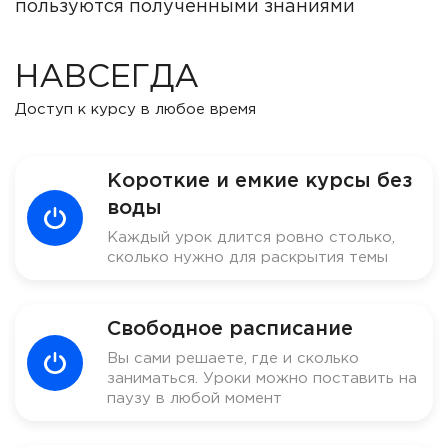
пользуются полученными знаниями
НАВСЕГДА
Доступ к курсу в любое время
Короткие и емкие курсы без
воды
Каждый урок длится ровно столько,
сколько нужно для раскрытия темы
Свободное расписание
Вы сами решаете, где и сколько
заниматься. Уроки можно поставить на
паузу в любой момент