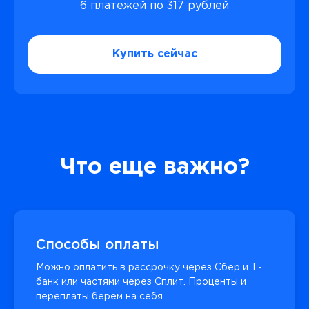
6 платежей по 317 рублей
Купить сейчас
Что еще важно?
Способы оплаты
Можно оплатить в рассрочку через Сбер и Т-
банк или частями через Сплит. Проценты и
переплаты берём на себя.