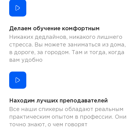
Делаем обучение комфортным
Никаких дедлайнов, никакого лишнего
стресса. Вы можете заниматься из дома,
в дороге, за городом. Там и тогда, когда
вам удобно
Находим лучших преподавателей
Все наши спикеры обладают реальным
практическим опытом в профессии. Они
точно знают, о чем говорят