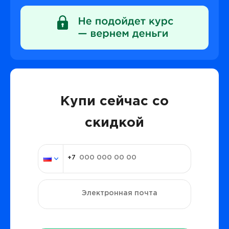
Купи сейчас со
скидкой