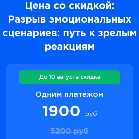
Цена со скидкой:
Разрыв эмоциональных
сценариев: путь к зрелым
реакциям
До 10 августа скидка
Одним платежом
1900
руб
5200 руб