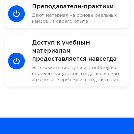
Преподаватели-практики
Дают материал на основе реальных
кейсов из своего опыта
Доступ к учебным
материалам
предоставляется навсегда
Вы сможете вернуться к любому из
пройденных уроков тогда, когда вам
захочется: через месяц, год, пять лет