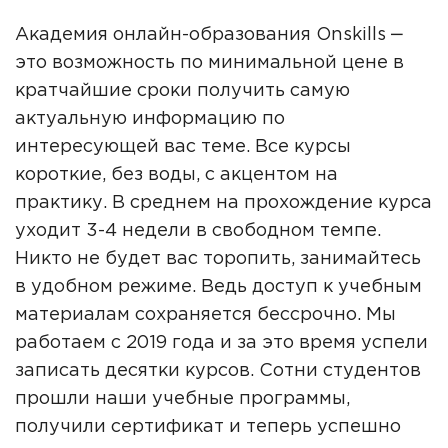
Академия онлайн-образования Onskills ‒
это возможность по минимальной цене в
кратчайшие сроки получить самую
актуальную информацию по
интересующей вас теме. Все курсы
короткие, без воды, с акцентом на
практику. В среднем на прохождение курса
уходит 3-4 недели в свободном темпе.
Никто не будет вас торопить, занимайтесь
в удобном режиме. Ведь доступ к учебным
материалам сохраняется бессрочно. Мы
работаем с 2019 года и за это время успели
записать десятки курсов. Сотни студентов
прошли наши учебные программы,
получили сертификат и теперь успешно